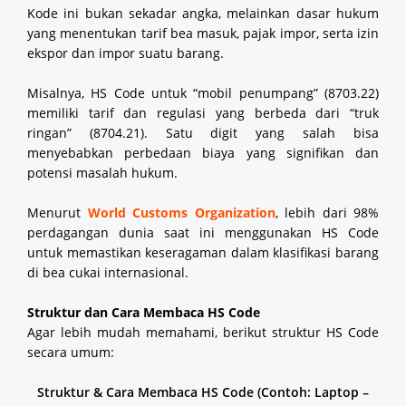
Kode ini bukan sekadar angka, melainkan dasar hukum
yang menentukan tarif bea masuk, pajak impor, serta izin
ekspor dan impor suatu barang.
Misalnya, HS Code untuk “mobil penumpang” (8703.22)
memiliki tarif dan regulasi yang berbeda dari “truk
ringan” (8704.21). Satu digit yang salah bisa
menyebabkan perbedaan biaya yang signifikan dan
potensi masalah hukum.
Menurut
World Customs Organization
, lebih dari 98%
perdagangan dunia saat ini menggunakan HS Code
untuk memastikan keseragaman dalam klasifikasi barang
di bea cukai internasional.
Struktur dan Cara Membaca HS Code
Agar lebih mudah memahami, berikut struktur HS Code
secara umum:
Struktur & Cara Membaca HS Code (Contoh: Laptop –