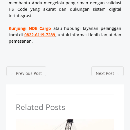
membantu Anda mengelola pengiriman dengan validasi
HS Code yang akurat dan dukungan sistem digital
terintegrasi.
Kunjungi NDE Cargo
atau hubungi layanan pelanggan
kami di
0822-6119-7289
untuk informasi lebih lanjut dan
pemesanan.
←
Previous Post
Next Post
→
Related Posts