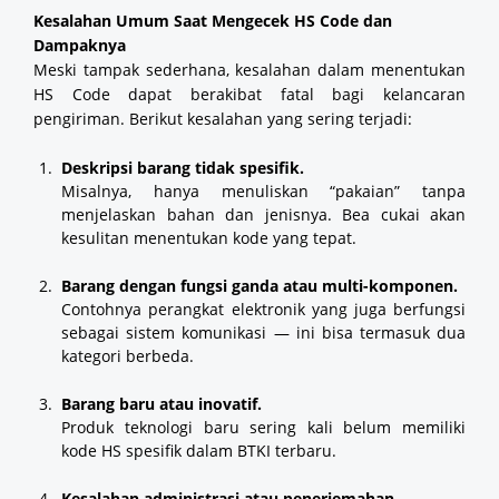
Kesalahan Umum Saat Mengecek HS Code dan
Dampaknya
Meski tampak sederhana, kesalahan dalam menentukan
HS Code dapat berakibat fatal bagi kelancaran
pengiriman. Berikut kesalahan yang sering terjadi:
Deskripsi barang tidak spesifik.
Misalnya, hanya menuliskan “pakaian” tanpa
menjelaskan bahan dan jenisnya. Bea cukai akan
kesulitan menentukan kode yang tepat.
Barang dengan fungsi ganda atau multi-komponen.
Contohnya perangkat elektronik yang juga berfungsi
sebagai sistem komunikasi — ini bisa termasuk dua
kategori berbeda.
Barang baru atau inovatif.
Produk teknologi baru sering kali belum memiliki
kode HS spesifik dalam BTKI terbaru.
Kesalahan administrasi atau penerjemahan.