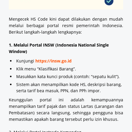
Mengecek HS Code kini dapat dilakukan dengan mudah
melalui berbagai portal resmi pemerintah Indonesia.
Berikut langkah-langkah lengkapnya:
1. Melalui Portal INSW (Indonesia National Single
Window)
Kunjungi
https://insw.go.id
Klik menu “Klasifikasi Barang”.
Masukkan kata kunci produk (contoh: “sepatu kulit”).
Sistem akan menampilkan kode HS, deskripsi barang,
serta tarif bea masuk, PPN, dan PPh impor.
Keunggulan portal ini adalah kemampuannya
menampilkan tarif pajak dan status Lartas (Larangan dan
Pembatasan) secara langsung, sehingga pengguna bisa
memastikan apakah barang tersebut perlu izin khusus.