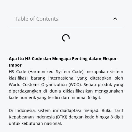
Table of Contents
Apa Itu HS Code dan Mengapa Penting dalam Ekspor-
Impor
HS Code (Harmonized System Code) merupakan sistem
klasifikasi barang internasional yang ditetapkan oleh
World Customs Organization (WCO). Setiap produk yang
diperdagangkan di dunia diklasifikasikan menggunakan
kode numerik yang terdiri dari minimal 6 digit.
Di Indonesia, sistem ini diadaptasi menjadi Buku Tarif
Kepabeanan Indonesia (BTKI) dengan kode hingga 8 digit
untuk kebutuhan nasional.