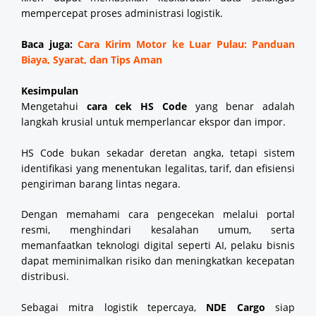
mempercepat proses administrasi logistik.
Baca juga:
Cara Kirim Motor ke Luar Pulau: Panduan
Biaya, Syarat, dan Tips Aman
Kesimpulan
Mengetahui
cara cek HS Code
yang benar adalah
langkah krusial untuk memperlancar ekspor dan impor.
HS Code bukan sekadar deretan angka, tetapi sistem
identifikasi yang menentukan legalitas, tarif, dan efisiensi
pengiriman barang lintas negara.
Dengan memahami cara pengecekan melalui portal
resmi, menghindari kesalahan umum, serta
memanfaatkan teknologi digital seperti AI, pelaku bisnis
dapat meminimalkan risiko dan meningkatkan kecepatan
distribusi.
Sebagai mitra logistik tepercaya,
NDE Cargo
siap