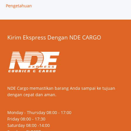
Pengetahuan
Kirim Ekspress Dengan NDE CARGO
NDE Cargo memastikan barang Anda sampai ke tujuan
dengan cepat dan aman.
Monday - Thursday 08:00 - 17:00
Friday 08:00 - 17:30
Saturday 08:00 -14:00