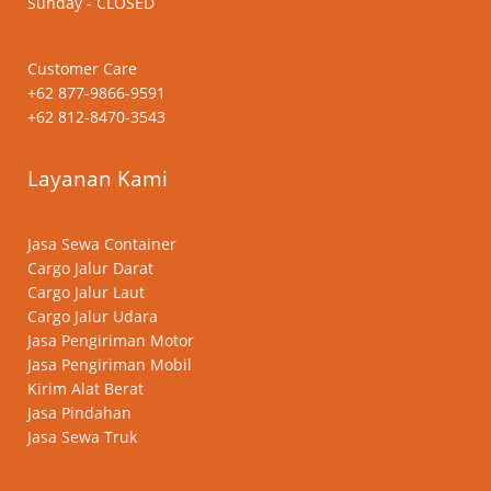
Sunday - CLOSED
Customer Care
+62 877-9866-9591
+62 812-8470-3543
Layanan Kami
Jasa Sewa Container
Cargo Jalur Darat
Cargo Jalur Laut
Cargo Jalur Udara
Jasa Pengiriman Motor
Jasa Pengiriman Mobil
Kirim Alat Berat
Jasa Pindahan
Jasa Sewa Truk