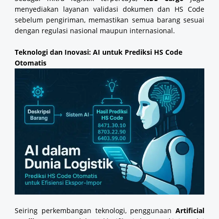
menyediakan layanan validasi dokumen dan HS Code
sebelum pengiriman, memastikan semua barang sesuai
dengan regulasi nasional maupun internasional.
Teknologi dan Inovasi: AI untuk Prediksi HS Code
Otomatis
Seiring perkembangan teknologi, penggunaan
Artificial