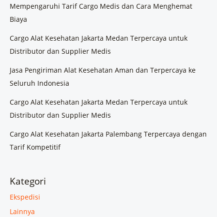
Mempengaruhi Tarif Cargo Medis dan Cara Menghemat
Biaya
Cargo Alat Kesehatan Jakarta Medan Terpercaya untuk
Distributor dan Supplier Medis
Jasa Pengiriman Alat Kesehatan Aman dan Terpercaya ke
Seluruh Indonesia
Cargo Alat Kesehatan Jakarta Medan Terpercaya untuk
Distributor dan Supplier Medis
Cargo Alat Kesehatan Jakarta Palembang Terpercaya dengan
Tarif Kompetitif
Kategori
Ekspedisi
Lainnya