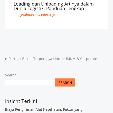
Loading dan Unloading Artinya dalam
Dunia Logistik: Panduan Lengkap
Pengetahuan
/ By
ndecargo
Partner Bisnis Terpercaya Untuk UMKM & Corporate
Search
SEARCH
Insight Terkini
Biaya Pengiriman Alat Kesehatan: Faktor yang