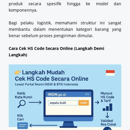
produk secara spesifik hingga ke model dan
komponennya.
Bagi pelaku logistik, memahami struktur ini sangat
membantu dalam menentukan kategori barang yang
benar sebelum proses pengiriman dimulai.
Cara Cek HS Code Secara Online (Langkah Demi
Langkah)