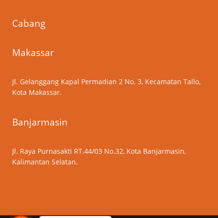
Cabang
Makassar
Jl. Gelanggang Kapal Permadian 2 No. 3, Kecamatan Tallo,
Kota Makassar.
Banjarmasin
Jl. Raya Purnasakti RT.44/03 No.32, Kota Banjarmasin,
Kalimantan Selatan.