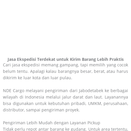
Jasa Ekspedisi Terdekat untuk Kirim Barang Lebih Praktis
Cari jasa ekspedisi memang gampang, tapi memilih yang cocok
belum tentu. Apalagi kalau barangnya besar, berat, atau harus
dikirim ke luar kota dan luar pulau.
NDE Cargo melayani pengiriman dari Jabodetabek ke berbagai
wilayah di Indonesia melalui jalur darat dan laut. Layanannya
bisa digunakan untuk kebutuhan pribadi, UMKM, perusahaan,
distributor, sampai pengiriman proyek.
Pengiriman Lebih Mudah dengan Layanan Pickup
Tidak perlu repot antar barang ke gudang. Untuk area tertentu,