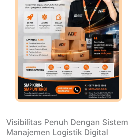
Visibilitas Penuh Dengan Sistem
Manajemen Logistik Digital