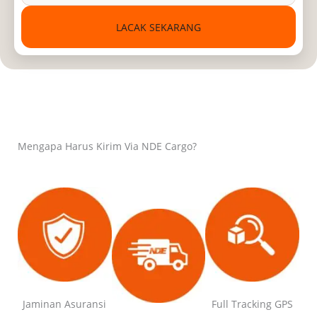
LACAK SEKARANG
Mengapa Harus Kirim Via NDE Cargo?
Jaminan Asuransi
Full Tracking GPS