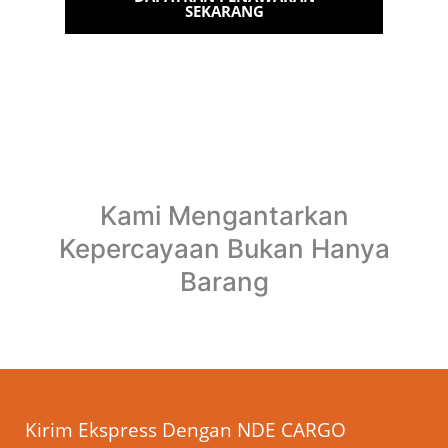
SEKARANG
Kami Mengantarkan
Kepercayaan Bukan Hanya
Barang
Kirim Ekspress Dengan NDE CARGO