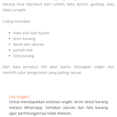
barang bisa dijemput dari rumah, toko, kantor, gudang, atau
lokasi proyek.
Cukup kirimkan:
Kota asal dan tujuan
Jenis barang
Berat dan ukuran
Jumlah koli
Foto barang
Dari data tersebut, tim akan bantu hitungkan ongkir dan
memilih jalur pengiriman yang paling sesuai.
Cek Ongkir?
Untuk mendapatkan estimasi ongkir, kirim detail barang
melalui WhatsApp. Sertakan ukuran dan foto barang
agar perhitungannya tidak meleset.