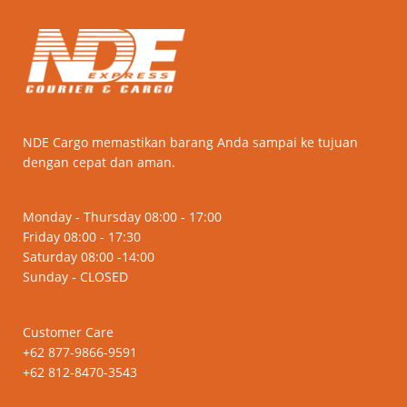
NDE Cargo memastikan barang Anda sampai ke tujuan
dengan cepat dan aman.
Monday - Thursday 08:00 - 17:00
Friday 08:00 - 17:30
Saturday 08:00 -14:00
Sunday - CLOSED
Customer Care
+62 877-9866-9591
+62 812-8470-3543