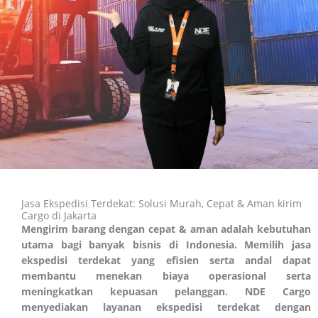
Jasa Ekspedisi Terdekat: Solusi Murah, Cepat & Aman kirim
Cargo di Jakarta
Mengirim barang dengan cepat & aman adalah kebutuhan
utama bagi banyak bisnis di Indonesia. Memilih jasa
ekspedisi terdekat yang efisien serta andal dapat
membantu menekan biaya operasional serta
meningkatkan kepuasan pelanggan. NDE Cargo
menyediakan layanan ekspedisi terdekat dengan