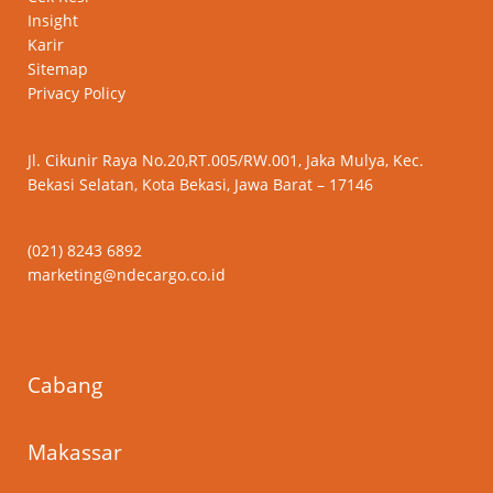
Insight
Karir
Sitemap
Privacy Policy
Jl. Cikunir Raya No.20,RT.005/RW.001, Jaka Mulya, Kec.
Bekasi Selatan, Kota Bekasi, Jawa Barat – 17146
(021) 8243 6892
marketing@ndecargo.co.id
Cabang
Makassar