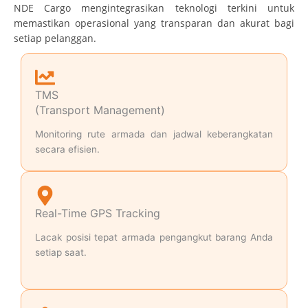
NDE Cargo mengintegrasikan teknologi terkini untuk
memastikan operasional yang transparan dan akurat bagi
setiap pelanggan.
TMS
(Transport Management)
Monitoring rute armada dan jadwal keberangkatan
secara efisien.
Real-Time GPS Tracking
Lacak posisi tepat armada pengangkut barang Anda
setiap saat.