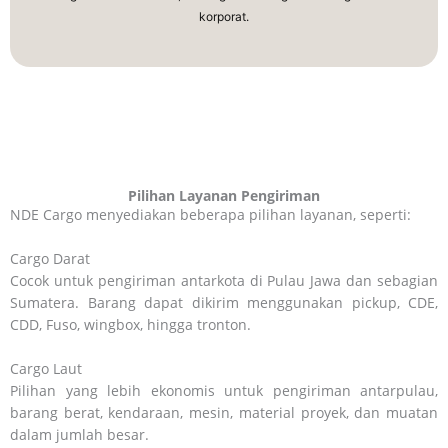
korporat.
Pilihan Layanan Pengiriman
NDE Cargo menyediakan beberapa pilihan layanan, seperti:
Cargo Darat
Cocok untuk pengiriman antarkota di Pulau Jawa dan sebagian
Sumatera. Barang dapat dikirim menggunakan pickup, CDE,
CDD, Fuso, wingbox, hingga tronton.
Cargo Laut
Pilihan yang lebih ekonomis untuk pengiriman antarpulau,
barang berat, kendaraan, mesin, material proyek, dan muatan
dalam jumlah besar.