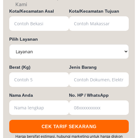
Kami
Kota/Kecamatan Asal
Kota/Kecamatan Tujuan
Pilih Layanan
Berat (Kg)
Jenis Barang
Nama Anda
No. HP / WhatsApp
CEK TARIF SEKARANG
Harga bersifat estimasi, hubungi marketing untuk harga diskon