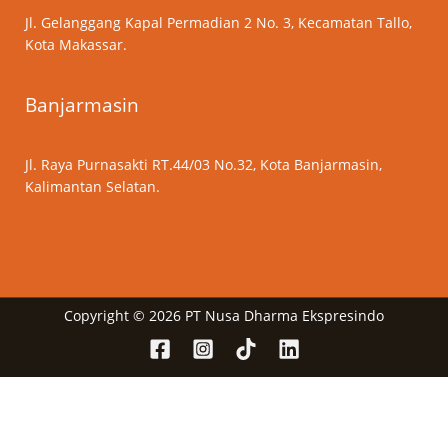
Jl. Gelanggang Kapal Permadian 2 No. 3, Kecamatan Tallo,
Kota Makassar.
Banjarmasin
Jl. Raya Purnasakti RT.44/03 No.32, Kota Banjarmasin,
Kalimantan Selatan.
Copyright © 2026 PT Nusa Dharma Ekspresindo