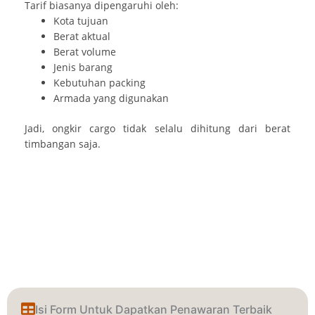
Tarif biasanya dipengaruhi oleh:
Kota tujuan
Berat aktual
Berat volume
Jenis barang
Kebutuhan packing
Armada yang digunakan
Jadi, ongkir cargo tidak selalu dihitung dari berat
timbangan saja.
Isi Form Untuk Dapatkan Penawaran Terbaik