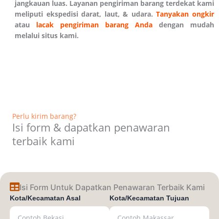
jangkauan luas. Layanan pengiriman barang terdekat kami
meliputi ekspedisi darat, laut, & udara.
Tanyakan ongkir
atau
lacak pengiriman barang Anda
dengan mudah
melalui situs kami.
Perlu kirim barang?
Isi form & dapatkan penawaran
terbaik kami
Isi Form Untuk Dapatkan Penawaran Terbaik Kami
Kota/Kecamatan Asal
Kota/Kecamatan Tujuan