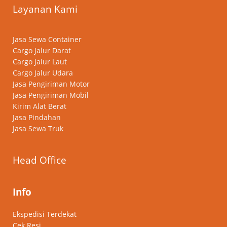
Layanan Kami
Jasa Sewa Container
Cargo Jalur Darat
Cargo Jalur Laut
Cargo Jalur Udara
Jasa Pengiriman Motor
Jasa Pengiriman Mobil
Kirim Alat Berat
Jasa Pindahan
Jasa Sewa Truk
Head Office
Info
Ekspedisi Terdekat
Cek Resi