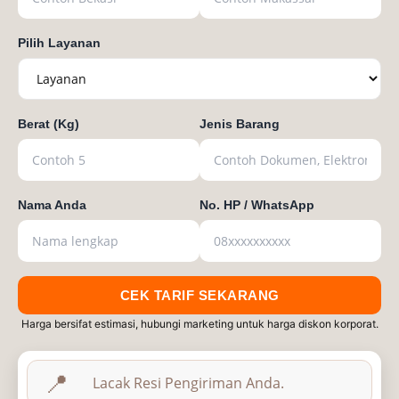
Pilih Layanan
Berat (Kg)
Jenis Barang
Nama Anda
No. HP / WhatsApp
CEK TARIF SEKARANG
Harga bersifat estimasi, hubungi marketing untuk harga diskon korporat.
📍