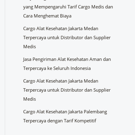
yang Mempengaruhi Tarif Cargo Medis dan
Cara Menghemat Biaya
Cargo Alat Kesehatan Jakarta Medan
Terpercaya untuk Distributor dan Supplier
Medis
Jasa Pengiriman Alat Kesehatan Aman dan
Terpercaya ke Seluruh Indonesia
Cargo Alat Kesehatan Jakarta Medan
Terpercaya untuk Distributor dan Supplier
Medis
Cargo Alat Kesehatan Jakarta Palembang
Terpercaya dengan Tarif Kompetitif