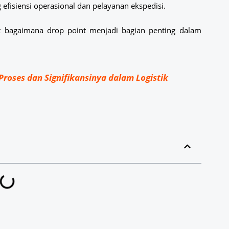
fisiensi operasional dan pelayanan ekspedisi.
 bagaimana drop point menjadi bagian penting dalam
oses dan Signifikansinya dalam Logistik