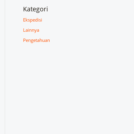
Kategori
Ekspedisi
Lainnya
Pengetahuan