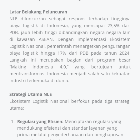
Latar Belakang Peluncuran
NLE diluncurkan sebagai respons terhadap tingginya
biaya logistik di Indonesia, yang mencapai 23,5% dari
PDB, jauh lebih tinggi dibandingkan negara-negara lain
di kawasan ASEAN. Dengan implementasi Ekosistem
Logistik Nasional, pemerintah menargetkan pengurangan
biaya logistik hingga 17% dari PDB pada tahun 2024.
Langkah ini merupakan bagian dari program besar
“Making Indonesia 4.0,” yang bertujuan untuk
mentransformasi Indonesia menjadi salah satu kekuatan
industri terkemuka di dunia.
Strategi Utama NLE
Ekosistem Logistik Nasional berfokus pada tiga strategi
utama:
Regulasi yang Efisien:
Menciptakan regulasi yang
mendukung efisiensi dan standar layanan yang
prima melalui penyederhanaan dan penghapusan