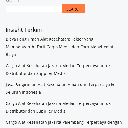
Search
SEARCH
Insight Terkini
Biaya Pengiriman Alat Kesehatan: Faktor yang
Mempengaruhi Tarif Cargo Medis dan Cara Menghemat
Biaya
Cargo Alat Kesehatan Jakarta Medan Terpercaya untuk
Distributor dan Supplier Medis
Jasa Pengiriman Alat Kesehatan Aman dan Terpercaya ke
Seluruh Indonesia
Cargo Alat Kesehatan Jakarta Medan Terpercaya untuk
Distributor dan Supplier Medis
Cargo Alat Kesehatan Jakarta Palembang Terpercaya dengan