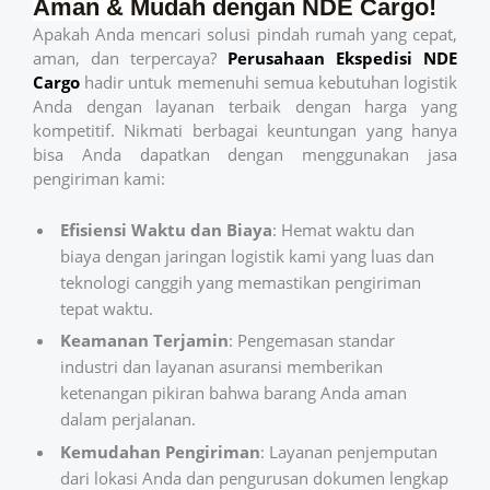
Aman & Mudah dengan NDE Cargo!
Apakah Anda mencari solusi pindah rumah yang cepat,
aman, dan terpercaya?
Perusahaan Ekspedisi
NDE
Cargo
hadir untuk memenuhi semua kebutuhan logistik
Anda dengan layanan terbaik dengan harga yang
kompetitif. Nikmati berbagai keuntungan yang hanya
bisa Anda dapatkan dengan menggunakan jasa
pengiriman kami:
Efisiensi Waktu dan Biaya
: Hemat waktu dan
biaya dengan jaringan logistik kami yang luas dan
teknologi canggih yang memastikan pengiriman
tepat waktu.
Keamanan Terjamin
: Pengemasan standar
industri dan layanan asuransi memberikan
ketenangan pikiran bahwa barang Anda aman
dalam perjalanan.
Kemudahan Pengiriman
: Layanan penjemputan
dari lokasi Anda dan pengurusan dokumen lengkap