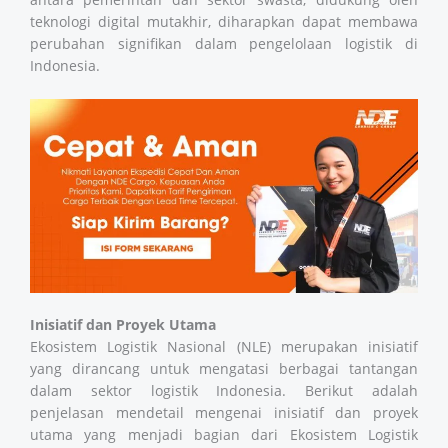
teknologi digital mutakhir, diharapkan dapat membawa
perubahan signifikan dalam pengelolaan logistik di
Indonesia.
Inisiatif dan Proyek Utama
Ekosistem Logistik Nasional (NLE) merupakan inisiatif
yang dirancang untuk mengatasi berbagai tantangan
dalam sektor logistik Indonesia. Berikut adalah
penjelasan mendetail mengenai inisiatif dan proyek
utama yang menjadi bagian dari Ekosistem Logistik