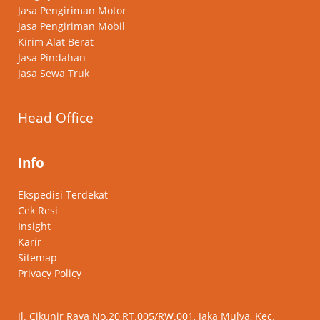
Jasa Pengiriman Motor
Jasa Pengiriman Mobil
Kirim Alat Berat
Jasa Pindahan
Jasa Sewa Truk
Head Office
Info
Ekspedisi Terdekat
Cek Resi
Insight
Karir
Sitemap
Privacy Policy
Jl. Cikunir Raya No.20,RT.005/RW.001, Jaka Mulya, Kec.