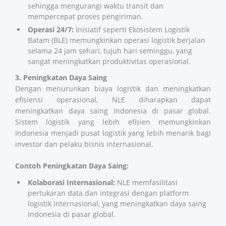
sehingga mengurangi waktu transit dan
mempercepat proses pengiriman.
Operasi 24/7:
Inisiatif seperti Ekosistem Logistik
Batam (BLE) memungkinkan operasi logistik berjalan
selama 24 jam sehari, tujuh hari seminggu, yang
sangat meningkatkan produktivitas operasional.
3. Peningkatan Daya Saing
Dengan menurunkan biaya logistik dan meningkatkan
efisiensi operasional, NLE diharapkan dapat
meningkatkan daya saing Indonesia di pasar global.
Sistem logistik yang lebih efisien memungkinkan
Indonesia menjadi pusat logistik yang lebih menarik bagi
investor dan pelaku bisnis internasional.
Contoh Peningkatan Daya Saing:
Kolaborasi Internasional:
NLE memfasilitasi
pertukaran data dan integrasi dengan platform
logistik internasional, yang meningkatkan daya saing
Indonesia di pasar global.