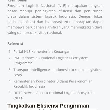
Kesimpulan
Ekosistem Logistik Nasional (NLE) merupakan langkah
besar menuju peningkatan efisiensi dan penurunan
biaya dalam sistem logistik Indonesia. Dengan fokus
pada digitalisasi dan kolaborasi, NLE diharapkan dapat
membawa perubahan signifikan yang meningkatkan daya
saing dan produktivitas nasional.
Referensi
Portal NLE Kementerian Keuangan
PwC Indonesia – National Logistics Ecosystem
Programme
Transport Intelligence – Indonesia to reduce logistics
costs
Kementerian Koordinator Bidang Perekonomian
Republik Indonesia
DDTC News – Apa Itu National Logistic Ecosystem
(NLE)?
Tingkatkan Efisiensi Pengiriman