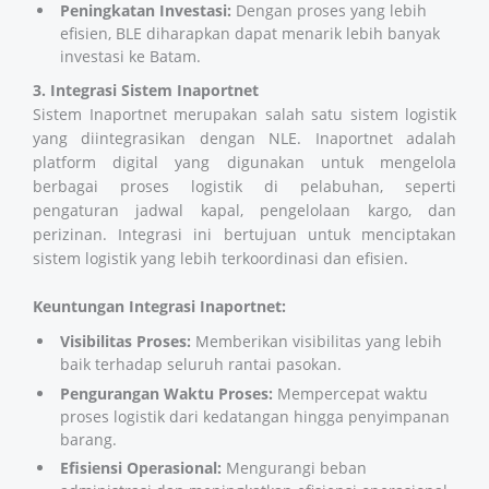
Peningkatan Investasi:
Dengan proses yang lebih
efisien, BLE diharapkan dapat menarik lebih banyak
investasi ke Batam.
3. Integrasi Sistem Inaportnet
Sistem Inaportnet merupakan salah satu sistem logistik
yang diintegrasikan dengan NLE. Inaportnet adalah
platform digital yang digunakan untuk mengelola
berbagai proses logistik di pelabuhan, seperti
pengaturan jadwal kapal, pengelolaan kargo, dan
perizinan. Integrasi ini bertujuan untuk menciptakan
sistem logistik yang lebih terkoordinasi dan efisien.
Keuntungan Integrasi Inaportnet:
Visibilitas Proses:
Memberikan visibilitas yang lebih
baik terhadap seluruh rantai pasokan.
Pengurangan Waktu Proses:
Mempercepat waktu
proses logistik dari kedatangan hingga penyimpanan
barang.
Efisiensi Operasional:
Mengurangi beban