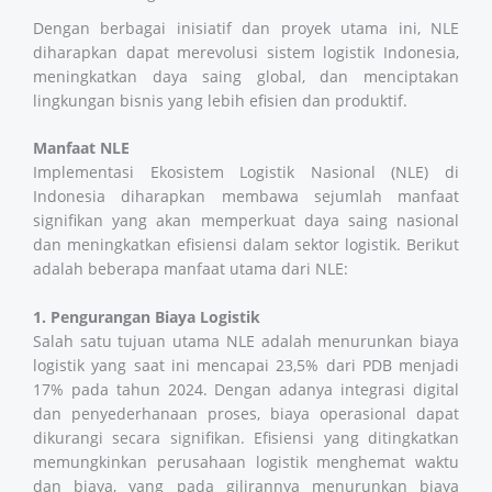
Dengan berbagai inisiatif dan proyek utama ini, NLE
diharapkan dapat merevolusi sistem logistik Indonesia,
meningkatkan daya saing global, dan menciptakan
lingkungan bisnis yang lebih efisien dan produktif.
Manfaat NLE
Implementasi Ekosistem Logistik Nasional (NLE) di
Indonesia diharapkan membawa sejumlah manfaat
signifikan yang akan memperkuat daya saing nasional
dan meningkatkan efisiensi dalam sektor logistik. Berikut
adalah beberapa manfaat utama dari NLE:
1. Pengurangan Biaya Logistik
Salah satu tujuan utama NLE adalah menurunkan biaya
logistik yang saat ini mencapai 23,5% dari PDB menjadi
17% pada tahun 2024. Dengan adanya integrasi digital
dan penyederhanaan proses, biaya operasional dapat
dikurangi secara signifikan. Efisiensi yang ditingkatkan
memungkinkan perusahaan logistik menghemat waktu
dan biaya, yang pada gilirannya menurunkan biaya