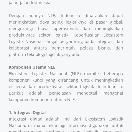
jalan-jalan Indonesia.
Dengan adanya NLE, Indonesia diharapkan dapat
meningkatkan daya saing logistiknya di pasar global,
mengurangi biaya operasional, dan meningkatkan
produktivitas sektor logistik. Keberhasilan Ekosistem
Logistik Nasional sangat bergantung pada integrasi dan
kolaborasi antara pemerintah, pelaku bisnis, dan
platform teknologi logistik yang ada.
Komponen Utama NLE
Ekosistem Logistik Nasional (NLE) memiliki beberapa
komponen kunci yang dirancang untuk meningkatkan
efisiensi dan produktivitas sektor logistik di Indonesia.
Berikut adalah penjelasan mendetail mengenai
komponen-komponen utama NLE:
1. Integrasi Digital
Integrasi digital adalah inti dari Ekosistem Logistik
Nasiona, di mana teknologi informasi digunakan untuk
menghubungkan berbagai sistem logistik yang ada.