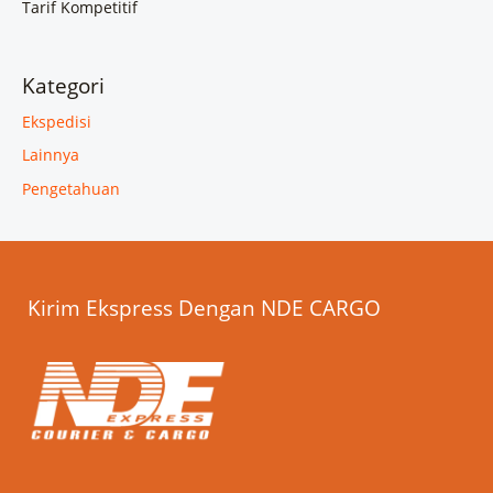
Tarif Kompetitif
Kategori
Ekspedisi
Lainnya
Pengetahuan
Kirim Ekspress Dengan NDE CARGO