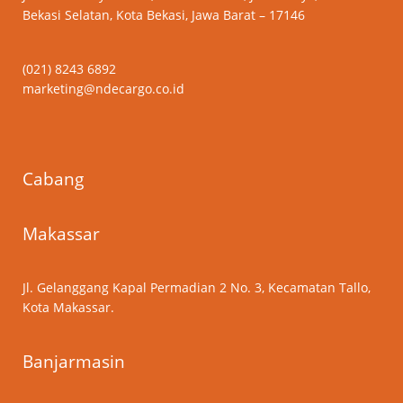
Bekasi Selatan, Kota Bekasi, Jawa Barat – 17146
(021) 8243 6892
marketing@ndecargo.co.id
Cabang
Makassar
Jl. Gelanggang Kapal Permadian 2 No. 3, Kecamatan Tallo,
Kota Makassar.
Banjarmasin