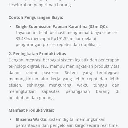
keseluruhan pengiriman barang.
Contoh Pengurangan Biaya:
Single Submission Pabean Karantina (SSm QC)
:
Layanan ini telah berhasil menghemat biaya sebesar
33,48%, mencapai Rp191,32 miliar melalui
pengurangan proses repetisi dan duplikasi.
2. Peningkatan Produktivitas
Dengan integrasi berbagai sistem logistik dan penerapan
teknologi digital, NLE mampu meningkatkan produktivitas
dalam rantai pasokan. Sistem yang terintegrasi
memungkinkan alur kerja yang lebih cepat dan lebih
efisien, sehingga mengurangi waktu tunggu dan
meningkatkan kapasitas penanganan barang di
pelabuhan dan gudang.
Manfaat Produktivitas:
Efisiensi Waktu:
Sistem digital memungkinkan
pemantauan dan pengelolaan kargo secara real-time,