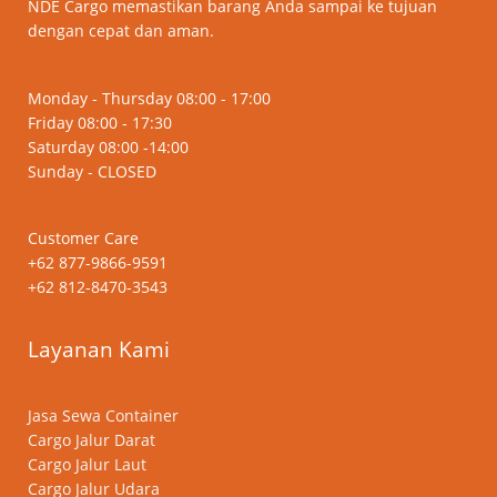
NDE Cargo memastikan barang Anda sampai ke tujuan
dengan cepat dan aman.
Monday - Thursday 08:00 - 17:00
Friday 08:00 - 17:30
Saturday 08:00 -14:00
Sunday - CLOSED
Customer Care
+62 877-9866-9591
+62 812-8470-3543
Layanan Kami
Jasa Sewa Container
Cargo Jalur Darat
Cargo Jalur Laut
Cargo Jalur Udara