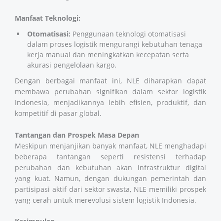
Manfaat Teknologi:
Otomatisasi:
Penggunaan teknologi otomatisasi
dalam proses logistik mengurangi kebutuhan tenaga
kerja manual dan meningkatkan kecepatan serta
akurasi pengelolaan kargo.
Dengan berbagai manfaat ini, NLE diharapkan dapat
membawa perubahan signifikan dalam sektor logistik
Indonesia, menjadikannya lebih efisien, produktif, dan
kompetitif di pasar global.
Tantangan dan Prospek Masa Depan
Meskipun menjanjikan banyak manfaat, NLE menghadapi
beberapa tantangan seperti resistensi terhadap
perubahan dan kebutuhan akan infrastruktur digital
yang kuat. Namun, dengan dukungan pemerintah dan
partisipasi aktif dari sektor swasta, NLE memiliki prospek
yang cerah untuk merevolusi sistem logistik Indonesia.