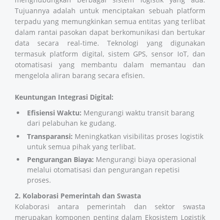
Tujuannya adalah untuk menciptakan sebuah platform
terpadu yang memungkinkan semua entitas yang terlibat
dalam rantai pasokan dapat berkomunikasi dan bertukar
data secara real-time. Teknologi yang digunakan
termasuk platform digital, sistem GPS, sensor IoT, dan
otomatisasi yang membantu dalam memantau dan
mengelola aliran barang secara efisien.
Keuntungan Integrasi Digital:
Efisiensi Waktu:
Mengurangi waktu transit barang
dari pelabuhan ke gudang.
Transparansi:
Meningkatkan visibilitas proses logistik
untuk semua pihak yang terlibat.
Pengurangan Biaya:
Mengurangi biaya operasional
melalui otomatisasi dan pengurangan repetisi
proses.
2. Kolaborasi Pemerintah dan Swasta
Kolaborasi antara pemerintah dan sektor swasta
merupakan komponen penting dalam Ekosistem Logistik