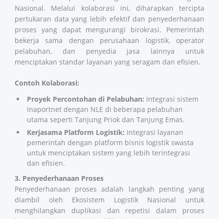
Nasional. Melalui kolaborasi ini, diharapkan tercipta
pertukaran data yang lebih efektif dan penyederhanaan
proses yang dapat mengurangi birokrasi. Pemerintah
bekerja sama dengan perusahaan logistik, operator
pelabuhan, dan penyedia jasa lainnya untuk
menciptakan standar layanan yang seragam dan efisien.
Contoh Kolaborasi:
Proyek Percontohan di Pelabuhan:
Integrasi sistem
Inaportnet dengan NLE di beberapa pelabuhan
utama seperti Tanjung Priok dan Tanjung Emas.
Kerjasama Platform Logistik:
Integrasi layanan
pemerintah dengan platform bisnis logistik swasta
untuk menciptakan sistem yang lebih terintegrasi
dan efisien.
3. Penyederhanaan Proses
Penyederhanaan proses adalah langkah penting yang
diambil oleh Ekosistem Logistik Nasional untuk
menghilangkan duplikasi dan repetisi dalam proses