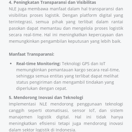
4. Peningkatan Transparansi dan Visibilitas
NLE juga membawa manfaat dalam hal transparansi dan
visibilitas proses logistik. Dengan platform digital yang
terintegrasi, semua pihak yang terlibat dalam rantai
pasokan dapat memantau dan mengelola proses logistik
secara real-time. Hal ini meningkatkan kepercayaan dan
memungkinkan pengambilan keputusan yang lebih baik.
Manfaat Transparansi:
Real-time Monitoring:
Teknologi GPS dan IoT
memungkinkan pemantauan kargo secara real-time,
sehingga semua entitas yang terlibat dapat melihat
status pengiriman dan mengambil tindakan yang
diperlukan dengan cepat.
5. Mendorong Inovasi dan Teknologi
Implementasi NLE mendorong penggunaan teknologi
canggih seperti otomatisasi, sensor IoT, dan sistem
manajemen logistik digital. Hal ini tidak hanya
meningkatkan efisiensi tetapi juga mendorong inovasi
dalam sektor logistik di Indonesia.