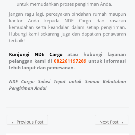
untuk memudahkan proses pengiriman Anda.
Jangan ragu lagi, percayakan pindahan rumah maupun
kantor Anda kepada NDE Cargo dan rasakan
kemudahan serta keandalan dalam setiap pengiriman.
Hubungi kami sekarang juga dan dapatkan penawaran
terbaik!
Kunjungi NDE
Cargo
atau hubungi layanan
pelanggan kami di
082261197289
untuk informasi
lebih lanjut dan pemesanan.
NDE Cargo: Solusi Tepat untuk Semua Kebutuhan
Pengiriman Anda!
←
Previous Post
Next Post
→