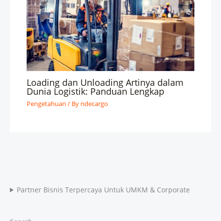
Loading dan Unloading Artinya dalam
Dunia Logistik: Panduan Lengkap
Pengetahuan
/ By
ndecargo
Partner Bisnis Terpercaya Untuk UMKM & Corporate