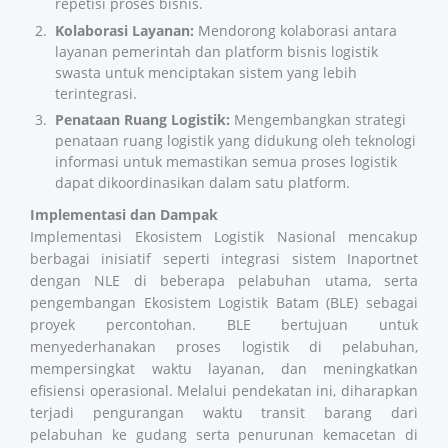
repetisi proses bisnis.
Kolaborasi Layanan:
Mendorong kolaborasi antara
layanan pemerintah dan platform bisnis logistik
swasta untuk menciptakan sistem yang lebih
terintegrasi.
Penataan Ruang Logistik:
Mengembangkan strategi
penataan ruang logistik yang didukung oleh teknologi
informasi untuk memastikan semua proses logistik
dapat dikoordinasikan dalam satu platform.
Implementasi dan Dampak
Implementasi Ekosistem Logistik Nasional mencakup
berbagai inisiatif seperti integrasi sistem Inaportnet
dengan NLE di beberapa pelabuhan utama, serta
pengembangan Ekosistem Logistik Batam (BLE) sebagai
proyek percontohan. BLE bertujuan untuk
menyederhanakan proses logistik di pelabuhan,
mempersingkat waktu layanan, dan meningkatkan
efisiensi operasional. Melalui pendekatan ini, diharapkan
terjadi pengurangan waktu transit barang dari
pelabuhan ke gudang serta penurunan kemacetan di