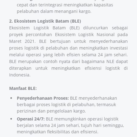
cepat dan terintegrasi meningkatkan kapasitas
pelabuhan dalam menangani kargo.
2. Ekosistem Logistik Batam (BLE)
Ekosistem Logistik Batam (BLE) diluncurkan sebagai
proyek percontohan Ekosistem Logistik Nasional pada
Maret 2021. BLE bertujuan untuk menyederhanakan
proses logistik di pelabuhan dan meningkatkan investasi
melalui operasi yang lebih efisien selama 24 jam sehari.
BLE merupakan contoh nyata dari bagaimana NLE dapat
diterapkan untuk meningkatkan efisiensi logistik di
Indonesia.
Manfaat BLE:
Penyederhanaan Proses:
BLE menyederhanakan
berbagai proses logistik di pelabuhan, termasuk
perizinan dan pengelolaan kargo.
Operasi 24/7:
BLE memungkinkan operasi logistik
berjalan selama 24 jam sehari, tujuh hari seminggu,
meningkatkan fleksibilitas dan efisiensi.