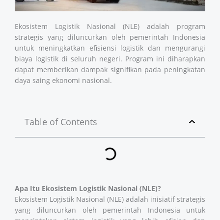
Ekosistem Logistik Nasional (NLE) adalah program
strategis yang diluncurkan oleh pemerintah Indonesia
untuk meningkatkan efisiensi logistik dan mengurangi
biaya logistik di seluruh negeri. Program ini diharapkan
dapat memberikan dampak signifikan pada peningkatan
daya saing ekonomi nasional.
Table of Contents
Apa Itu Ekosistem Logistik Nasional (NLE)?
Ekosistem Logistik Nasional (NLE) adalah inisiatif strategis
yang diluncurkan oleh pemerintah Indonesia untuk