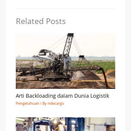
Related Posts
Arti Backloading dalam Dunia Logistik
Pengetahuan
/ By
ndecargo