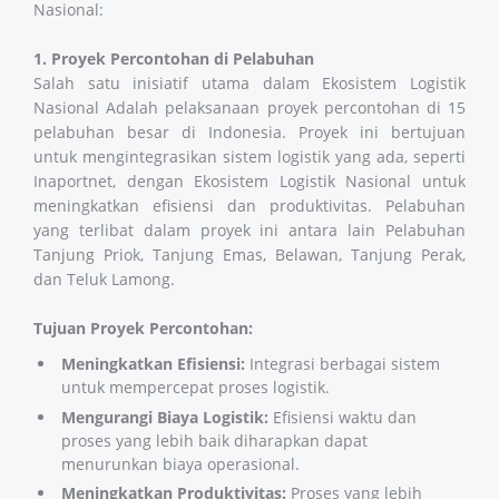
Nasional:
1. Proyek Percontohan di Pelabuhan
Salah satu inisiatif utama dalam Ekosistem Logistik
Nasional Adalah pelaksanaan proyek percontohan di 15
pelabuhan besar di Indonesia. Proyek ini bertujuan
untuk mengintegrasikan sistem logistik yang ada, seperti
Inaportnet, dengan Ekosistem Logistik Nasional untuk
meningkatkan efisiensi dan produktivitas. Pelabuhan
yang terlibat dalam proyek ini antara lain Pelabuhan
Tanjung Priok, Tanjung Emas, Belawan, Tanjung Perak,
dan Teluk Lamong.
Tujuan Proyek Percontohan:
Meningkatkan Efisiensi:
Integrasi berbagai sistem
untuk mempercepat proses logistik.
Mengurangi Biaya Logistik:
Efisiensi waktu dan
proses yang lebih baik diharapkan dapat
menurunkan biaya operasional.
Meningkatkan Produktivitas:
Proses yang lebih