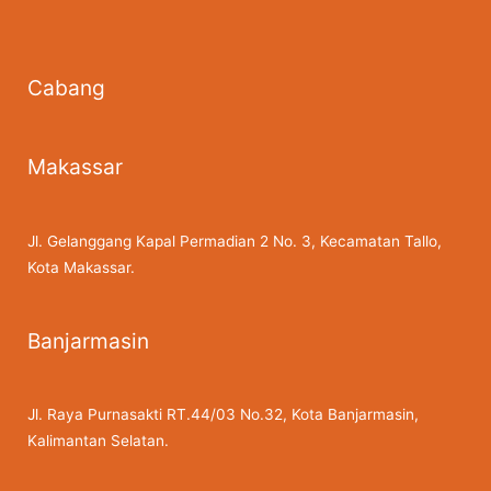
Cabang
Makassar
Jl. Gelanggang Kapal Permadian 2 No. 3, Kecamatan Tallo,
Kota Makassar.
Banjarmasin
Jl. Raya Purnasakti RT.44/03 No.32, Kota Banjarmasin,
Kalimantan Selatan.