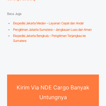
Baca Juga
Ekspedisi Jakarta Medan – Layanan Cepat dan Andal
Pengiriman Jakarta Sumatera – Jangkauan Luas dan Aman
Ekspedisi Jakarta Bengkulu – Pengiriman Terjangkau ke
Sumatera
Kirim Via NDE Cargo Banyak
Untungnya