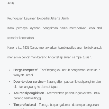
Anda.
Keunggulan Layanan Ekspedisi Jakarta Jambi
Kami percaya layanan pengiriman harus memberikan lebih dari
sekadar kecepatan.
Karena itu, NDE Cargo menawarkan kombinasi layanan terbaik untuk
menjamin pengiriman barang Anda tetap aman sampai tujuan.
Harga kompetitif
– Tarif terjangkau untuk pengiriman ke seluruh
wilayah Jambi.
Door-to-door service
– Barang dijemput dari lokasi pengirim dan
diantar langsung ke alamat tujuan.
Asuransi pengiriman
– Memberikan perlindungan ekstra untuk
barang bernilai tinggi.
Tim profesional
– Tenaga berpengalaman dalam penanganan