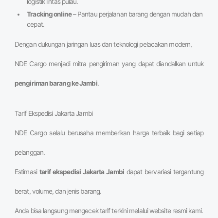
logistik lintas pulau.
Tracking online
– Pantau perjalanan barang dengan mudah dan
cepat.
Dengan dukungan jaringan luas dan teknologi pelacakan modern,
NDE Cargo menjadi mitra pengiriman yang dapat diandalkan untuk
pengiriman barang ke Jambi
.
Tarif Ekspedisi Jakarta Jambi
NDE Cargo selalu berusaha memberikan harga terbaik bagi setiap
pelanggan.
Estimasi
tarif ekspedisi Jakarta Jambi
dapat bervariasi tergantung
berat, volume, dan jenis barang.
Anda bisa langsung mengecek tarif terkini melalui website resmi kami.