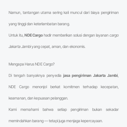
Namun, tantangan utama sering kali muncul dari biaya pengiriman
yang tinggi dan keterlambatan barang.
Untuk itu,
NDE Cargo
hadir memberikan solusi dengan layanan
cargo
Jakarta Jambi
yang cepat, aman, dan ekonomis.
Mengapa Harus NDE Cargo?
Di tengah banyaknya penyedia
jasa pengiriman Jakarta Jambi
,
NDE Cargo menonjol berkat komitmen terhadap kecepatan,
keamanan, dan kepuasan pelanggan.
Kami memahami bahwa setiap pengiriman bukan sekadar
memindahkan barang — tetapi juga menjaga kepercayaan.