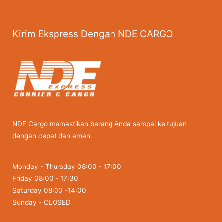
Kirim Ekspress Dengan NDE CARGO
NDE Cargo memastikan barang Anda sampai ke tujuan
dengan cepat dan aman.
Monday - Thursday 08:00 - 17:00
Friday 08:00 - 17:30
Saturday 08:00 -14:00
Sunday - CLOSED