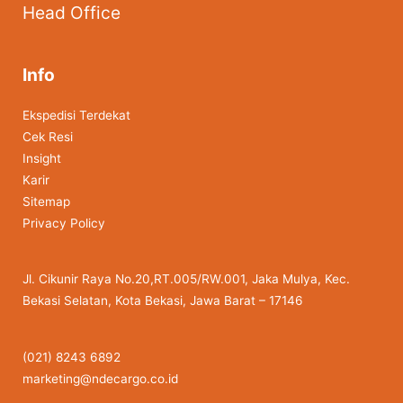
Head Office
Info
Ekspedisi Terdekat
Cek Resi
Insight
Karir
Sitemap
Privacy Policy
Jl. Cikunir Raya No.20,RT.005/RW.001, Jaka Mulya, Kec.
Bekasi Selatan, Kota Bekasi, Jawa Barat – 17146
(021) 8243 6892
marketing@ndecargo.co.id