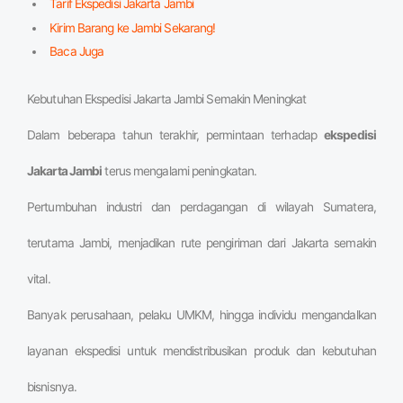
Tarif Ekspedisi Jakarta Jambi
Kirim Barang ke Jambi Sekarang!
Baca Juga
Kebutuhan Ekspedisi Jakarta Jambi Semakin Meningkat
Dalam beberapa tahun terakhir, permintaan terhadap
ekspedisi
Jakarta Jambi
terus mengalami peningkatan.
Pertumbuhan industri dan perdagangan di wilayah Sumatera,
terutama Jambi, menjadikan rute pengiriman dari Jakarta semakin
vital.
Banyak perusahaan, pelaku UMKM, hingga individu mengandalkan
layanan ekspedisi untuk mendistribusikan produk dan kebutuhan
bisnisnya.