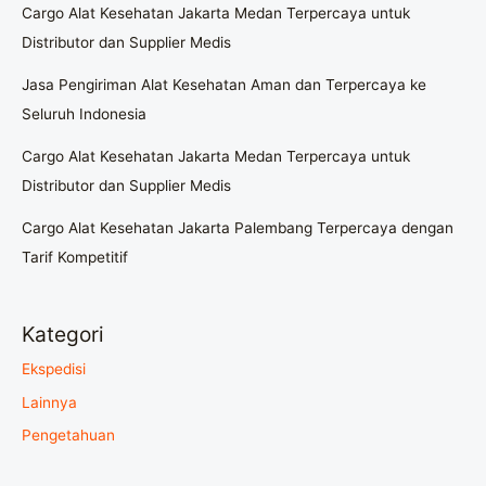
Cargo Alat Kesehatan Jakarta Medan Terpercaya untuk
Distributor dan Supplier Medis
Jasa Pengiriman Alat Kesehatan Aman dan Terpercaya ke
Seluruh Indonesia
Cargo Alat Kesehatan Jakarta Medan Terpercaya untuk
Distributor dan Supplier Medis
Cargo Alat Kesehatan Jakarta Palembang Terpercaya dengan
Tarif Kompetitif
Kategori
Ekspedisi
Lainnya
Pengetahuan