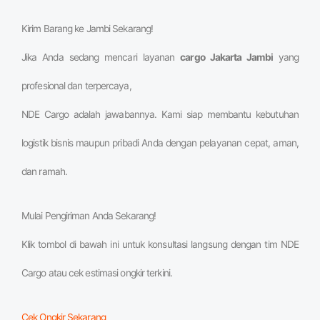
Kirim Barang ke Jambi Sekarang!
Jika Anda sedang mencari layanan
cargo Jakarta Jambi
yang
profesional dan terpercaya,
NDE Cargo adalah jawabannya. Kami siap membantu kebutuhan
logistik bisnis maupun pribadi Anda dengan pelayanan cepat, aman,
dan ramah.
Mulai Pengiriman Anda Sekarang!
Klik tombol di bawah ini untuk konsultasi langsung dengan tim NDE
Cargo atau cek estimasi ongkir terkini.
Cek Ongkir Sekarang