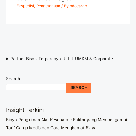
Ekspedisi
,
Pengetahuan
/ By
ndecargo
Partner Bisnis Terpercaya Untuk UMKM & Corporate
Search
SEARCH
Insight Terkini
Biaya Pengiriman Alat Kesehatan: Faktor yang Mempengaruhi
Tarif Cargo Medis dan Cara Menghemat Biaya