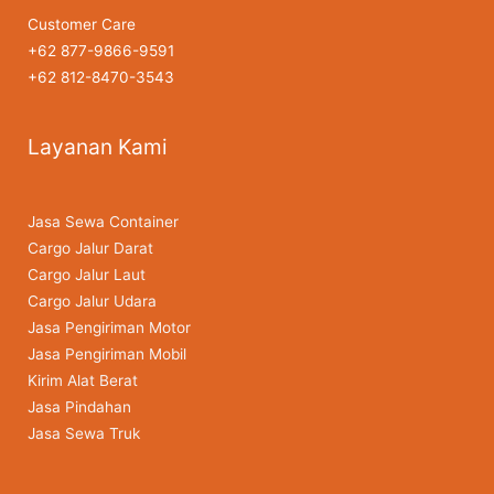
Customer Care
+62 877-9866-9591
+62 812-8470-3543
Layanan Kami
Jasa Sewa Container
Cargo Jalur Darat
Cargo Jalur Laut
Cargo Jalur Udara
Jasa Pengiriman Motor
Jasa Pengiriman Mobil
Kirim Alat Berat
Jasa Pindahan
Jasa Sewa Truk