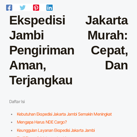
Ekspedisi Jakarta
Jambi Murah:
Pengiriman Cepat,
Aman, Dan
Terjangkau
Daftar Isi
Kebutuhan Ekspedisi Jakarta Jambi Semakin Meningkat
Mengapa Harus NDE Cargo?
Keunggulan Layanan Ekspedisi Jakarta Jambi