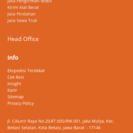
Jasa Pengiriman Mobil
Kirim Alat Berat
Jasa Pindahan
Jasa Sewa Truk
Head Office
Info
Ekspedisi Terdekat
Cek Resi
Insight
Karir
Sitemap
Privacy Policy
Jl. Cikunir Raya No.20,RT.005/RW.001, Jaka Mulya, Kec.
Bekasi Selatan, Kota Bekasi, Jawa Barat – 17146