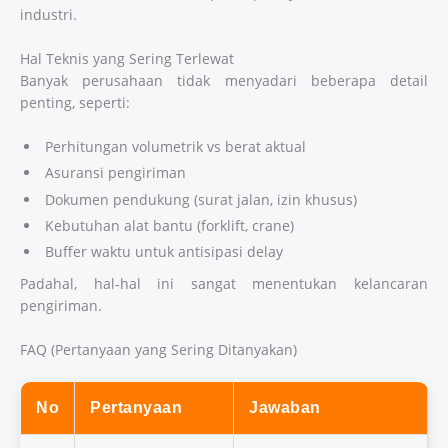
industri.
Hal Teknis yang Sering Terlewat
Banyak perusahaan tidak menyadari beberapa detail
penting, seperti:
Perhitungan volumetrik vs berat aktual
Asuransi pengiriman
Dokumen pendukung (surat jalan, izin khusus)
Kebutuhan alat bantu (forklift, crane)
Buffer waktu untuk antisipasi delay
Padahal, hal-hal ini sangat menentukan kelancaran
pengiriman.
FAQ (Pertanyaan yang Sering Ditanyakan)
No
Pertanyaan
Jawaban