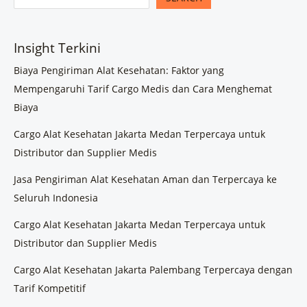
Insight Terkini
Biaya Pengiriman Alat Kesehatan: Faktor yang
Mempengaruhi Tarif Cargo Medis dan Cara Menghemat
Biaya
Cargo Alat Kesehatan Jakarta Medan Terpercaya untuk
Distributor dan Supplier Medis
Jasa Pengiriman Alat Kesehatan Aman dan Terpercaya ke
Seluruh Indonesia
Cargo Alat Kesehatan Jakarta Medan Terpercaya untuk
Distributor dan Supplier Medis
Cargo Alat Kesehatan Jakarta Palembang Terpercaya dengan
Tarif Kompetitif