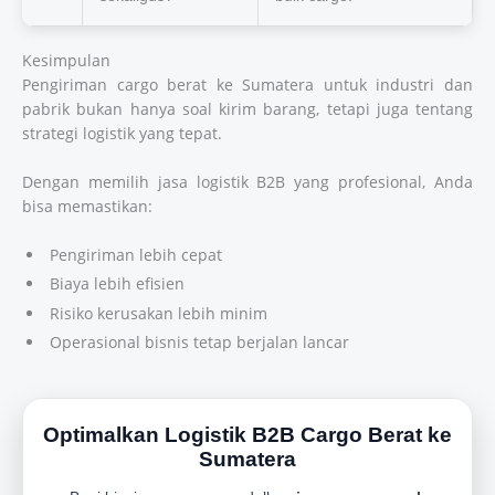
Kesimpulan
Pengiriman cargo berat ke Sumatera untuk industri dan
pabrik bukan hanya soal kirim barang, tetapi juga tentang
strategi logistik yang tepat.
Dengan memilih jasa logistik B2B yang profesional, Anda
bisa memastikan:
Pengiriman lebih cepat
Biaya lebih efisien
Risiko kerusakan lebih minim
Operasional bisnis tetap berjalan lancar
Optimalkan Logistik B2B Cargo Berat ke
Sumatera