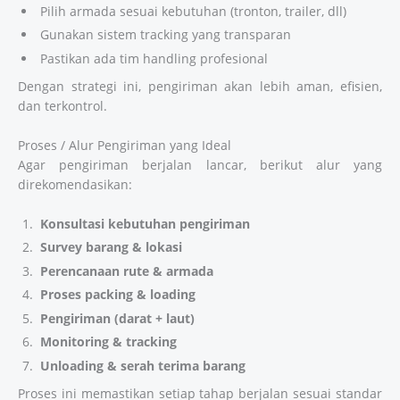
Pilih armada sesuai kebutuhan (tronton, trailer, dll)
Gunakan sistem tracking yang transparan
Pastikan ada tim handling profesional
Dengan strategi ini, pengiriman akan lebih aman, efisien,
dan terkontrol.
Proses / Alur Pengiriman yang Ideal
Agar pengiriman berjalan lancar, berikut alur yang
direkomendasikan:
Konsultasi kebutuhan pengiriman
Survey barang & lokasi
Perencanaan rute & armada
Proses packing & loading
Pengiriman (darat + laut)
Monitoring & tracking
Unloading & serah terima barang
Proses ini memastikan setiap tahap berjalan sesuai standar