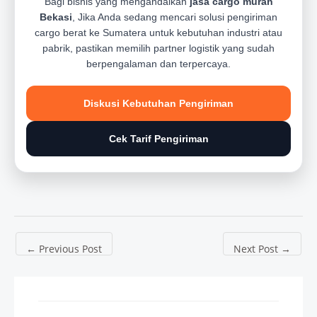
Bagi bisnis yang mengandalkan
jasa cargo murah
Bekasi
, Jika Anda sedang mencari solusi pengiriman
cargo berat ke Sumatera untuk kebutuhan industri atau
pabrik, pastikan memilih partner logistik yang sudah
berpengalaman dan terpercaya.
Diskusi Kebutuhan Pengiriman
Cek Tarif Pengiriman
←
Previous Post
Next Post
→