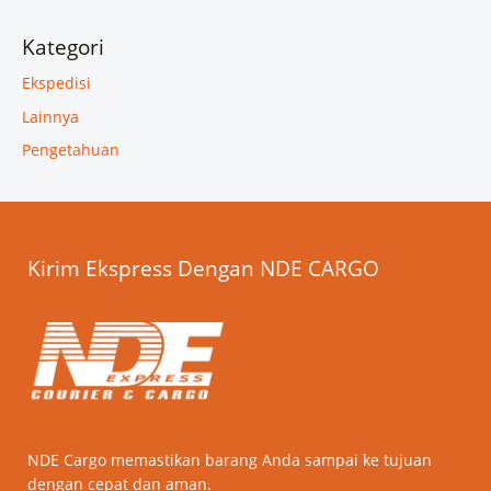
Kategori
Ekspedisi
Lainnya
Pengetahuan
Kirim Ekspress Dengan NDE CARGO
NDE Cargo memastikan barang Anda sampai ke tujuan
dengan cepat dan aman.