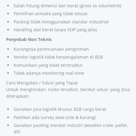
Salah hitung dimensi dan berat (gross vs volumetrik)
Pemilihan armada yang tidak sesuai
Packing tidak menggunakan standar industrial
Handling alat berat tanpa SOP yang jelas
Penyebab Non Teknis
Kurangnya perencanaan pengiriman
Vendor logistik tidak berpengalaman di B2B
Komunikasi yang tidak terstruktur
Tidak adanya monitoring real-time
Cara Mengatasi / Solusi yang Tepat
Untuk menghindari risiko tersebut, berikut solusi yang bisa
diterapkan:
Gunakan jasa logistik khusus B2B cargo berat
Pastikan ada survey awal (site & barang)
Gunakan packing standar industri (wooden crate, pallet,
dll)