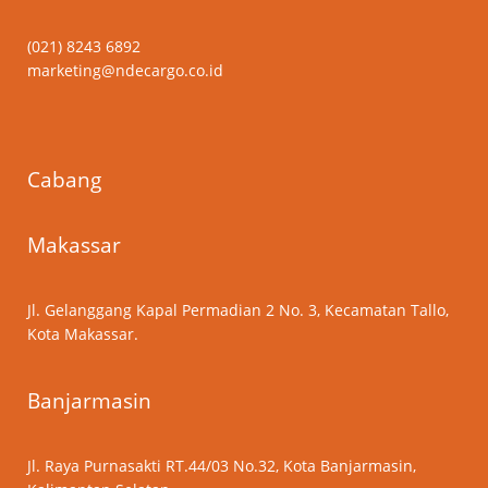
(021) 8243 6892
marketing@ndecargo.co.id
Cabang
Makassar
Jl. Gelanggang Kapal Permadian 2 No. 3, Kecamatan Tallo,
Kota Makassar.
Banjarmasin
Jl. Raya Purnasakti RT.44/03 No.32, Kota Banjarmasin,