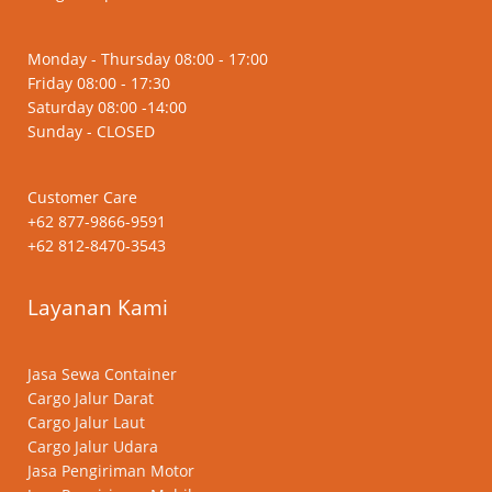
Monday - Thursday 08:00 - 17:00
Friday 08:00 - 17:30
Saturday 08:00 -14:00
Sunday - CLOSED
Customer Care
+62 877-9866-9591
+62 812-8470-3543
Layanan Kami
Jasa Sewa Container
Cargo Jalur Darat
Cargo Jalur Laut
Cargo Jalur Udara
Jasa Pengiriman Motor