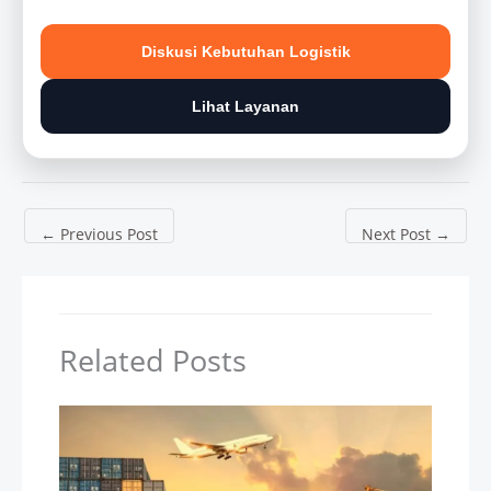
Diskusi Kebutuhan Logistik
Lihat Layanan
←
Previous Post
Next Post
→
Related Posts