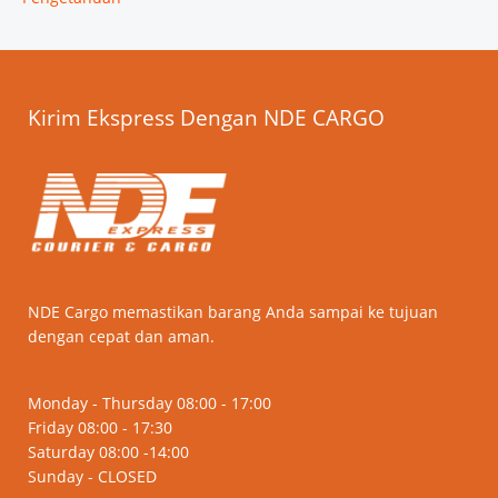
Kirim Ekspress Dengan NDE CARGO
NDE Cargo memastikan barang Anda sampai ke tujuan
dengan cepat dan aman.
Monday - Thursday 08:00 - 17:00
Friday 08:00 - 17:30
Saturday 08:00 -14:00
Sunday - CLOSED