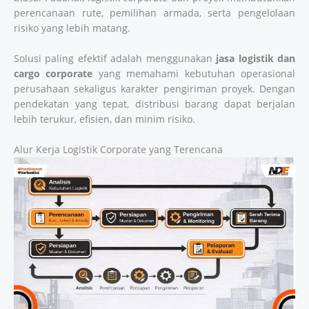
perencanaan rute, pemilihan armada, serta pengelolaan
risiko yang lebih matang.
Solusi paling efektif adalah menggunakan
jasa logistik dan
cargo corporate
yang memahami kebutuhan operasional
perusahaan sekaligus karakter pengiriman proyek. Dengan
pendekatan yang tepat, distribusi barang dapat berjalan
lebih terukur, efisien, dan minim risiko.
Alur Kerja Logistik Corporate yang Terencana