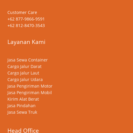
Customer Care
+62 877-9866-9591
+62 812-8470-3543
Layanan Kami
Jasa Sewa Container
Cargo Jalur Darat
Cargo Jalur Laut
Cargo Jalur Udara
Jasa Pengiriman Motor
Jasa Pengiriman Mobil
Kirim Alat Berat
Jasa Pindahan
Jasa Sewa Truk
Head Office