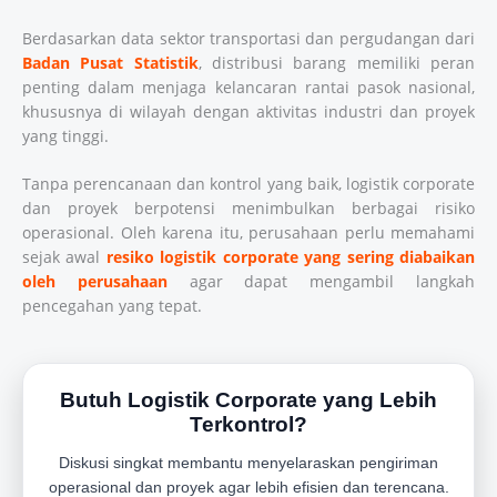
Berdasarkan data sektor transportasi dan pergudangan dari
Badan Pusat Statistik
, distribusi barang memiliki peran
penting dalam menjaga kelancaran rantai pasok nasional,
khususnya di wilayah dengan aktivitas industri dan proyek
yang tinggi.
Tanpa perencanaan dan kontrol yang baik, logistik corporate
dan proyek berpotensi menimbulkan berbagai risiko
operasional. Oleh karena itu, perusahaan perlu memahami
sejak awal
resiko logistik corporate yang sering diabaikan
oleh perusahaan
agar dapat mengambil langkah
pencegahan yang tepat.
Butuh Logistik Corporate yang Lebih
Terkontrol?
Diskusi singkat membantu menyelaraskan pengiriman
operasional dan proyek agar lebih efisien dan terencana.