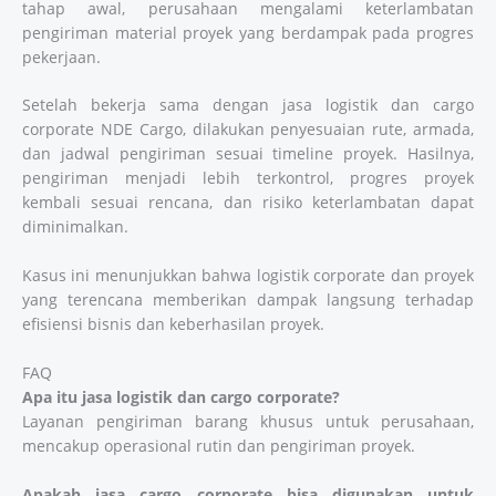
tahap awal, perusahaan mengalami keterlambatan
pengiriman material proyek yang berdampak pada progres
pekerjaan.
Setelah bekerja sama dengan jasa logistik dan cargo
corporate NDE Cargo, dilakukan penyesuaian rute, armada,
dan jadwal pengiriman sesuai timeline proyek. Hasilnya,
pengiriman menjadi lebih terkontrol, progres proyek
kembali sesuai rencana, dan risiko keterlambatan dapat
diminimalkan.
Kasus ini menunjukkan bahwa logistik corporate dan proyek
yang terencana memberikan dampak langsung terhadap
efisiensi bisnis dan keberhasilan proyek.
FAQ
Apa itu jasa logistik dan cargo corporate?
Layanan pengiriman barang khusus untuk perusahaan,
mencakup operasional rutin dan pengiriman proyek.
Apakah jasa cargo corporate bisa digunakan untuk