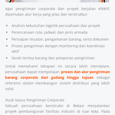
Agar pengiriman corporate dan proyek berjalan efektif,
diperlukan alur kerja yang jelas dan terstruktur:
Analisis kebutuhan logistik perusahaan dan proyek
Perencanaan rute, jadwal, dan jenis armada
Persiapan muatan, pengamanan barang, serta dokumen
Proses pengiriman dengan monitoring dan koordinasi
aktif
Serah terima barang dan pelaporan pengiriman
Untuk memahami tahapan ini secara lebih mendalam,
perusahaan dapat mempelajari
proses dan alur pengiriman
barang corporate dari gudang hingga tujuan
sebagai
referensi dalam membangun sistem distribusi yang lebih
solid.
Studi Kasus Pengiriman Corporate
Sebuah perusahaan konstruksi di Bekasi menjalankan
proyek pembangunan fasilitas industri di luar kota. Pada