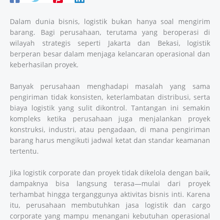
Dalam dunia bisnis, logistik bukan hanya soal mengirim
barang. Bagi perusahaan, terutama yang beroperasi di
wilayah strategis seperti Jakarta dan Bekasi, logistik
berperan besar dalam menjaga kelancaran operasional dan
keberhasilan proyek.
Banyak perusahaan menghadapi masalah yang sama
pengiriman tidak konsisten, keterlambatan distribusi, serta
biaya logistik yang sulit dikontrol. Tantangan ini semakin
kompleks ketika perusahaan juga menjalankan proyek
konstruksi, industri, atau pengadaan, di mana pengiriman
barang harus mengikuti jadwal ketat dan standar keamanan
tertentu.
Jika logistik corporate dan proyek tidak dikelola dengan baik,
dampaknya bisa langsung terasa—mulai dari proyek
terhambat hingga terganggunya aktivitas bisnis inti. Karena
itu, perusahaan membutuhkan jasa logistik dan cargo
corporate yang mampu menangani kebutuhan operasional