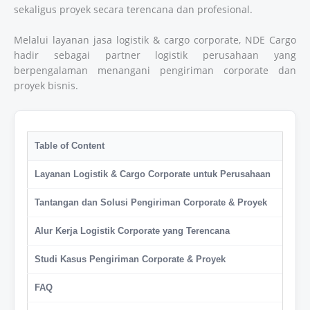
sekaligus proyek secara terencana dan profesional.
Melalui layanan jasa logistik & cargo corporate, NDE Cargo
hadir sebagai partner logistik perusahaan yang
berpengalaman menangani pengiriman corporate dan
proyek bisnis.
Table of Content
Layanan Logistik & Cargo Corporate untuk Perusahaan
Tantangan dan Solusi Pengiriman Corporate & Proyek
Alur Kerja Logistik Corporate yang Terencana
Studi Kasus Pengiriman Corporate & Proyek
FAQ