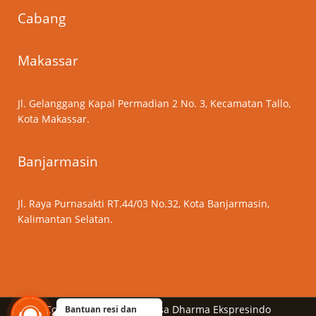
Cabang
Makassar
Jl. Gelanggang Kapal Permadian 2 No. 3, Kecamatan Tallo,
Kota Makassar.
Banjarmasin
Jl. Raya Purnasakti RT.44/03 No.32, Kota Banjarmasin,
Kalimantan Selatan.
Copyright © 2026 PT Nusa Dharma Ekspresindo
Bantuan resi dan