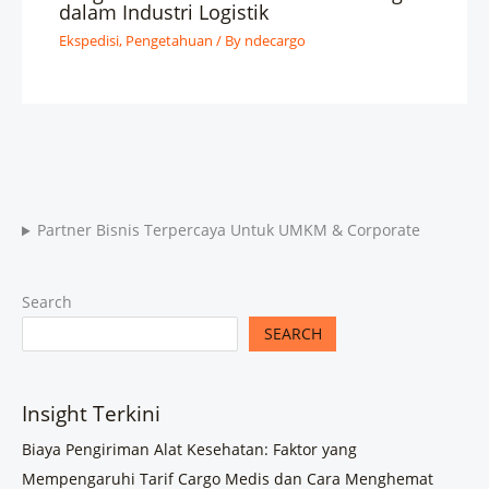
dalam Industri Logistik
Ekspedisi
,
Pengetahuan
/ By
ndecargo
Partner Bisnis Terpercaya Untuk UMKM & Corporate
Search
SEARCH
Insight Terkini
Biaya Pengiriman Alat Kesehatan: Faktor yang
Mempengaruhi Tarif Cargo Medis dan Cara Menghemat