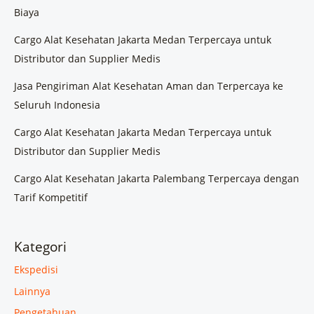
Biaya
Cargo Alat Kesehatan Jakarta Medan Terpercaya untuk
Distributor dan Supplier Medis
Jasa Pengiriman Alat Kesehatan Aman dan Terpercaya ke
Seluruh Indonesia
Cargo Alat Kesehatan Jakarta Medan Terpercaya untuk
Distributor dan Supplier Medis
Cargo Alat Kesehatan Jakarta Palembang Terpercaya dengan
Tarif Kompetitif
Kategori
Ekspedisi
Lainnya
Pengetahuan