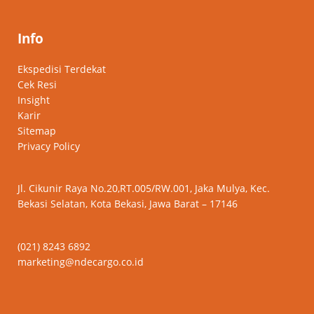
Info
Ekspedisi Terdekat
Cek Resi
Insight
Karir
Sitemap
Privacy Policy
Jl. Cikunir Raya No.20,RT.005/RW.001, Jaka Mulya, Kec.
Bekasi Selatan, Kota Bekasi, Jawa Barat – 17146
(021) 8243 6892
marketing@ndecargo.co.id