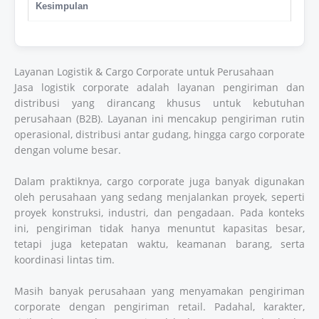
Kesimpulan
Layanan Logistik & Cargo Corporate untuk Perusahaan
Jasa logistik corporate adalah layanan pengiriman dan
distribusi yang dirancang khusus untuk kebutuhan
perusahaan (B2B). Layanan ini mencakup pengiriman rutin
operasional, distribusi antar gudang, hingga cargo corporate
dengan volume besar.
Dalam praktiknya, cargo corporate juga banyak digunakan
oleh perusahaan yang sedang menjalankan proyek, seperti
proyek konstruksi, industri, dan pengadaan. Pada konteks
ini, pengiriman tidak hanya menuntut kapasitas besar,
tetapi juga ketepatan waktu, keamanan barang, serta
koordinasi lintas tim.
Masih banyak perusahaan yang menyamakan pengiriman
corporate dengan pengiriman retail. Padahal, karakter,