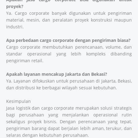
proyek?
Ya. Cargo corporate banyak digunakan untuk pengiriman
material, mesin, dan peralatan proyek konstruksi maupun
industri.
Apa perbedaan cargo corporate dengan pengiriman biasa?
Cargo corporate membutuhkan perencanaan, volume, dan
standar operasional yang lebih kompleks dibanding
pengiriman retail.
Apakah layanan mencakup Jakarta dan Bekasi?
Ya. Layanan difokuskan untuk perusahaan di Jakarta, Bekasi,
dan distribusi ke berbagai wilayah sesuai kebutuhan.
Kesimpulan
Jasa logistik dan cargo corporate merupakan solusi strategis
bagi perusahaan yang menjalankan operasional rutin
sekaligus proyek bisnis. Dengan perencanaan yang tepat,
pengiriman barang dapat berjalan lebih aman, terukur, dan
selaras dengan kebutuhan perusahaan.