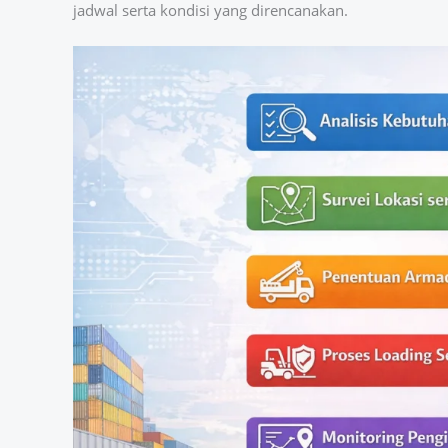
jadwal serta kondisi yang direncanakan.