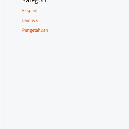
Kategori
Ekspedisi
Lainnya
Pengetahuan