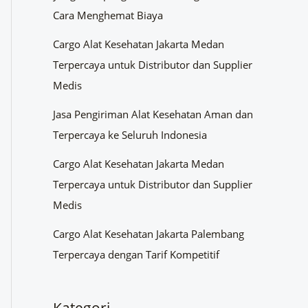
Cara Menghemat Biaya
Cargo Alat Kesehatan Jakarta Medan
Terpercaya untuk Distributor dan Supplier
Medis
Jasa Pengiriman Alat Kesehatan Aman dan
Terpercaya ke Seluruh Indonesia
Cargo Alat Kesehatan Jakarta Medan
Terpercaya untuk Distributor dan Supplier
Medis
Cargo Alat Kesehatan Jakarta Palembang
Terpercaya dengan Tarif Kompetitif