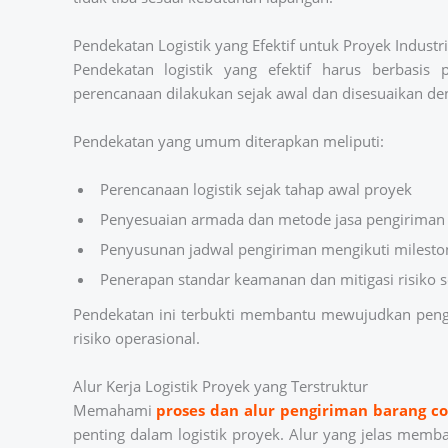
Pendekatan Logistik yang Efektif untuk Proyek Industri
Pendekatan logistik yang efektif harus berbasis 
perencanaan dilakukan sejak awal dan disesuaikan de
Pendekatan yang umum diterapkan meliputi:
Perencanaan logistik sejak tahap awal proyek
Penyesuaian armada dan metode jasa pengiriman
Penyusunan jadwal pengiriman mengikuti milesto
Penerapan standar keamanan dan mitigasi risiko 
Pendekatan ini terbukti membantu mewujudkan peng
risiko operasional.
Alur Kerja Logistik Proyek yang Terstruktur
Memahami
proses dan alur pengiriman barang co
penting dalam logistik proyek. Alur yang jelas memba