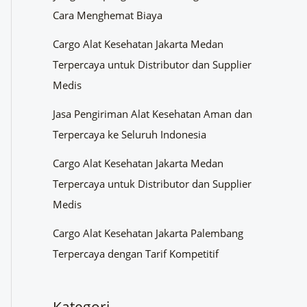
Cara Menghemat Biaya
Cargo Alat Kesehatan Jakarta Medan
Terpercaya untuk Distributor dan Supplier
Medis
Jasa Pengiriman Alat Kesehatan Aman dan
Terpercaya ke Seluruh Indonesia
Cargo Alat Kesehatan Jakarta Medan
Terpercaya untuk Distributor dan Supplier
Medis
Cargo Alat Kesehatan Jakarta Palembang
Terpercaya dengan Tarif Kompetitif