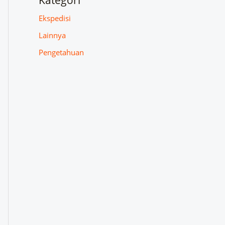
Kategori
Ekspedisi
Lainnya
Pengetahuan