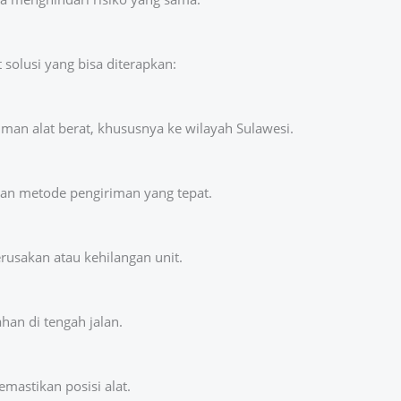
solusi yang bisa diterapkan:
man alat berat, khususnya ke wilayah Sulawesi.
kan metode pengiriman yang tepat.
rusakan atau kehilangan unit.
han di tengah jalan.
mastikan posisi alat.