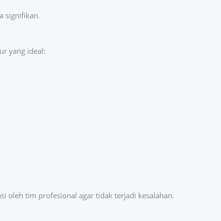
a signifikan.
ur yang ideal:
i oleh tim profesional agar tidak terjadi kesalahan.