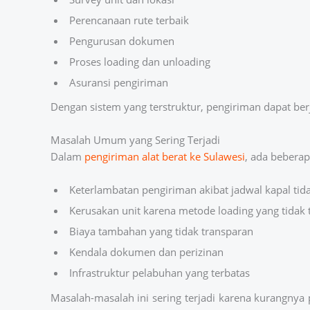
Perencanaan rute terbaik
Pengurusan dokumen
Proses loading dan unloading
Asuransi pengiriman
Dengan sistem yang terstruktur, pengiriman dapat berj
Masalah Umum yang Sering Terjadi
Dalam
pengiriman alat berat ke Sulawesi
, ada beberap
Keterlambatan pengiriman akibat jadwal kapal tida
Kerusakan unit karena metode loading yang tidak 
Biaya tambahan yang tidak transparan
Kendala dokumen dan perizinan
Infrastruktur pelabuhan yang terbatas
Masalah-masalah ini sering terjadi karena kurangnya