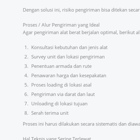
Dengan solusi ini, risiko pengiriman bisa ditekan secar
Proses / Alur Pengiriman yang Ideal
Agar pengiriman alat berat berjalan optimal, berikut al
Konsultasi kebutuhan dan jenis alat
Survey unit dan lokasi pengiriman
Penentuan armada dan rute
Penawaran harga dan kesepakatan
Proses loading di lokasi asal
Pengiriman via darat dan laut
Unloading di lokasi tujuan
Serah terima unit
Proses ini harus dilakukan secara sistematis dan diawas
Hal Teknis yang Sering Terlewat