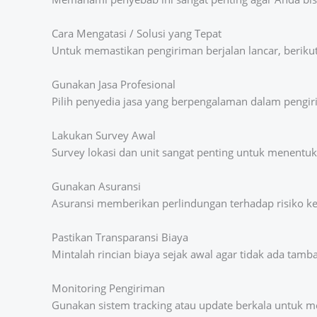
Cara Mengatasi / Solusi yang Tepat
Untuk memastikan pengiriman berjalan lancar, berikut 
Gunakan Jasa Profesional
Pilih penyedia jasa yang berpengalaman dalam pengiri
Lakukan Survey Awal
Survey lokasi dan unit sangat penting untuk menentu
Gunakan Asuransi
Asuransi memberikan perlindungan terhadap risiko ke
Pastikan Transparansi Biaya
Mintalah rincian biaya sejak awal agar tidak ada tamba
Monitoring Pengiriman
Gunakan sistem tracking atau update berkala untuk me