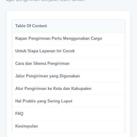
Table Of Content
Kapan Pengiriman Perlu Menggunakan Cargo
Untuk Siapa Layanan Ini Cocok
Cara dan Skema Pengiriman
Jalur Pengiriman yang Digunakan
Alur Pengiriman ke Kota dan Kabupaten
Hal Praktis yang Sering Luput
FAQ
Kesimpulan