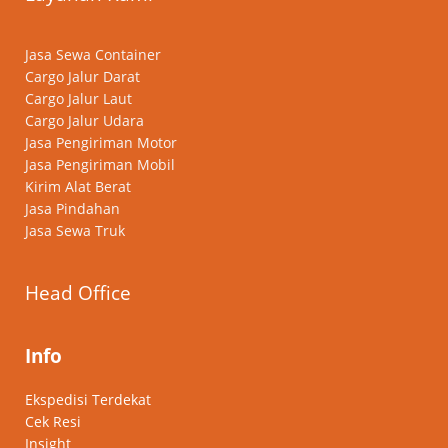
Jasa Sewa Container
Cargo Jalur Darat
Cargo Jalur Laut
Cargo Jalur Udara
Jasa Pengiriman Motor
Jasa Pengiriman Mobil
Kirim Alat Berat
Jasa Pindahan
Jasa Sewa Truk
Head Office
Info
Ekspedisi Terdekat
Cek Resi
Insight