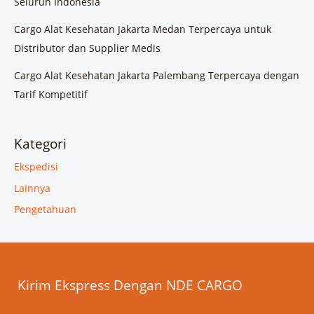
Seluruh Indonesia
Cargo Alat Kesehatan Jakarta Medan Terpercaya untuk
Distributor dan Supplier Medis
Cargo Alat Kesehatan Jakarta Palembang Terpercaya dengan
Tarif Kompetitif
Kategori
Ekspedisi
Lainnya
Pengetahuan
Kirim Ekspress Dengan NDE CARGO