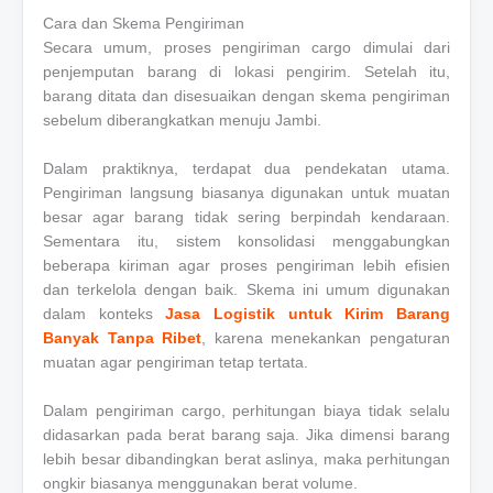
Cara dan Skema Pengiriman
Secara umum, proses pengiriman cargo dimulai dari
penjemputan barang di lokasi pengirim. Setelah itu,
barang ditata dan disesuaikan dengan skema pengiriman
sebelum diberangkatkan menuju Jambi.
Dalam praktiknya, terdapat dua pendekatan utama.
Pengiriman langsung biasanya digunakan untuk muatan
besar agar barang tidak sering berpindah kendaraan.
Sementara itu, sistem konsolidasi menggabungkan
beberapa kiriman agar proses pengiriman lebih efisien
dan terkelola dengan baik. Skema ini umum digunakan
dalam konteks
Jasa Logistik untuk Kirim Barang
Banyak Tanpa Ribet
,
karena menekankan pengaturan
muatan agar pengiriman tetap tertata.
Dalam pengiriman cargo, perhitungan biaya tidak selalu
didasarkan pada berat barang saja. Jika dimensi barang
lebih besar dibandingkan berat aslinya, maka perhitungan
ongkir biasanya menggunakan berat volume.