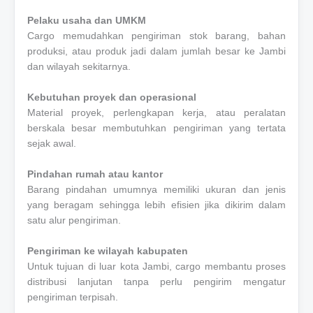
Pelaku usaha dan UMKM
Cargo memudahkan pengiriman stok barang, bahan
produksi, atau produk jadi dalam jumlah besar ke Jambi
dan wilayah sekitarnya.
Kebutuhan proyek dan operasional
Material proyek, perlengkapan kerja, atau peralatan
berskala besar membutuhkan pengiriman yang tertata
sejak awal.
Pindahan rumah atau kantor
Barang pindahan umumnya memiliki ukuran dan jenis
yang beragam sehingga lebih efisien jika dikirim dalam
satu alur pengiriman.
Pengiriman ke wilayah kabupaten
Untuk tujuan di luar kota Jambi, cargo membantu proses
distribusi lanjutan tanpa perlu pengirim mengatur
pengiriman terpisah.