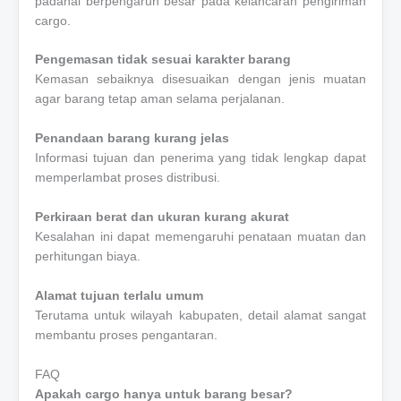
padahal berpengaruh besar pada kelancaran pengiriman
cargo.
Pengemasan tidak sesuai karakter barang
Kemasan sebaiknya disesuaikan dengan jenis muatan
agar barang tetap aman selama perjalanan.
Penandaan barang kurang jelas
Informasi tujuan dan penerima yang tidak lengkap dapat
memperlambat proses distribusi.
Perkiraan berat dan ukuran kurang akurat
Kesalahan ini dapat memengaruhi penataan muatan dan
perhitungan biaya.
Alamat tujuan terlalu umum
Terutama untuk wilayah kabupaten, detail alamat sangat
membantu proses pengantaran.
FAQ
Apakah cargo hanya untuk barang besar?