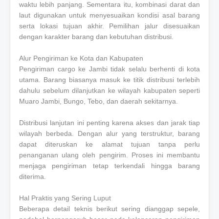
waktu lebih panjang. Sementara itu, kombinasi darat dan
laut digunakan untuk menyesuaikan kondisi asal barang
serta lokasi tujuan akhir. Pemilihan jalur disesuaikan
dengan karakter barang dan kebutuhan distribusi.
Alur Pengiriman ke Kota dan Kabupaten
Pengiriman cargo ke Jambi tidak selalu berhenti di kota
utama. Barang biasanya masuk ke titik distribusi terlebih
dahulu sebelum dilanjutkan ke wilayah kabupaten seperti
Muaro Jambi, Bungo, Tebo, dan daerah sekitarnya.
Distribusi lanjutan ini penting karena akses dan jarak tiap
wilayah berbeda. Dengan alur yang terstruktur, barang
dapat diteruskan ke alamat tujuan tanpa perlu
penanganan ulang oleh pengirim. Proses ini membantu
menjaga pengiriman tetap terkendali hingga barang
diterima.
Hal Praktis yang Sering Luput
Beberapa detail teknis berikut sering dianggap sepele,