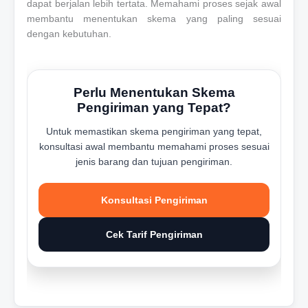
dapat berjalan lebih tertata. Memahami proses sejak awal
membantu menentukan skema yang paling sesuai
dengan kebutuhan.
Perlu Menentukan Skema
Pengiriman yang Tepat?
Untuk memastikan skema pengiriman yang tepat,
konsultasi awal membantu memahami proses sesuai
jenis barang dan tujuan pengiriman.
Konsultasi Pengiriman
Cek Tarif Pengiriman