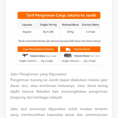
Jalur Pengiriman yang Digunakan
Pengiriman barang ke Jambi dapat dilakukan melalui jalur
darat, laut, atau kombinasi keduanya. Jalur darat sering
dipilih karena fleksibel dan memungkinkan pengiriman
langsung dari berbagai wilayah.
Jalur laut umumnya digunakan untuk muatan tertentu
yang membutuhkan kapasitas besar dan perencanaan