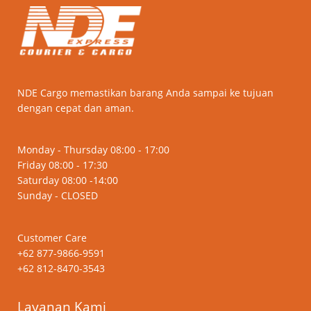
NDE Cargo memastikan barang Anda sampai ke tujuan
dengan cepat dan aman.
Monday - Thursday 08:00 - 17:00
Friday 08:00 - 17:30
Saturday 08:00 -14:00
Sunday - CLOSED
Customer Care
+62 877-9866-9591
+62 812-8470-3543
Layanan Kami