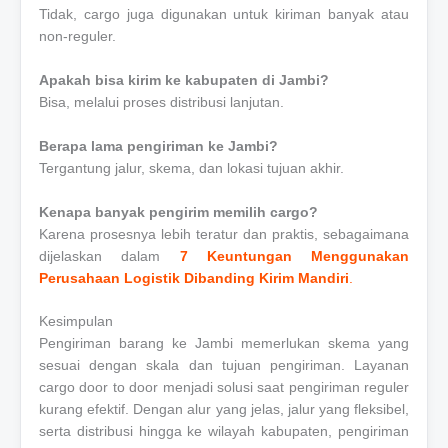
Tidak, cargo juga digunakan untuk kiriman banyak atau
non-reguler.
Apakah bisa kirim ke kabupaten di Jambi?
Bisa, melalui proses distribusi lanjutan.
Berapa lama pengiriman ke Jambi?
Tergantung jalur, skema, dan lokasi tujuan akhir.
Kenapa banyak pengirim memilih cargo?
Karena prosesnya lebih teratur dan praktis, sebagaimana
dijelaskan dalam
7 Keuntungan Menggunakan
Perusahaan Logistik Dibanding Kirim Mandiri
.
Kesimpulan
Pengiriman barang ke Jambi memerlukan skema yang
sesuai dengan skala dan tujuan pengiriman. Layanan
cargo door to door menjadi solusi saat pengiriman reguler
kurang efektif. Dengan alur yang jelas, jalur yang fleksibel,
serta distribusi hingga ke wilayah kabupaten, pengiriman