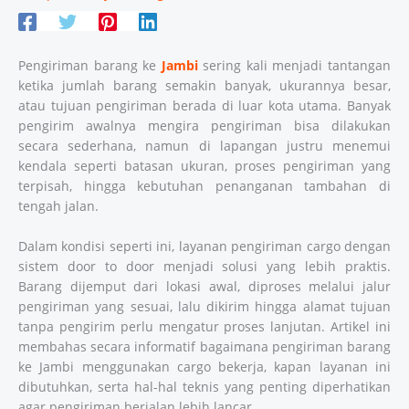
Pengiriman barang ke
Jambi
sering kali menjadi tantangan
ketika jumlah barang semakin banyak, ukurannya besar,
atau tujuan pengiriman berada di luar kota utama. Banyak
pengirim awalnya mengira pengiriman bisa dilakukan
secara sederhana, namun di lapangan justru menemui
kendala seperti batasan ukuran, proses pengiriman yang
terpisah, hingga kebutuhan penanganan tambahan di
tengah jalan.
Dalam kondisi seperti ini, layanan pengiriman cargo dengan
sistem door to door menjadi solusi yang lebih praktis.
Barang dijemput dari lokasi awal, diproses melalui jalur
pengiriman yang sesuai, lalu dikirim hingga alamat tujuan
tanpa pengirim perlu mengatur proses lanjutan. Artikel ini
membahas secara informatif bagaimana pengiriman barang
ke Jambi menggunakan cargo bekerja, kapan layanan ini
dibutuhkan, serta hal-hal teknis yang penting diperhatikan
agar pengiriman berjalan lebih lancar.