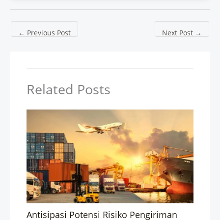
←
Previous Post
Next Post
→
Related Posts
Antisipasi Potensi Risiko Pengiriman