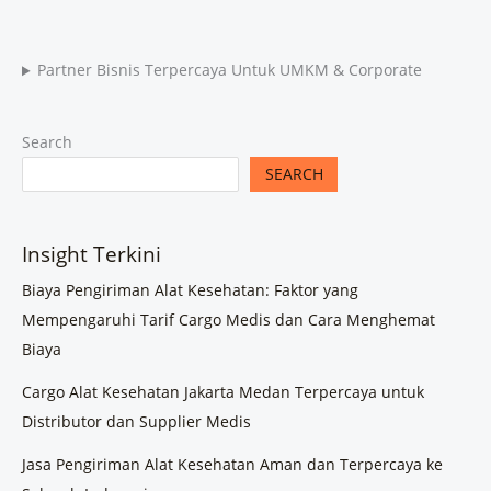
Partner Bisnis Terpercaya Untuk UMKM & Corporate
Search
SEARCH
Insight Terkini
Biaya Pengiriman Alat Kesehatan: Faktor yang
Mempengaruhi Tarif Cargo Medis dan Cara Menghemat
Biaya
Cargo Alat Kesehatan Jakarta Medan Terpercaya untuk
Distributor dan Supplier Medis
Jasa Pengiriman Alat Kesehatan Aman dan Terpercaya ke