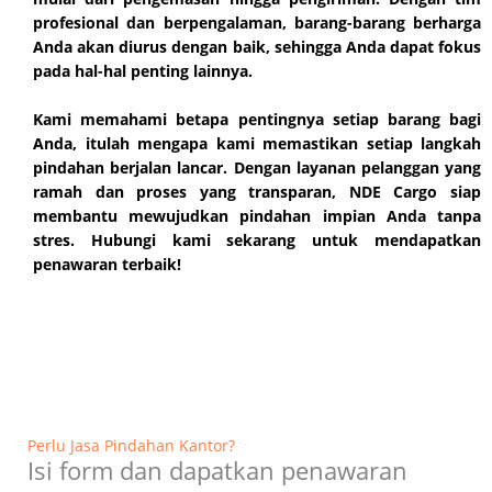
profesional dan berpengalaman, barang-barang berharga
Anda akan diurus dengan baik, sehingga Anda dapat fokus
pada hal-hal penting lainnya.
Kami memahami betapa pentingnya setiap barang bagi
Anda, itulah mengapa kami memastikan setiap langkah
pindahan berjalan lancar. Dengan layanan pelanggan yang
ramah dan proses yang transparan, NDE Cargo siap
membantu mewujudkan pindahan impian Anda tanpa
stres. Hubungi kami sekarang untuk mendapatkan
penawaran terbaik!
Perlu Jasa Pindahan Kantor?
Isi form dan dapatkan penawaran