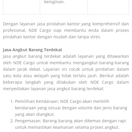
keinginan.
Dengan layanan jasa pindahan kantor yang komprehensif dan
profesional, NDE Cargo siap membantu Anda dalam proses
pindahan kantor dengan mudah dan tanpa stres.
Jasa Angkut Barang Terdekat
Jasa angkut barang terdekat adalah layanan yang ditawarkan
oleh NDE Cargo untuk membantu mengangkut barang-barang
dalam jarak dekat. Layanan ini cocok untuk pindahan dalam
satu kota atau wilayah yang tidak terlalu jauh. Berikut adalah
beberapa langkah yang dilakukan oleh NDE Cargo dalam
menyediakan layanan jasa angkut barang terdekat:
Pemilihan Kendaraan: NDE Cargo akan memilih
kendaraan yang sesuai dengan volume dan jenis barang
yang akan diangkut.
Pengemasan: Barang-barang akan dikemas dengan rapi
untuk memastikan keamanan selama proses angkut.