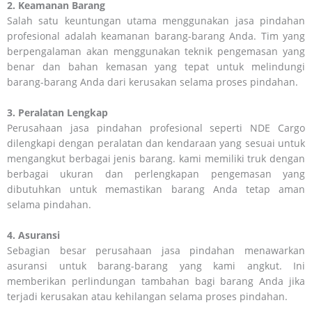
2. Keamanan Barang
Salah satu keuntungan utama menggunakan jasa pindahan
profesional adalah keamanan barang-barang Anda. Tim yang
berpengalaman akan menggunakan teknik pengemasan yang
benar dan bahan kemasan yang tepat untuk melindungi
barang-barang Anda dari kerusakan selama proses pindahan.
3. Peralatan Lengkap
Perusahaan jasa pindahan profesional seperti NDE Cargo
dilengkapi dengan peralatan dan kendaraan yang sesuai untuk
mengangkut berbagai jenis barang. kami memiliki truk dengan
berbagai ukuran dan perlengkapan pengemasan yang
dibutuhkan untuk memastikan barang Anda tetap aman
selama pindahan.
4. Asuransi
Sebagian besar perusahaan jasa pindahan menawarkan
asuransi untuk barang-barang yang kami angkut. Ini
memberikan perlindungan tambahan bagi barang Anda jika
terjadi kerusakan atau kehilangan selama proses pindahan.