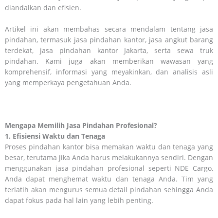
diandalkan dan efisien.
Artikel ini akan membahas secara mendalam tentang jasa
pindahan, termasuk jasa pindahan kantor, jasa angkut barang
terdekat, jasa pindahan kantor Jakarta, serta sewa truk
pindahan. Kami juga akan memberikan wawasan yang
komprehensif, informasi yang meyakinkan, dan analisis asli
yang memperkaya pengetahuan Anda.
Mengapa Memilih Jasa Pindahan Profesional?
1. Efisiensi Waktu dan Tenaga
Proses pindahan kantor bisa memakan waktu dan tenaga yang
besar, terutama jika Anda harus melakukannya sendiri. Dengan
menggunakan jasa pindahan profesional seperti NDE Cargo,
Anda dapat menghemat waktu dan tenaga Anda. Tim yang
terlatih akan mengurus semua detail pindahan sehingga Anda
dapat fokus pada hal lain yang lebih penting.