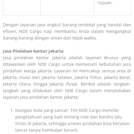
tujuan.
Dengan layanan jasa angkut barang terdekat yang handal dan
efisien, NDE Cargo siap membantu Anda dalam mengangkut
barang-barang dengan aman dan tepat waktu.
Jasa Pindahan Kantor Jakarta
Jasa pindahan kantor Jakarta adalah layanan khusus yang
ditawarkan oleh NDE Cargo untuk memenuhi kebutuhan jasa
pindahan warga Jakarta. Layanan ini mencakup semua area di
Jakarta, mulai dari Jakarta Selatan, Jakarta Timur, Jakarta Barat,
Jakarta Utara, hingga Jakarta Pusat. Berikut adalah langkah-
langkah yang dilakukan oleh NDE Cargo dalam menyediakan
layanan jasa pindahan kantor Jakarta:
Navigasi Kota yang Lancar: Tim NDE Cargo memiliki
pengetahuan yang baik tentang rute dan kondisi lalu
lintas di Jakarta, sehingga proses pindahan bisa berjalan
lancar tanpa hambatan berarti.