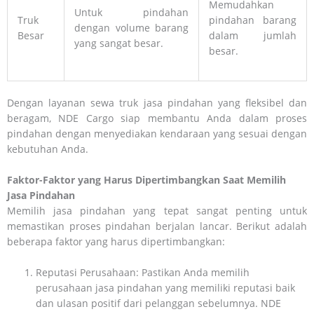
Memudahkan
Untuk pindahan
Truk
pindahan barang
dengan volume barang
Besar
dalam jumlah
yang sangat besar.
besar.
Dengan layanan sewa truk jasa pindahan yang fleksibel dan
beragam, NDE Cargo siap membantu Anda dalam proses
pindahan dengan menyediakan kendaraan yang sesuai dengan
kebutuhan Anda.
Faktor-Faktor yang Harus Dipertimbangkan Saat Memilih
Jasa Pindahan
Memilih jasa pindahan yang tepat sangat penting untuk
memastikan proses pindahan berjalan lancar. Berikut adalah
beberapa faktor yang harus dipertimbangkan:
Reputasi Perusahaan: Pastikan Anda memilih
perusahaan jasa pindahan yang memiliki reputasi baik
dan ulasan positif dari pelanggan sebelumnya. NDE