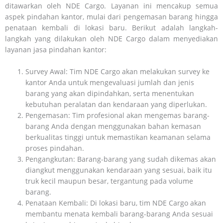
ditawarkan oleh NDE Cargo. Layanan ini mencakup semua
aspek pindahan kantor, mulai dari pengemasan barang hingga
penataan kembali di lokasi baru. Berikut adalah langkah-
langkah yang dilakukan oleh NDE Cargo dalam menyediakan
layanan jasa pindahan kantor:
Survey Awal: Tim NDE Cargo akan melakukan survey ke
kantor Anda untuk mengevaluasi jumlah dan jenis
barang yang akan dipindahkan, serta menentukan
kebutuhan peralatan dan kendaraan yang diperlukan.
Pengemasan: Tim profesional akan mengemas barang-
barang Anda dengan menggunakan bahan kemasan
berkualitas tinggi untuk memastikan keamanan selama
proses pindahan.
Pengangkutan: Barang-barang yang sudah dikemas akan
diangkut menggunakan kendaraan yang sesuai, baik itu
truk kecil maupun besar, tergantung pada volume
barang.
Penataan Kembali: Di lokasi baru, tim NDE Cargo akan
membantu menata kembali barang-barang Anda sesuai