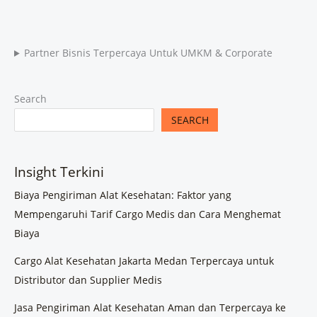
Partner Bisnis Terpercaya Untuk UMKM & Corporate
Search
SEARCH
Insight Terkini
Biaya Pengiriman Alat Kesehatan: Faktor yang
Mempengaruhi Tarif Cargo Medis dan Cara Menghemat
Biaya
Cargo Alat Kesehatan Jakarta Medan Terpercaya untuk
Distributor dan Supplier Medis
Jasa Pengiriman Alat Kesehatan Aman dan Terpercaya ke