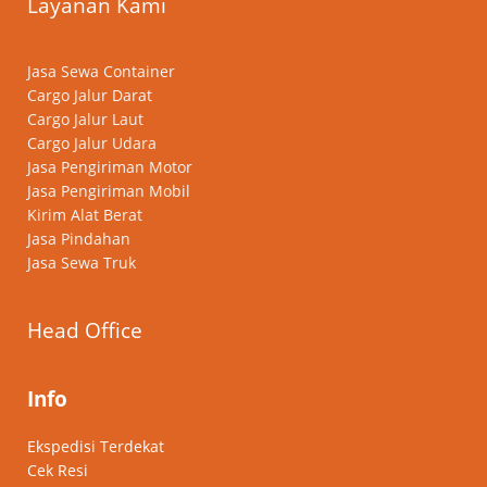
Layanan Kami
Jasa Sewa Container
Cargo Jalur Darat
Cargo Jalur Laut
Cargo Jalur Udara
Jasa Pengiriman Motor
Jasa Pengiriman Mobil
Kirim Alat Berat
Jasa Pindahan
Jasa Sewa Truk
Head Office
Info
Ekspedisi Terdekat
Cek Resi