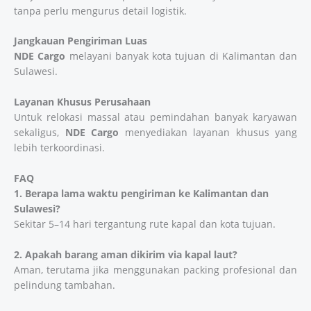
tanpa perlu mengurus detail logistik.
Jangkauan Pengiriman Luas
NDE Cargo
melayani banyak kota tujuan di Kalimantan dan
Sulawesi.
Layanan Khusus Perusahaan
Untuk relokasi massal atau pemindahan banyak karyawan
sekaligus,
NDE Cargo
menyediakan layanan khusus yang
lebih terkoordinasi.
FAQ
1. Berapa lama waktu pengiriman ke Kalimantan dan
Sulawesi?
Sekitar 5–14 hari tergantung rute kapal dan kota tujuan.
2. Apakah barang aman dikirim via kapal laut?
Aman, terutama jika menggunakan packing profesional dan
pelindung tambahan.