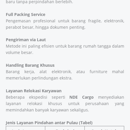
baru tanpa perpindahan berlebih.
Full Packing Service
Pengemasan profesional untuk barang fragile, elektronik,
perabot besar, hingga dokumen penting.
Pengiriman via Laut
Metode ini paling efisien untuk barang rumah tangga dalam
volume besar.
Handling Barang Khusus
Barang kerja, alat elektronik, atau furniture mahal
memerlukan perlindungan ekstra.
Layanan Relokasi Karyawan
Beberapa ekspedisi seperti
NDE Cargo
menyediakan
layanan relokasi khusus untuk perusahaan yang
memindahkan banyak karyawan sekaligus.
Jenis Layanan Pindahan antar Pulau (Tabel)