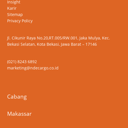
Insight
Karir
Sitemap
Privacy Policy
Jl. Cikunir Raya No.20,RT.005/RW.001, Jaka Mulya, Kec.
Bekasi Selatan, Kota Bekasi, Jawa Barat – 17146
(021) 8243 6892
marketing@ndecargo.co.id
Cabang
Makassar