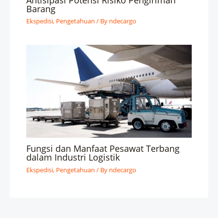
Barang
Ekspedisi
,
Pengetahuan
/ By
ndecargo
Fungsi dan Manfaat Pesawat Terbang
dalam Industri Logistik
Ekspedisi
,
Pengetahuan
/ By
ndecargo