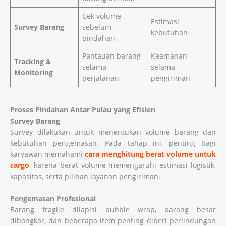
Cek volume
Estimasi
Survey Barang
sebelum
kebutuhan
pindahan
Pantauan barang
Keamanan
Tracking &
selama
selama
Monitoring
perjalanan
pengiriman
Proses Pindahan Antar Pulau yang Efisien
Survey Barang
Survey dilakukan untuk menentukan volume barang dan
kebutuhan pengemasan. Pada tahap ini, penting bagi
karyawan memahami
cara menghitung berat volume untuk
cargo
, karena berat volume memengaruhi estimasi logistik,
kapasitas, serta pilihan layanan pengiriman.
Pengemasan Profesional
Barang fragile dilapisi bubble wrap, barang besar
dibongkar, dan beberapa item penting diberi perlindungan