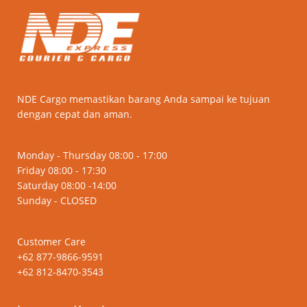
NDE Cargo memastikan barang Anda sampai ke tujuan
dengan cepat dan aman.
Monday - Thursday 08:00 - 17:00
Friday 08:00 - 17:30
Saturday 08:00 -14:00
Sunday - CLOSED
Customer Care
+62 877-9866-9591
+62 812-8470-3543