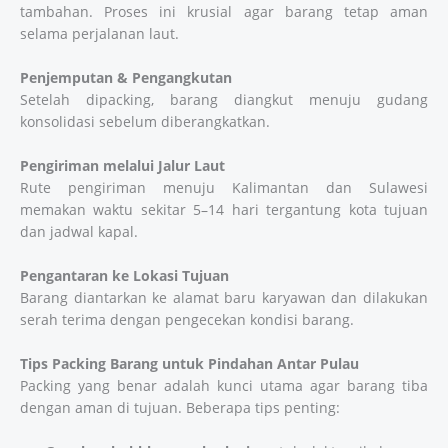
tambahan. Proses ini krusial agar barang tetap aman
selama perjalanan laut.
Penjemputan & Pengangkutan
Setelah dipacking, barang diangkut menuju gudang
konsolidasi sebelum diberangkatkan.
Pengiriman melalui Jalur Laut
Rute pengiriman menuju Kalimantan dan Sulawesi
memakan waktu sekitar 5–14 hari tergantung kota tujuan
dan jadwal kapal.
Pengantaran ke Lokasi Tujuan
Barang diantarkan ke alamat baru karyawan dan dilakukan
serah terima dengan pengecekan kondisi barang.
Tips Packing Barang untuk Pindahan Antar Pulau
Packing yang benar adalah kunci utama agar barang tiba
dengan aman di tujuan. Beberapa tips penting: