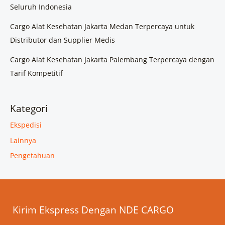
Seluruh Indonesia
Cargo Alat Kesehatan Jakarta Medan Terpercaya untuk
Distributor dan Supplier Medis
Cargo Alat Kesehatan Jakarta Palembang Terpercaya dengan
Tarif Kompetitif
Kategori
Ekspedisi
Lainnya
Pengetahuan
Kirim Ekspress Dengan NDE CARGO