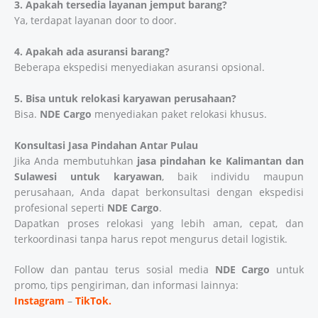
3. Apakah tersedia layanan jemput barang?
Ya, terdapat layanan door to door.
4. Apakah ada asuransi barang?
Beberapa ekspedisi menyediakan asuransi opsional.
5. Bisa untuk relokasi karyawan perusahaan?
Bisa.
NDE Cargo
menyediakan paket relokasi khusus.
Konsultasi Jasa Pindahan Antar Pulau
Jika Anda membutuhkan
jasa pindahan ke Kalimantan dan
Sulawesi untuk karyawan
, baik individu maupun
perusahaan, Anda dapat berkonsultasi dengan ekspedisi
profesional seperti
NDE Cargo
.
Dapatkan proses relokasi yang lebih aman, cepat, dan
terkoordinasi tanpa harus repot mengurus detail logistik.
Follow dan pantau terus sosial media
NDE Cargo
untuk
promo, tips pengiriman, dan informasi lainnya:
Instagram
–
TikTok.