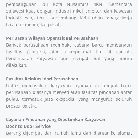
pembangunan Ibu Kota Nusantara (IKN). Sementara
Sulawesi kuat dengan industri nikel, smelter, dan kawasan
industri yang terus berkembang. Kebutuhan tenaga kerja
terampil meningkat pesat.
Perluasan Wilayah Operasional Perusahaan
Banyak perusahaan membuka cabang baru, membangun
fasilitas produksi, atau memperkuat tim di daerah.
Penempatan karyawan pun menjadi hal yang umum
dilakukan.
Fasilitas Relokasi dari Perusahaan
Untuk memastikan karyawan nyaman di tempat baru,
perusahaan biasanya menyediakan fasilitas pindahan antar
pulau, termasuk jasa ekspedisi yang mengurus seluruh
proses logistik.
Layanan Pindahan yang Dibutuhkan Karyawan
Door to Door Service
Barang dijemput dari rumah lama dan diantar ke alamat