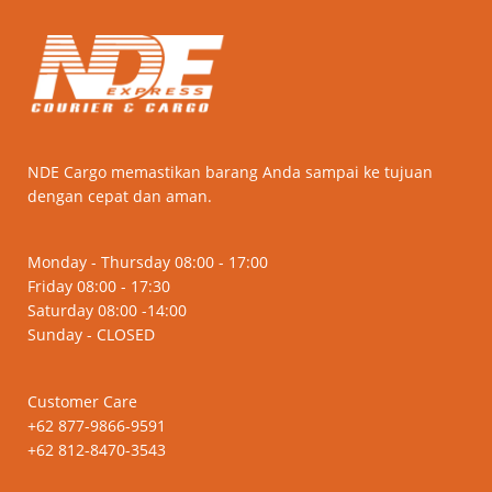
NDE Cargo memastikan barang Anda sampai ke tujuan
dengan cepat dan aman.
Monday - Thursday 08:00 - 17:00
Friday 08:00 - 17:30
Saturday 08:00 -14:00
Sunday - CLOSED
Customer Care
+62 877-9866-9591
+62 812-8470-3543