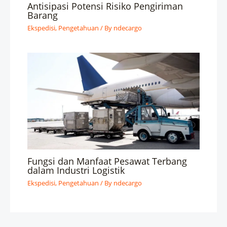
Antisipasi Potensi Risiko Pengiriman
Barang
Ekspedisi
,
Pengetahuan
/ By
ndecargo
Fungsi dan Manfaat Pesawat Terbang
dalam Industri Logistik
Ekspedisi
,
Pengetahuan
/ By
ndecargo