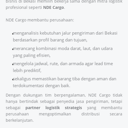
bisnis di Bekasi memilih bekerja sama dengan mitra logistik
profesional seperti
NDE Cargo
.
NDE Cargo membantu perusahaan:
menganalisis kebutuhan jalur pengiriman dari Bekasi
berdasarkan profil barang dan tujuan,
merancang kombinasi moda darat, laut, dan udara
yang paling efisien,
mengelola jadwal, rute, dan armada agar lead time
lebih prediktif,
sekaligus memastikan barang tiba dengan aman dan
terdokumentasi dengan baik.
Dengan dukungan tim berpengalaman, NDE Cargo tidak
hanya bertindak sebagai penyedia jasa pengiriman, tetapi
sebagai
partner logistik strategis
yang membantu
perusahaan mengoptimalkan distribusi secara
berkelanjutan.