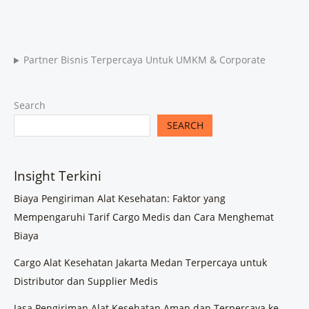
Partner Bisnis Terpercaya Untuk UMKM & Corporate
Search
SEARCH
Insight Terkini
Biaya Pengiriman Alat Kesehatan: Faktor yang
Mempengaruhi Tarif Cargo Medis dan Cara Menghemat
Biaya
Cargo Alat Kesehatan Jakarta Medan Terpercaya untuk
Distributor dan Supplier Medis
Jasa Pengiriman Alat Kesehatan Aman dan Terpercaya ke