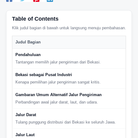
Table of Contents
Klik judul bagian di bawah untuk langsung menuju pembahasan.
Judul Bagian
Pendahuluan
Tantangan memilih jalur pengiriman dari Bekasi.
Bekasi sebagai Pusat Industri
Kenapa pemilihan jalur pengiriman sangat kritis.
Gambaran Umum Alternatif Jalur Pengiriman
Perbandingan awal jalur darat, laut, dan udara.
Jalur Darat
Tulang punggung distribusi dari Bekasi ke seluruh Jawa.
Jalur Laut