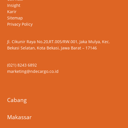
Insight
Karir
Sitemap
Privacy Policy
Jl. Cikunir Raya No.20,RT.005/RW.001, Jaka Mulya, Kec.
Bekasi Selatan, Kota Bekasi, Jawa Barat – 17146
(021) 8243 6892
marketing@ndecargo.co.id
Cabang
Makassar