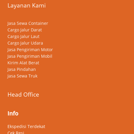
Layanan Kami
Jasa Sewa Container
Cargo Jalur Darat
Cargo Jalur Laut
Cargo Jalur Udara
Jasa Pengiriman Motor
Jasa Pengiriman Mobil
Kirim Alat Berat
Jasa Pindahan
Jasa Sewa Truk
Head Office
Info
Ekspedisi Terdekat
Cek Resi