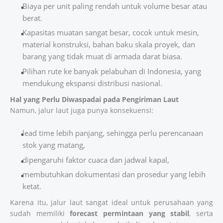
Biaya per unit paling rendah untuk volume besar atau
berat.
Kapasitas muatan sangat besar, cocok untuk mesin,
material konstruksi, bahan baku skala proyek, dan
barang yang tidak muat di armada darat biasa.
Pilihan rute ke banyak pelabuhan di Indonesia, yang
mendukung ekspansi distribusi nasional.
Hal yang Perlu Diwaspadai pada Pengiriman Laut
Namun, jalur laut juga punya konsekuensi:
lead time lebih panjang, sehingga perlu perencanaan
stok yang matang,
dipengaruhi faktor cuaca dan jadwal kapal,
membutuhkan dokumentasi dan prosedur yang lebih
ketat.
Karena itu, jalur laut sangat ideal untuk perusahaan yang
sudah memiliki
forecast permintaan yang stabil
, serta