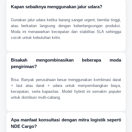
Kapan sebaiknya menggunakan jalur udara?
Gunakan jalur udara ketika barang sangat urgent, bernilai tinggi,
atau berkaitan langsung dengan keberlangsungan produksi.
Moda ini menawarkan kecepatan dan stabilitas SLA sehingga
cocok untuk kebutuhan kritis.
Bisakah mengombinasikan beberapa moda
pengiriman?
Bisa. Banyak perusahaan besar menggunakan kombinasi darat
+ laut atau darat + udara untuk menyeimbangkan biaya,
kecepatan, serta kapasitas. Model hybrid ini semakin populer
untuk distribusi multi-cabang.
Apa manfaat konsultasi dengan mitra logistik seperti
NDE Cargo?