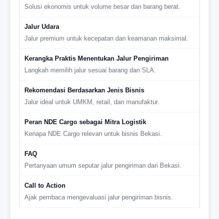
Solusi ekonomis untuk volume besar dan barang berat.
Jalur Udara
Jalur premium untuk kecepatan dan keamanan maksimal.
Kerangka Praktis Menentukan Jalur Pengiriman
Langkah memilih jalur sesuai barang dan SLA.
Rekomendasi Berdasarkan Jenis Bisnis
Jalur ideal untuk UMKM, retail, dan manufaktur.
Peran NDE Cargo sebagai Mitra Logistik
Kenapa NDE Cargo relevan untuk bisnis Bekasi.
FAQ
Pertanyaan umum seputar jalur pengiriman dari Bekasi.
Call to Action
Ajak pembaca mengevaluasi jalur pengiriman bisnis.