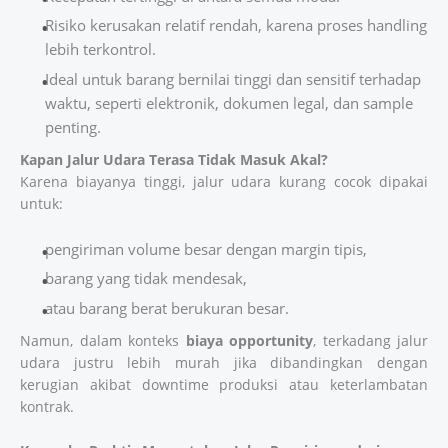
Risiko kerusakan relatif rendah, karena proses handling
lebih terkontrol.
Ideal untuk barang bernilai tinggi dan sensitif terhadap
waktu, seperti elektronik, dokumen legal, dan sample
penting.
Kapan Jalur Udara Terasa Tidak Masuk Akal?
Karena biayanya tinggi, jalur udara kurang cocok dipakai
untuk:
pengiriman volume besar dengan margin tipis,
barang yang tidak mendesak,
atau barang berat berukuran besar.
Namun, dalam konteks
biaya opportunity
, terkadang jalur
udara justru lebih murah jika dibandingkan dengan
kerugian akibat downtime produksi atau keterlambatan
kontrak.