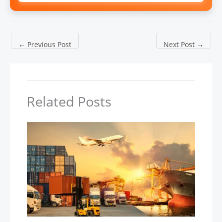
←
Previous Post
Next Post
→
Related Posts