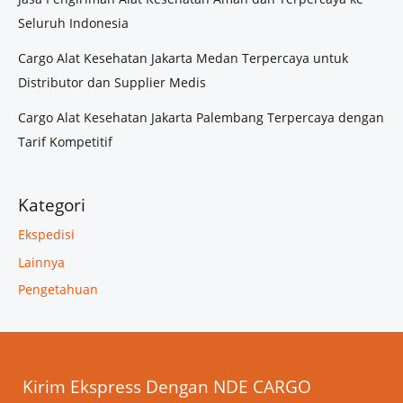
Seluruh Indonesia
Cargo Alat Kesehatan Jakarta Medan Terpercaya untuk
Distributor dan Supplier Medis
Cargo Alat Kesehatan Jakarta Palembang Terpercaya dengan
Tarif Kompetitif
Kategori
Ekspedisi
Lainnya
Pengetahuan
Kirim Ekspress Dengan NDE CARGO