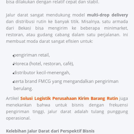
bisa dilakukan dengan relatif cepat dan stabil.
Jalur darat sangat mendukung model
multi-drop delivery
dan distribusi rutin ke banyak titik. Misalnya, satu armada
dari Bekasi bisa mengirim ke beberapa minimarket,
restoran, atau gudang cabang dalam satu perjalanan. Ini
membuat moda darat sangat efisien untuk:
pengiriman retail,
Horeca (hotel, restoran, café),
distributor kecil-menengah,
serta brand FMCG yang mengandalkan pengiriman
berulang.
Artikel
Solusi Logistik Perusahaan Kirim Barang Rutin
juga
menekankan bahwa untuk bisnis dengan frekuensi
pengiriman tinggi, jalur darat adalah tulang punggung
operasional.
Kelebihan Jalur Darat dari Perspektif Bisnis