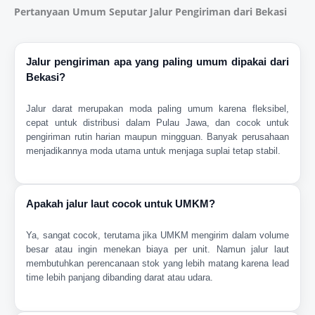
Pertanyaan Umum Seputar Jalur Pengiriman dari Bekasi
Jalur pengiriman apa yang paling umum dipakai dari
Bekasi?
Jalur darat merupakan moda paling umum karena fleksibel,
cepat untuk distribusi dalam Pulau Jawa, dan cocok untuk
pengiriman rutin harian maupun mingguan. Banyak perusahaan
menjadikannya moda utama untuk menjaga suplai tetap stabil.
Apakah jalur laut cocok untuk UMKM?
Ya, sangat cocok, terutama jika UMKM mengirim dalam volume
besar atau ingin menekan biaya per unit. Namun jalur laut
membutuhkan perencanaan stok yang lebih matang karena lead
time lebih panjang dibanding darat atau udara.