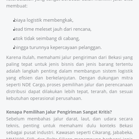
membuat:
biaya logistik membengkak,
lead time meleset jauh dari rencana,
stok tidak seimbang di cabang,
hingga turunnya kepercayaan pelanggan.
Karena itulah, memahami jalur pengiriman dari Bekasi yang
paling tepat untuk jenis bisnis dan jenis barang tertentu
adalah langkah penting dalam membangun sistem logistik
yang efisien dan berkelanjutan. Dengan dukungan mitra
seperti NDE Cargo, proses pemilihan jalur dan perencanaan
distribusi dapat dilakukan lebih tepat, terarah, dan sesuai
kebutuhan operasional perusahaan.
Kenapa Pemilihan Jalur Pengiriman Sangat Kritis?
Sebelum membahas jalur darat, laut, dan udara secara
teknis, penting untuk memahami dulu konteks Bekasi
sebagai pusat industri. Kawasan seperti Cikarang, Jababeka,