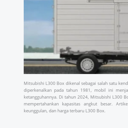
Mitsubishi L300 Box dikenal sebagai salah satu kenda
diperkenalkan pada tahun 1981, mobil ini menja
ketangguhannya. Di tahun 2024, Mitsubishi L300 Bo
mempertahankan kapasitas angkut besar. Artik
keunggulan, dan harga terbaru L300 Box.