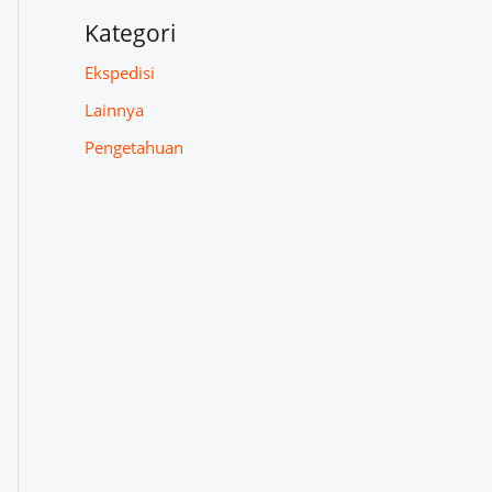
Kategori
Ekspedisi
Lainnya
Pengetahuan