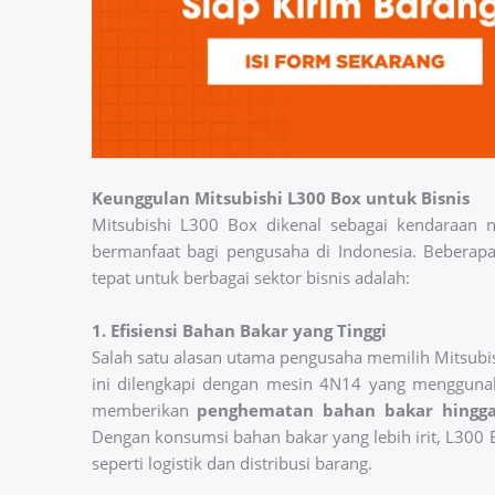
Keunggulan Mitsubishi L300 Box untuk Bisnis
Mitsubishi L300 Box dikenal sebagai kendaraan ni
bermanfaat bagi pengusaha di Indonesia. Beberap
tepat untuk berbagai sektor bisnis adalah:
1. Efisiensi Bahan Bakar yang Tinggi
Salah satu alasan utama pengusaha memilih Mitsubis
ini dilengkapi dengan mesin 4N14 yang mengguna
memberikan
penghematan bahan bakar hingga
Dengan konsumsi bahan bakar yang lebih irit, L300 
seperti logistik dan distribusi barang.