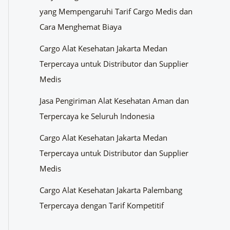
yang Mempengaruhi Tarif Cargo Medis dan
Cara Menghemat Biaya
Cargo Alat Kesehatan Jakarta Medan
Terpercaya untuk Distributor dan Supplier
Medis
Jasa Pengiriman Alat Kesehatan Aman dan
Terpercaya ke Seluruh Indonesia
Cargo Alat Kesehatan Jakarta Medan
Terpercaya untuk Distributor dan Supplier
Medis
Cargo Alat Kesehatan Jakarta Palembang
Terpercaya dengan Tarif Kompetitif