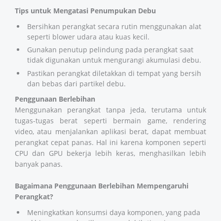
Tips untuk Mengatasi Penumpukan Debu
Bersihkan perangkat secara rutin menggunakan alat
seperti blower udara atau kuas kecil.
Gunakan penutup pelindung pada perangkat saat
tidak digunakan untuk mengurangi akumulasi debu.
Pastikan perangkat diletakkan di tempat yang bersih
dan bebas dari partikel debu.
Penggunaan Berlebihan
Menggunakan perangkat tanpa jeda, terutama untuk
tugas-tugas berat seperti bermain game, rendering
video, atau menjalankan aplikasi berat, dapat membuat
perangkat cepat panas. Hal ini karena komponen seperti
CPU dan GPU bekerja lebih keras, menghasilkan lebih
banyak panas.
Bagaimana Penggunaan Berlebihan Mempengaruhi
Perangkat?
Meningkatkan konsumsi daya komponen, yang pada