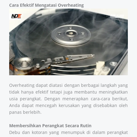
Cara Efektif Mengatasi Overheating
Overheating dapat diatasi dengan berbagai langkah yang
tidak hanya efektif tetapi juga membantu meningkatkan
usia perangkat. Dengan menerapkan cara-cara berikut,
Anda dapat mencegah kerusakan yang disebabkan oleh
panas berlebih.
Membersihkan Perangkat Secara Rutin
Debu dan kotoran yang menumpuk di dalam perangkat