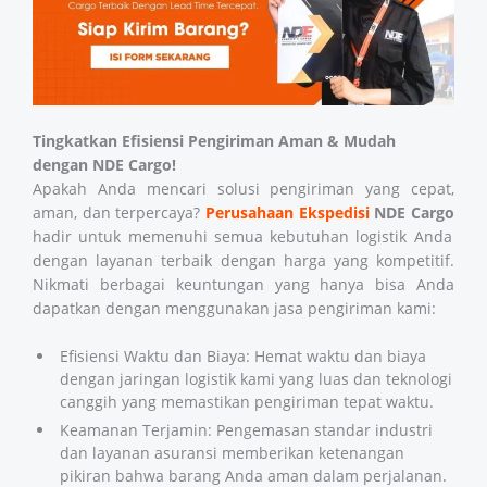
Tingkatkan Efisiensi Pengiriman Aman & Mudah
dengan NDE Cargo!
Apakah Anda mencari solusi pengiriman yang cepat,
aman, dan terpercaya?
Perusahaan Ekspedisi
NDE Cargo
hadir untuk memenuhi semua kebutuhan logistik Anda
dengan layanan terbaik dengan harga yang kompetitif.
Nikmati berbagai keuntungan yang hanya bisa Anda
dapatkan dengan menggunakan jasa pengiriman kami:
Efisiensi Waktu dan Biaya: Hemat waktu dan biaya
dengan jaringan logistik kami yang luas dan teknologi
canggih yang memastikan pengiriman tepat waktu.
Keamanan Terjamin: Pengemasan standar industri
dan layanan asuransi memberikan ketenangan
pikiran bahwa barang Anda aman dalam perjalanan.