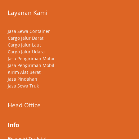
Layanan Kami
Jasa Sewa Container
Cargo Jalur Darat
Cargo Jalur Laut
Cargo Jalur Udara
Jasa Pengiriman Motor
Jasa Pengiriman Mobil
Kirim Alat Berat
Jasa Pindahan
Jasa Sewa Truk
Head Office
Info
Ekspedisi Terdekat