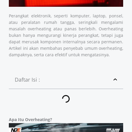
Perangkat elektronik, seperti komputer, laptop, ponsel,
atau peralatan rumah tangga, seringkali mengalami
masalah overheating atau panas berlebih. Overheating
bukan hanya mengurangi kinerja perangkat, tetapi juga
dapat merusak komponen internalnya secara permanen.
Artikel ini akan membahas penyebab umum overheating,
dampaknya, serta cara efektif untuk mengatasinya.
Daftar Isi :
Apa Itu Overheating?