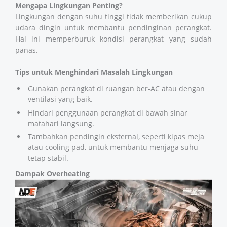
Mengapa Lingkungan Penting?
Lingkungan dengan suhu tinggi tidak memberikan cukup
udara dingin untuk membantu pendinginan perangkat.
Hal ini memperburuk kondisi perangkat yang sudah
panas.
Tips untuk Menghindari Masalah Lingkungan
Gunakan perangkat di ruangan ber-AC atau dengan
ventilasi yang baik.
Hindari penggunaan perangkat di bawah sinar
matahari langsung.
Tambahkan pendingin eksternal, seperti kipas meja
atau cooling pad, untuk membantu menjaga suhu
tetap stabil.
Dampak Overheating