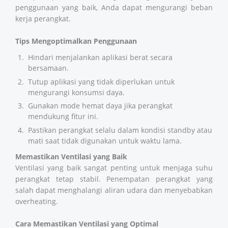
penggunaan yang baik, Anda dapat mengurangi beban
kerja perangkat.
Tips Mengoptimalkan Penggunaan
Hindari menjalankan aplikasi berat secara
bersamaan.
Tutup aplikasi yang tidak diperlukan untuk
mengurangi konsumsi daya.
Gunakan mode hemat daya jika perangkat
mendukung fitur ini.
Pastikan perangkat selalu dalam kondisi standby atau
mati saat tidak digunakan untuk waktu lama.
Memastikan Ventilasi yang Baik
Ventilasi yang baik sangat penting untuk menjaga suhu
perangkat tetap stabil. Penempatan perangkat yang
salah dapat menghalangi aliran udara dan menyebabkan
overheating.
Cara Memastikan Ventilasi yang Optimal