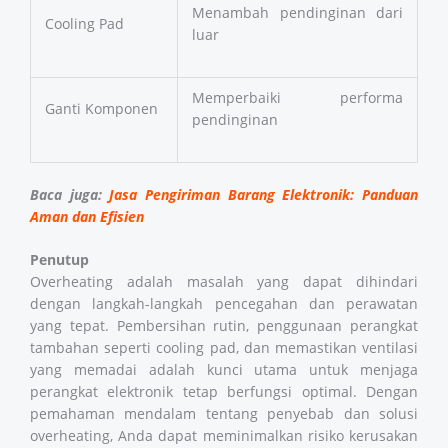
Menambah pendinginan dari
Cooling Pad
luar
Memperbaiki performa
Ganti Komponen
pendinginan
Baca juga:
Jasa Pengiriman Barang Elektronik: Panduan
Aman dan Efisien
Penutup
Overheating adalah masalah yang dapat dihindari
dengan langkah-langkah pencegahan dan perawatan
yang tepat. Pembersihan rutin, penggunaan perangkat
tambahan seperti cooling pad, dan memastikan ventilasi
yang memadai adalah kunci utama untuk menjaga
perangkat elektronik tetap berfungsi optimal. Dengan
pemahaman mendalam tentang penyebab dan solusi
overheating, Anda dapat meminimalkan risiko kerusakan