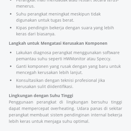
menerus.
Suhu perangkat meningkat meskipun tidak
digunakan untuk tugas berat.
Kipas pendingin bekerja dengan suara yang lebih
keras dari biasanya.
Langkah untuk Mengatasi Kerusakan Komponen
Lakukan diagnosa perangkat menggunakan software
pemantau suhu seperti HWMonitor atau Speccy.
Ganti komponen yang rusak dengan yang baru untuk
mencegah kerusakan lebih lanjut.
Konsultasikan dengan teknisi profesional jika
kerusakan sulit diidentifikasi.
Lingkungan dengan Suhu Tinggi
Penggunaan perangkat di lingkungan bersuhu tinggi
dapat mempercepat overheating. Udara panas di sekitar
perangkat membuat sistem pendinginan internal bekerja
lebih keras untuk menjaga suhu optimal.