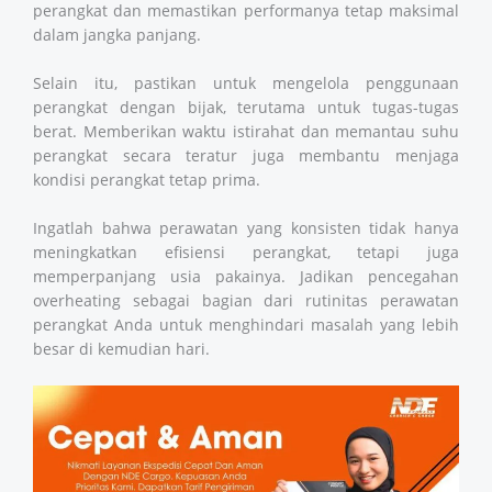
perangkat dan memastikan performanya tetap maksimal
dalam jangka panjang.
Selain itu, pastikan untuk mengelola penggunaan
perangkat dengan bijak, terutama untuk tugas-tugas
berat. Memberikan waktu istirahat dan memantau suhu
perangkat secara teratur juga membantu menjaga
kondisi perangkat tetap prima.
Ingatlah bahwa perawatan yang konsisten tidak hanya
meningkatkan efisiensi perangkat, tetapi juga
memperpanjang usia pakainya. Jadikan pencegahan
overheating sebagai bagian dari rutinitas perawatan
perangkat Anda untuk menghindari masalah yang lebih
besar di kemudian hari.