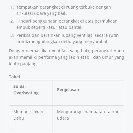
Tempatkan perangkat di ruang terbuka dengan
sirkulasi udara yang baik.
Hindari penggunaan perangkat di atas permukaan
empuk seperti kasur atau bantal.
Periksa dan bersihkan lubang ventilasi secara rutin
untuk menghilangkan debu yang menyumbat.
Dengan memastikan ventilasi yang baik, perangkat Anda
akan memiliki performa yang lebih stabil dan umur yang
lebih panjang.
Tabel
Solusi
Penjelasan
Overheating
Membersihkan
Mengurangi hambatan aliran
Debu
udara