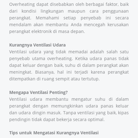
Overheating dapat disebabkan oleh berbagai faktor, baik
dari kondisi lingkungan maupun cara penggunaan
perangkat. Memahami setiap penyebab ini secara
mendalam akan membantu Anda mencegah kerusakan
perangkat elektronik di masa depan.
Kurangnya Ventilasi Udara
Ventilasi udara yang tidak memadai adalah salah satu
penyebab utama overheating. Ketika udara panas tidak
dapat keluar dengan baik, suhu di dalam perangkat akan
meningkat. Biasanya, hal ini terjadi karena perangkat
ditempatkan di ruang sempit atau tertutup.
Mengapa Ventilasi Penting?
Ventilasi udara membantu mengatur suhu di dalam
perangkat dengan memungkinkan udara panas keluar
dan udara dingin masuk. Tanpa ventilasi yang baik, kipas
pendingin tidak dapat bekerja secara optimal.
Tips untuk Mengatasi Kurangnya Ventilasi