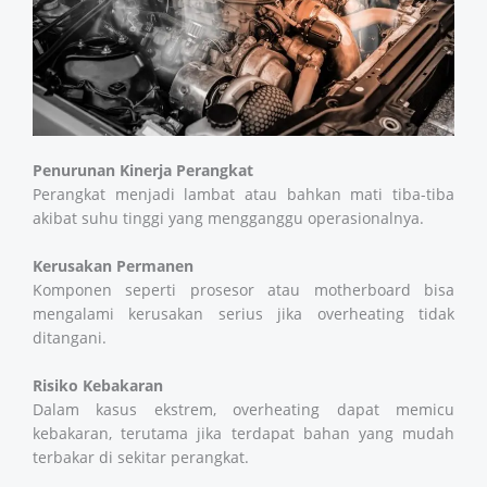
Penurunan Kinerja Perangkat
Perangkat menjadi lambat atau bahkan mati tiba-tiba
akibat suhu tinggi yang mengganggu operasionalnya.
Kerusakan Permanen
Komponen seperti prosesor atau motherboard bisa
mengalami kerusakan serius jika overheating tidak
ditangani.
Risiko Kebakaran
Dalam kasus ekstrem, overheating dapat memicu
kebakaran, terutama jika terdapat bahan yang mudah
terbakar di sekitar perangkat.