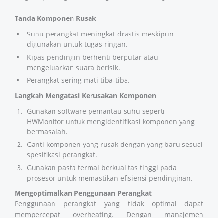
Tanda Komponen Rusak
Suhu perangkat meningkat drastis meskipun
digunakan untuk tugas ringan.
Kipas pendingin berhenti berputar atau
mengeluarkan suara berisik.
Perangkat sering mati tiba-tiba.
Langkah Mengatasi Kerusakan Komponen
Gunakan software pemantau suhu seperti
HWMonitor untuk mengidentifikasi komponen yang
bermasalah.
Ganti komponen yang rusak dengan yang baru sesuai
spesifikasi perangkat.
Gunakan pasta termal berkualitas tinggi pada
prosesor untuk memastikan efisiensi pendinginan.
Mengoptimalkan Penggunaan Perangkat
Penggunaan perangkat yang tidak optimal dapat
mempercepat overheating. Dengan manajemen