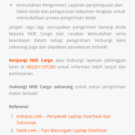
Kemudahan Pengiriman: Layanan penjemputan dari
lokasi Anda dan pengurusan dokumen lengkap untuk
memudahkan proses pengiriman Anda.
Jangan ragu lagi, percayakan pengiriman barang Anda
kepada NDE Cargo dan rasakan kemudahan serta
keandalan dalam setiap pengiriman. Hubungi kami
sekarang juga dan dapatkan penawaran terbaik!
Kunjungi NDE Cargo
atau hubungi layanan pelanggan
kami di
082261197289
untuk informasi lebih lanjut dan
pemesanan.
Hubungi NDE Cargo sekarang
untuk solusi pengiriman
motor terbaik!
Referensi
Kompas.com – Penyebab Laptop Overheat dan
Solusinya
Detik.com – Tips Mencegah Laptop Overheat