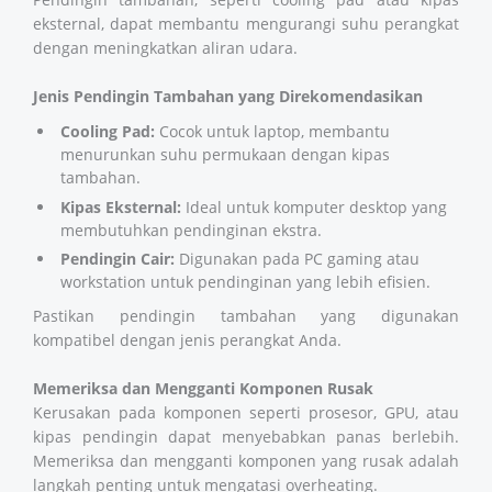
eksternal, dapat membantu mengurangi suhu perangkat
dengan meningkatkan aliran udara.
Jenis Pendingin Tambahan yang Direkomendasikan
Cooling Pad:
Cocok untuk laptop, membantu
menurunkan suhu permukaan dengan kipas
tambahan.
Kipas Eksternal:
Ideal untuk komputer desktop yang
membutuhkan pendinginan ekstra.
Pendingin Cair:
Digunakan pada PC gaming atau
workstation untuk pendinginan yang lebih efisien.
Pastikan pendingin tambahan yang digunakan
kompatibel dengan jenis perangkat Anda.
Memeriksa dan Mengganti Komponen Rusak
Kerusakan pada komponen seperti prosesor, GPU, atau
kipas pendingin dapat menyebabkan panas berlebih.
Memeriksa dan mengganti komponen yang rusak adalah
langkah penting untuk mengatasi overheating.