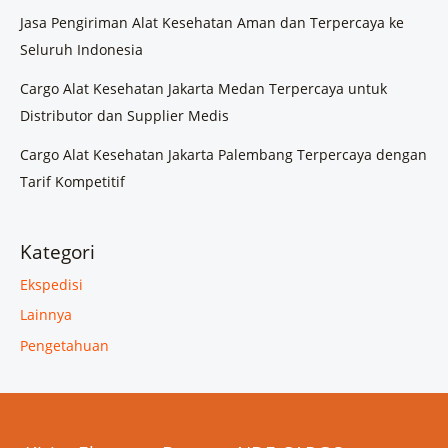
Jasa Pengiriman Alat Kesehatan Aman dan Terpercaya ke
Seluruh Indonesia
Cargo Alat Kesehatan Jakarta Medan Terpercaya untuk
Distributor dan Supplier Medis
Cargo Alat Kesehatan Jakarta Palembang Terpercaya dengan
Tarif Kompetitif
Kategori
Ekspedisi
Lainnya
Pengetahuan