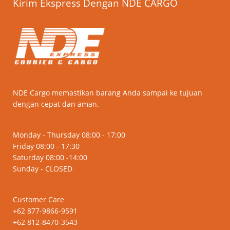
Kirim Ekspress Dengan NDE CARGO
NDE Cargo memastikan barang Anda sampai ke tujuan
dengan cepat dan aman.
Monday - Thursday 08:00 - 17:00
Friday 08:00 - 17:30
Saturday 08:00 -14:00
Sunday - CLOSED
Customer Care
+62 877-9866-9591
+62 812-8470-3543