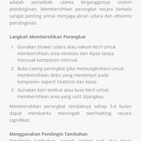
adalah penyebab utama terganggunya sistem
pendinginan. Membersihkan perangkat secara berkala
sangat penting untuk menjaga aliran udara dan efisiensi
pendinginan.
Langkah Membersihkan Perangkat
Gunakan blower udara atau vakum kecil untuk
membersihkan area ventilasi dan kipas tanpa
merusak komponen internal.
Buka casing perangkat (jika memungkinkan) untuk
membersihkan debu yang menempel pada
komponen seperti heatsink dan kipas.
Gunakan kain lembut atau kuas kecil untuk
membersihkan area yang sulit dijangkau.
Membersihkan perangkat setidaknya setiap 3-6 bulan
dapat membantu mencegah overheating secara
signifikan.
Menggunakan Pendingin Tambahan
Pendingin tambahan, seperti cooling pad atau kipas