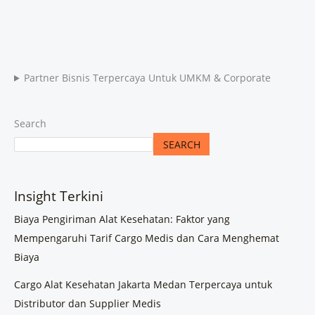
Partner Bisnis Terpercaya Untuk UMKM & Corporate
Search
SEARCH
Insight Terkini
Biaya Pengiriman Alat Kesehatan: Faktor yang
Mempengaruhi Tarif Cargo Medis dan Cara Menghemat
Biaya
Cargo Alat Kesehatan Jakarta Medan Terpercaya untuk
Distributor dan Supplier Medis