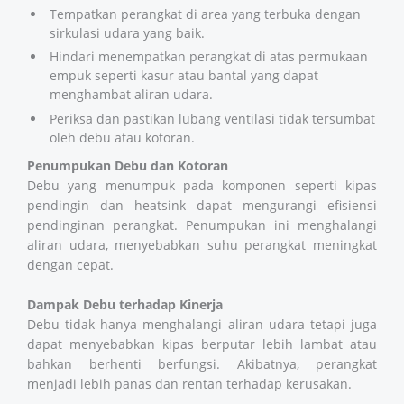
Tempatkan perangkat di area yang terbuka dengan
sirkulasi udara yang baik.
Hindari menempatkan perangkat di atas permukaan
empuk seperti kasur atau bantal yang dapat
menghambat aliran udara.
Periksa dan pastikan lubang ventilasi tidak tersumbat
oleh debu atau kotoran.
Penumpukan Debu dan Kotoran
Debu yang menumpuk pada komponen seperti kipas
pendingin dan heatsink dapat mengurangi efisiensi
pendinginan perangkat. Penumpukan ini menghalangi
aliran udara, menyebabkan suhu perangkat meningkat
dengan cepat.
Dampak Debu terhadap Kinerja
Debu tidak hanya menghalangi aliran udara tetapi juga
dapat menyebabkan kipas berputar lebih lambat atau
bahkan berhenti berfungsi. Akibatnya, perangkat
menjadi lebih panas dan rentan terhadap kerusakan.