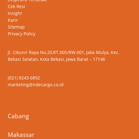
Cek Resi
Insight
Karir
Sitemap
Privacy Policy
Jl. Cikunir Raya No.20,RT.005/RW.001, Jaka Mulya, Kec.
Bekasi Selatan, Kota Bekasi, Jawa Barat – 17146
(021) 8243 6892
marketing@ndecargo.co.id
Cabang
Makassar