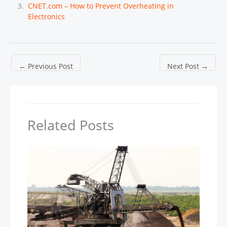
CNET.com – How to Prevent Overheating in
Electronics
←
Previous Post
Next Post
→
Related Posts