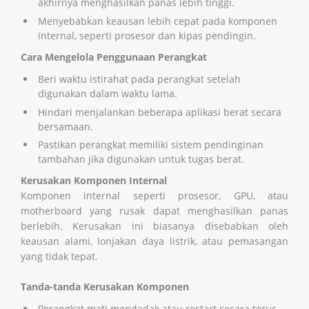
akhirnya menghasilkan panas lebih tinggi.
Menyebabkan keausan lebih cepat pada komponen
internal, seperti prosesor dan kipas pendingin.
Cara Mengelola Penggunaan Perangkat
Beri waktu istirahat pada perangkat setelah
digunakan dalam waktu lama.
Hindari menjalankan beberapa aplikasi berat secara
bersamaan.
Pastikan perangkat memiliki sistem pendinginan
tambahan jika digunakan untuk tugas berat.
Kerusakan Komponen Internal
Komponen internal seperti prosesor, GPU, atau
motherboard yang rusak dapat menghasilkan panas
berlebih. Kerusakan ini biasanya disebabkan oleh
keausan alami, lonjakan daya listrik, atau pemasangan
yang tidak tepat.
Tanda-tanda Kerusakan Komponen
Perangkat mati mendadak atau restart secara terus-