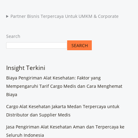
Partner Bisnis Terpercaya Untuk UMKM & Corporate
Search
SEARCH
Insight Terkini
Biaya Pengiriman Alat Kesehatan: Faktor yang
Mempengaruhi Tarif Cargo Medis dan Cara Menghemat
Biaya
Cargo Alat Kesehatan Jakarta Medan Terpercaya untuk
Distributor dan Supplier Medis
Jasa Pengiriman Alat Kesehatan Aman dan Terpercaya ke
Seluruh Indonesia