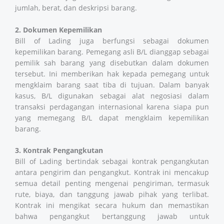
jumlah, berat, dan deskripsi barang.
2. Dokumen Kepemilikan
Bill of Lading juga berfungsi sebagai dokumen
kepemilikan barang. Pemegang asli B/L dianggap sebagai
pemilik sah barang yang disebutkan dalam dokumen
tersebut. Ini memberikan hak kepada pemegang untuk
mengklaim barang saat tiba di tujuan. Dalam banyak
kasus, B/L digunakan sebagai alat negosiasi dalam
transaksi perdagangan internasional karena siapa pun
yang memegang B/L dapat mengklaim kepemilikan
barang.
3. Kontrak Pengangkutan
Bill of Lading bertindak sebagai kontrak pengangkutan
antara pengirim dan pengangkut. Kontrak ini mencakup
semua detail penting mengenai pengiriman, termasuk
rute, biaya, dan tanggung jawab pihak yang terlibat.
Kontrak ini mengikat secara hukum dan memastikan
bahwa pengangkut bertanggung jawab untuk