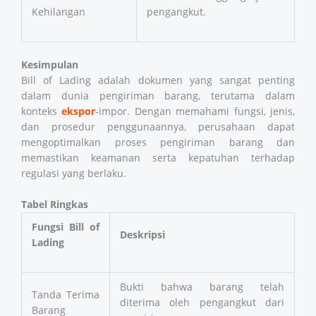
Kehilangan
pengangkut.
Kesimpulan
Bill of Lading adalah dokumen yang sangat penting
dalam dunia pengiriman barang, terutama dalam
konteks
ekspor
-impor. Dengan memahami fungsi, jenis,
dan prosedur penggunaannya, perusahaan dapat
mengoptimalkan proses pengiriman barang dan
memastikan keamanan serta kepatuhan terhadap
regulasi yang berlaku.
Tabel Ringkas
Fungsi Bill of
Deskripsi
Lading
Bukti bahwa barang telah
Tanda Terima
diterima oleh pengangkut dari
Barang