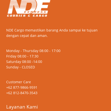
NDE Cargo memastikan barang Anda sampai ke tujuan
dengan cepat dan aman.
Monday - Thursday 08:00 - 17:00
Friday 08:00 - 17:30
Saturday 08:00 -14:00
Sunday - CLOSED
Customer Care
+62 877-9866-9591
+62 812-8470-3543
Layanan Kami