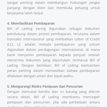
sangat penting dalam membangun hubungan jangka
panjang dengan klien dan membuka peluang untuk
kerjasama lebih lanjut.
4. Memfasilitasi Pembayaran
Bill of Lading sering digunakan sebagai dokumen
pendukung dalam proses pembayaran, terutama dalam
transaksi internasional yang melibatkan Letter of Credit
(LC). LC adalah metode pembayaran yang umum
digunakan dalam perdagangan internasional, di mana
bank menjamin pembayaran kepada penjual setelah
menerima dokumen yang diperlukan, termasuk Bill of
Lading. Dengan demikian, Bill of Lading memainkan
peran penting dalam memastikan bahwa pembayaran
dilakukan dengan aman dan tepat waktu.
5. Mengurangi Risiko Penipuan dan Pencurian
Dengan mencatat kondisi dan isi barang yang dikirim
secara detail, Bill of Lading membantu mencegah
penipuan dan pencurian. Jika ada perbedaan antara