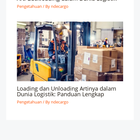
Pengetahuan
/ By
ndecargo
Loading dan Unloading Artinya dalam
Dunia Logistik: Panduan Lengkap
Pengetahuan
/ By
ndecargo