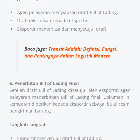
Agen pelayaran menyiapkan draft Bill of Lading.
Draft dikirimkan kepada eksportir.
Eksportir memeriksa dan menyetujui draft.
Baca juga:
Transit Adalah: Definisi, Fungsi,
dan Pentingnya dalam Logistik Modern
6. Penerbitan Bill of Lading Final
Setelah draft Bill of Lading disetujui oleh eksportir, agen
pelayaran menerbitkan Bill of Lading final. Dokumen ini
kemudian diberikan kepada eksportir sebagai bukti resmi
pengiriman barang.
Langkah-langkah:
Eksportir menyetujui draft Bill of Lading.