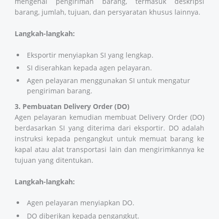
mengenai pengiriman barang, termasuk deskripsi
barang, jumlah, tujuan, dan persyaratan khusus lainnya.
Langkah-langkah:
Eksportir menyiapkan SI yang lengkap.
SI diserahkan kepada agen pelayaran.
Agen pelayaran menggunakan SI untuk mengatur
pengiriman barang.
3. Pembuatan Delivery Order (DO)
Agen pelayaran kemudian membuat Delivery Order (DO)
berdasarkan SI yang diterima dari eksportir. DO adalah
instruksi kepada pengangkut untuk memuat barang ke
kapal atau alat transportasi lain dan mengirimkannya ke
tujuan yang ditentukan.
Langkah-langkah:
Agen pelayaran menyiapkan DO.
DO diberikan kepada pengangkut.