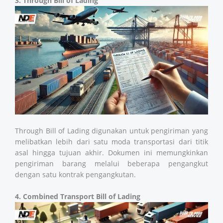
3. Through Bill of Lading
Through Bill of Lading digunakan untuk pengiriman yang
melibatkan lebih dari satu moda transportasi dari titik
asal hingga tujuan akhir. Dokumen ini memungkinkan
pengiriman barang melalui beberapa pengangkut
dengan satu kontrak pengangkutan.
4. Combined Transport Bill of Lading