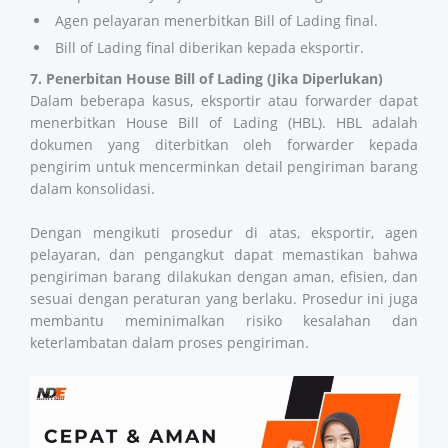
Agen pelayaran menerbitkan Bill of Lading final.
Bill of Lading final diberikan kepada eksportir.
7. Penerbitan House Bill of Lading (Jika Diperlukan)
Dalam beberapa kasus, eksportir atau forwarder dapat
menerbitkan House Bill of Lading (HBL). HBL adalah
dokumen yang diterbitkan oleh forwarder kepada
pengirim untuk mencerminkan detail pengiriman barang
dalam konsolidasi.
Dengan mengikuti prosedur di atas, eksportir, agen
pelayaran, dan pengangkut dapat memastikan bahwa
pengiriman barang dilakukan dengan aman, efisien, dan
sesuai dengan peraturan yang berlaku. Prosedur ini juga
membantu meminimalkan risiko kesalahan dan
keterlambatan dalam proses pengiriman.