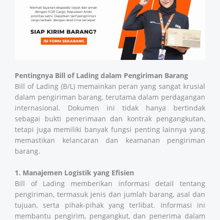
Pentingnya Bill of Lading dalam Pengiriman Barang
Bill of Lading (B/L) memainkan peran yang sangat krusial
dalam pengiriman barang, terutama dalam perdagangan
internasional. Dokumen ini tidak hanya bertindak
sebagai bukti penerimaan dan kontrak pengangkutan,
tetapi juga memiliki banyak fungsi penting lainnya yang
memastikan kelancaran dan keamanan pengiriman
barang.
1. Manajemen Logistik yang Efisien
Bill of Lading memberikan informasi detail tentang
pengiriman, termasuk jenis dan jumlah barang, asal dan
tujuan, serta pihak-pihak yang terlibat. Informasi ini
membantu pengirim, pengangkut, dan penerima dalam