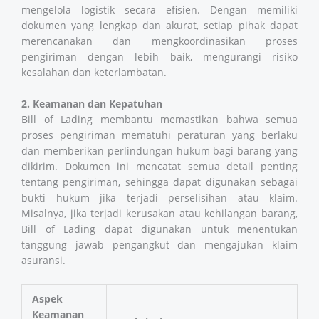
mengelola logistik secara efisien. Dengan memiliki
dokumen yang lengkap dan akurat, setiap pihak dapat
merencanakan dan mengkoordinasikan proses
pengiriman dengan lebih baik, mengurangi risiko
kesalahan dan keterlambatan.
2. Keamanan dan Kepatuhan
Bill of Lading membantu memastikan bahwa semua
proses pengiriman mematuhi peraturan yang berlaku
dan memberikan perlindungan hukum bagi barang yang
dikirim. Dokumen ini mencatat semua detail penting
tentang pengiriman, sehingga dapat digunakan sebagai
bukti hukum jika terjadi perselisihan atau klaim.
Misalnya, jika terjadi kerusakan atau kehilangan barang,
Bill of Lading dapat digunakan untuk menentukan
tanggung jawab pengangkut dan mengajukan klaim
asuransi.
Aspek
Keamanan