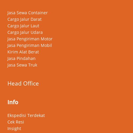
Jasa Sewa Container
Cargo Jalur Darat
Cargo Jalur Laut
Cargo Jalur Udara
Jasa Pengiriman Motor
Jasa Pengiriman Mobil
Kirim Alat Berat
Jasa Pindahan
Jasa Sewa Truk
Head Office
Info
Ekspedisi Terdekat
Cek Resi
Insight