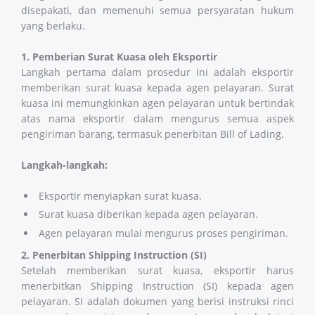
disepakati, dan memenuhi semua persyaratan hukum
yang berlaku.
1. Pemberian Surat Kuasa oleh Eksportir
Langkah pertama dalam prosedur ini adalah eksportir
memberikan surat kuasa kepada agen pelayaran. Surat
kuasa ini memungkinkan agen pelayaran untuk bertindak
atas nama eksportir dalam mengurus semua aspek
pengiriman barang, termasuk penerbitan Bill of Lading.
Langkah-langkah:
Eksportir menyiapkan surat kuasa.
Surat kuasa diberikan kepada agen pelayaran.
Agen pelayaran mulai mengurus proses pengiriman.
2. Penerbitan Shipping Instruction (SI)
Setelah memberikan surat kuasa, eksportir harus
menerbitkan Shipping Instruction (SI) kepada agen
pelayaran. SI adalah dokumen yang berisi instruksi rinci