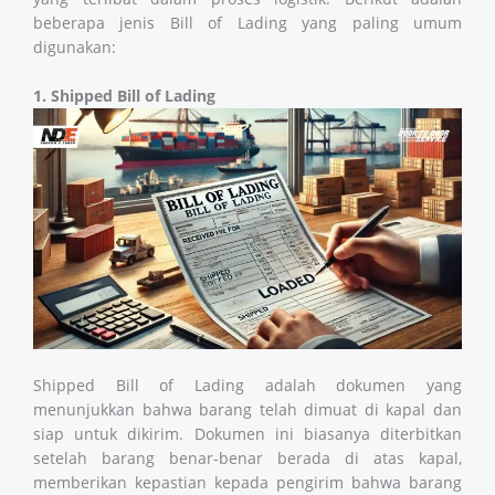
beberapa jenis Bill of Lading yang paling umum
digunakan:
1. Shipped Bill of Lading
Shipped Bill of Lading adalah dokumen yang
menunjukkan bahwa barang telah dimuat di kapal dan
siap untuk dikirim. Dokumen ini biasanya diterbitkan
setelah barang benar-benar berada di atas kapal,
memberikan kepastian kepada pengirim bahwa barang