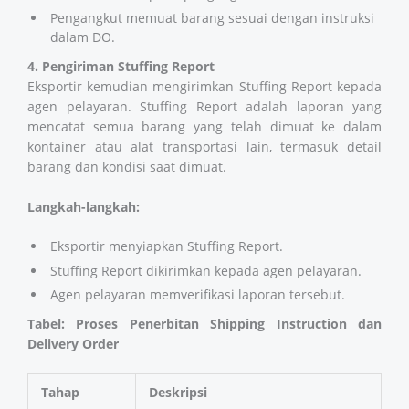
Pengangkut memuat barang sesuai dengan instruksi
dalam DO.
4. Pengiriman Stuffing Report
Eksportir kemudian mengirimkan Stuffing Report kepada
agen pelayaran. Stuffing Report adalah laporan yang
mencatat semua barang yang telah dimuat ke dalam
kontainer atau alat transportasi lain, termasuk detail
barang dan kondisi saat dimuat.
Langkah-langkah:
Eksportir menyiapkan Stuffing Report.
Stuffing Report dikirimkan kepada agen pelayaran.
Agen pelayaran memverifikasi laporan tersebut.
Tabel: Proses Penerbitan Shipping Instruction dan
Delivery Order
Tahap
Deskripsi