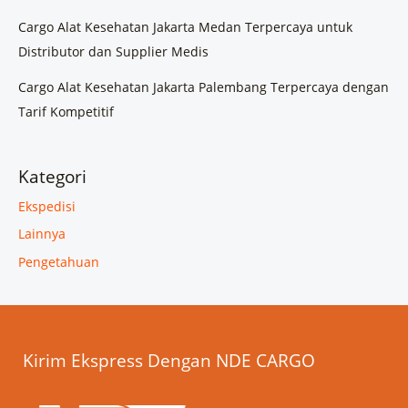
Cargo Alat Kesehatan Jakarta Medan Terpercaya untuk
Distributor dan Supplier Medis
Cargo Alat Kesehatan Jakarta Palembang Terpercaya dengan
Tarif Kompetitif
Kategori
Ekspedisi
Lainnya
Pengetahuan
Kirim Ekspress Dengan NDE CARGO