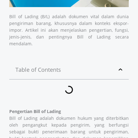
Bill of Lading (B/L) adalah dokumen vital dalam dunia
pengiriman barang, khususnya dalam konteks ekspor-
impor. Artikel ini akan menjelaskan pengertian, fungsi,
jenis-jenis, dan pentingnya Bill of Lading secara
mendalam.
Table of Contents
Pengertian Bill of Lading
Bill of Lading adalah dokumen hukum yang diterbitkan
oleh pengangkut kepada pengirim, yang berfungsi
sebagai bukti penerimaan barang untuk pengiriman,