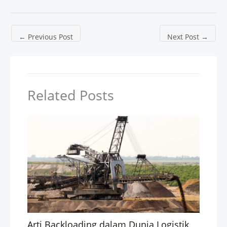
←
Previous Post
Next Post
→
Related Posts
Arti Backloading dalam Dunia Logistik