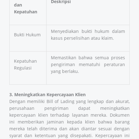
Deskripsi
dan
Kepatuhan
Menyediakan bukti hukum dalam
Bukti Hukum
kasus perselisihan atau klaim.
Memastikan bahwa semua proses
Kepatuhan
pengiriman mematuhi peraturan
Regulasi
yang berlaku.
3. Meningkatkan Kepercayaan Klien
Dengan memiliki Bill of Lading yang lengkap dan akurat,
perusahaan pengiriman dapat meningkatkan
kepercayaan klien terhadap layanan mereka. Dokumen
ini memberikan jaminan kepada klien bahwa barang
mereka telah diterima dan akan diantar sesuai dengan
syarat dan ketentuan yang disepakati. Kepercayaan ini