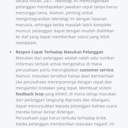
secara instan, 24/7. Teknologi ini memungkinkan
pelanggan mendapatkan jawaban cepat tanpa harus
menunggu lama. Namun, penting untuk
mengintegrasikan teknologi ini dengan layanan
manusia, sehingga ketika masalah lebih kompleks
muncul, pelanggan dapat dengan mudah dialihkan
ke staf yang dapat memberikan solusi yang lebih
mendalam.
Respon Cepat Terhadap Masukan Pelanggan
Masukan dari pelanggan adalah salah satu sumber
informasi terbaik untuk mengetahui di mana
perusahaan perlu meningkatkan
customer service
.
Namun, masukan tersebut hanya akan bermanfaat
jika perusahaan meresponsnya dengan cepat dan
mengambil tindakan yang tepat. Membuat sistem
feedback loop
yang efektif, di mana setiap masukan
dari pelanggan langsung diproses dan ditangani,
dapat menunjukkan kepada pelanggan bahwa suara
mereka benar-benar didengar.
Perusahaan juga harus terbuka terhadap kritik.
Ketika pelanggan memberikan masukan negatif, ini