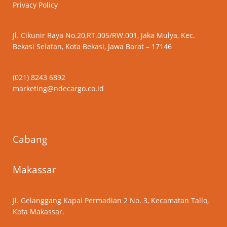
Privacy Policy
Jl. Cikunir Raya No.20,RT.005/RW.001, Jaka Mulya, Kec.
Bekasi Selatan, Kota Bekasi, Jawa Barat – 17146
(021) 8243 6892
marketing@ndecargo.co.id
Cabang
Makassar
Jl. Gelanggang Kapal Permadian 2 No. 3, Kecamatan Tallo,
Kota Makassar.