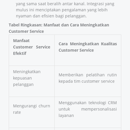
yang sama saat beralih antar kanal. Integrasi yang
mulus ini menciptakan pengalaman yang lebih
nyaman dan efisien bagi pelanggan.
Tabel Ringkasan: Manfaat dan Cara Meningkatkan
Customer Service
Manfaat
Cara Meningkatkan Kualitas
Customer Service
Customer Service
Efektif
Meningkatkan
Memberikan pelatihan rutin
kepuasan
kepada tim customer service
pelanggan
Menggunakan teknologi CRM
Mengurangi churn
untuk mempersonalisasi
rate
layanan