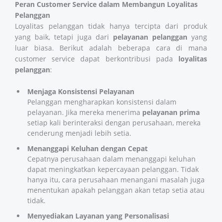
Peran Customer Service dalam Membangun Loyalitas
Pelanggan
Loyalitas pelanggan tidak hanya tercipta dari produk
yang baik, tetapi juga dari
pelayanan pelanggan
yang
luar biasa. Berikut adalah beberapa cara di mana
customer service dapat berkontribusi pada
loyalitas
pelanggan
:
Menjaga Konsistensi Pelayanan
Pelanggan mengharapkan konsistensi dalam
pelayanan. Jika mereka menerima
pelayanan prima
setiap kali berinteraksi dengan perusahaan, mereka
cenderung menjadi lebih setia.
Menanggapi Keluhan dengan Cepat
Cepatnya perusahaan dalam menanggapi keluhan
dapat meningkatkan kepercayaan pelanggan. Tidak
hanya itu, cara perusahaan menangani masalah juga
menentukan apakah pelanggan akan tetap setia atau
tidak.
Menyediakan Layanan yang Personalisasi