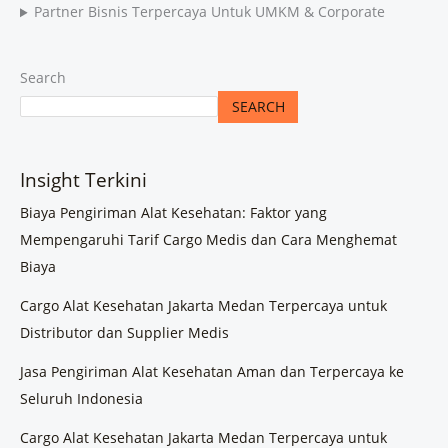
Partner Bisnis Terpercaya Untuk UMKM & Corporate
Search
SEARCH
Insight Terkini
Biaya Pengiriman Alat Kesehatan: Faktor yang
Mempengaruhi Tarif Cargo Medis dan Cara Menghemat
Biaya
Cargo Alat Kesehatan Jakarta Medan Terpercaya untuk
Distributor dan Supplier Medis
Jasa Pengiriman Alat Kesehatan Aman dan Terpercaya ke
Seluruh Indonesia
Cargo Alat Kesehatan Jakarta Medan Terpercaya untuk