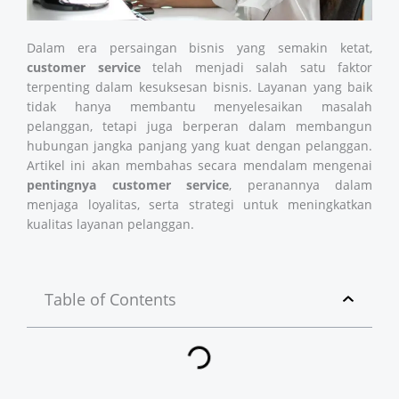
Dalam era persaingan bisnis yang semakin ketat,
customer service
telah menjadi salah satu faktor
terpenting dalam kesuksesan bisnis. Layanan yang baik
tidak hanya membantu menyelesaikan masalah
pelanggan, tetapi juga berperan dalam membangun
hubungan jangka panjang yang kuat dengan pelanggan.
Artikel ini akan membahas secara mendalam mengenai
pentingnya customer service
, peranannya dalam
menjaga loyalitas, serta strategi untuk meningkatkan
kualitas layanan pelanggan.
Table of Contents