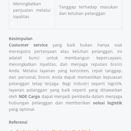
Meningkatkan
Tanggap terhadap masukan
penjualan melalui
dan keluhan pelanggan
loyalitas
Kesimpulan
Customer service
yang baik bukan hanya soal
merespons pertanyaan atau keluhan pelanggan. Ini
adalah kunci untuk membangun kepercayaan,
meningkatkan loyalitas, dan menjaga reputasi bisnis
Anda. Melalui layanan yang konsisten, cepat tanggap,
dan personal, bisnis Anda dapat memastikan kepuasan
pelanggan tetap terjaga. Bagi industri seperti logistik,
layanan pelanggan yang baik seperti yang ditawarkan
oleh
NDE Cargo
dapat menjadi pembeda dalam menjaga
hubungan pelanggan dan memberikan
solusi logistik
yang optimal.
Referensi