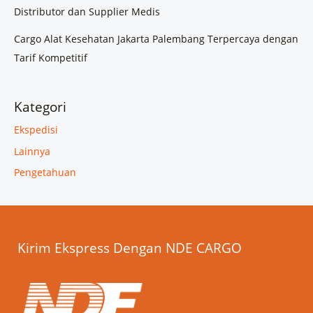
Distributor dan Supplier Medis
Cargo Alat Kesehatan Jakarta Palembang Terpercaya dengan
Tarif Kompetitif
Kategori
Ekspedisi
Lainnya
Pengetahuan
Kirim Ekspress Dengan NDE CARGO