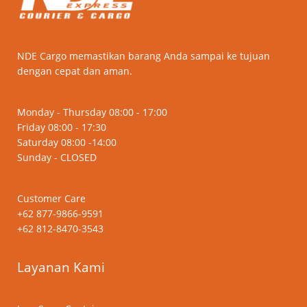
NDE Cargo memastikan barang Anda sampai ke tujuan
dengan cepat dan aman.
Monday - Thursday 08:00 - 17:00
Friday 08:00 - 17:30
Saturday 08:00 -14:00
Sunday - CLOSED
Customer Care
+62 877-9866-9591
+62 812-8470-3543
Layanan Kami