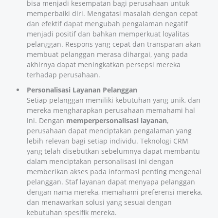
bisa menjadi kesempatan bagi perusahaan untuk
memperbaiki diri. Mengatasi masalah dengan cepat
dan efektif dapat mengubah pengalaman negatif
menjadi positif dan bahkan memperkuat loyalitas
pelanggan. Respons yang cepat dan transparan akan
membuat pelanggan merasa dihargai, yang pada
akhirnya dapat meningkatkan persepsi mereka
terhadap perusahaan.
Personalisasi Layanan Pelanggan
Setiap pelanggan memiliki kebutuhan yang unik, dan
mereka mengharapkan perusahaan memahami hal
ini. Dengan
memperpersonalisasi layanan
,
perusahaan dapat menciptakan pengalaman yang
lebih relevan bagi setiap individu. Teknologi CRM
yang telah disebutkan sebelumnya dapat membantu
dalam menciptakan personalisasi ini dengan
memberikan akses pada informasi penting mengenai
pelanggan. Staf layanan dapat menyapa pelanggan
dengan nama mereka, memahami preferensi mereka,
dan menawarkan solusi yang sesuai dengan
kebutuhan spesifik mereka.