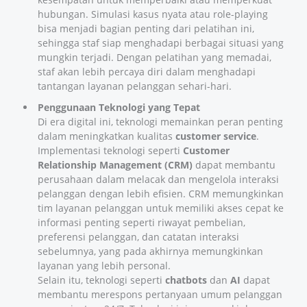
hubungan. Simulasi kasus nyata atau role-playing
bisa menjadi bagian penting dari pelatihan ini,
sehingga staf siap menghadapi berbagai situasi yang
mungkin terjadi. Dengan pelatihan yang memadai,
staf akan lebih percaya diri dalam menghadapi
tantangan layanan pelanggan sehari-hari.
Penggunaan Teknologi yang Tepat
Di era digital ini, teknologi memainkan peran penting
dalam meningkatkan kualitas
customer service
.
Implementasi teknologi seperti
Customer
Relationship Management (CRM)
dapat membantu
perusahaan dalam melacak dan mengelola interaksi
pelanggan dengan lebih efisien. CRM memungkinkan
tim layanan pelanggan untuk memiliki akses cepat ke
informasi penting seperti riwayat pembelian,
preferensi pelanggan, dan catatan interaksi
sebelumnya, yang pada akhirnya memungkinkan
layanan yang lebih personal.
Selain itu, teknologi seperti
chatbots
dan
AI
dapat
membantu merespons pertanyaan umum pelanggan