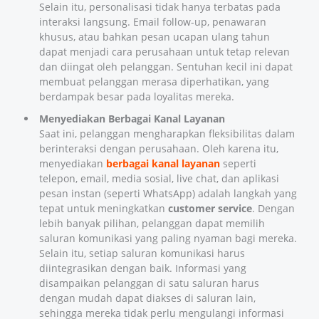
Selain itu, personalisasi tidak hanya terbatas pada
interaksi langsung. Email follow-up, penawaran
khusus, atau bahkan pesan ucapan ulang tahun
dapat menjadi cara perusahaan untuk tetap relevan
dan diingat oleh pelanggan. Sentuhan kecil ini dapat
membuat pelanggan merasa diperhatikan, yang
berdampak besar pada loyalitas mereka.
Menyediakan Berbagai Kanal Layanan
Saat ini, pelanggan mengharapkan fleksibilitas dalam
berinteraksi dengan perusahaan. Oleh karena itu,
menyediakan
berbagai kanal layanan
seperti
telepon, email, media sosial, live chat, dan aplikasi
pesan instan (seperti WhatsApp) adalah langkah yang
tepat untuk meningkatkan
customer service
. Dengan
lebih banyak pilihan, pelanggan dapat memilih
saluran komunikasi yang paling nyaman bagi mereka.
Selain itu, setiap saluran komunikasi harus
diintegrasikan dengan baik. Informasi yang
disampaikan pelanggan di satu saluran harus
dengan mudah dapat diakses di saluran lain,
sehingga mereka tidak perlu mengulangi informasi