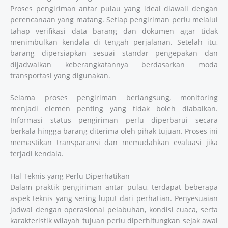
Proses pengiriman antar pulau yang ideal diawali dengan
perencanaan yang matang. Setiap pengiriman perlu melalui
tahap verifikasi data barang dan dokumen agar tidak
menimbulkan kendala di tengah perjalanan. Setelah itu,
barang dipersiapkan sesuai standar pengepakan dan
dijadwalkan keberangkatannya berdasarkan moda
transportasi yang digunakan.
Selama proses pengiriman berlangsung, monitoring
menjadi elemen penting yang tidak boleh diabaikan.
Informasi status pengiriman perlu diperbarui secara
berkala hingga barang diterima oleh pihak tujuan. Proses ini
memastikan transparansi dan memudahkan evaluasi jika
terjadi kendala.
Hal Teknis yang Perlu Diperhatikan
Dalam praktik pengiriman antar pulau, terdapat beberapa
aspek teknis yang sering luput dari perhatian. Penyesuaian
jadwal dengan operasional pelabuhan, kondisi cuaca, serta
karakteristik wilayah tujuan perlu diperhitungkan sejak awal