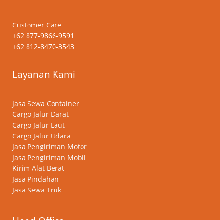
Customer Care
+62 877-9866-9591
+62 812-8470-3543
Layanan Kami
Jasa Sewa Container
Cargo Jalur Darat
Cargo Jalur Laut
Cargo Jalur Udara
Jasa Pengiriman Motor
Jasa Pengiriman Mobil
Kirim Alat Berat
Jasa Pindahan
Jasa Sewa Truk