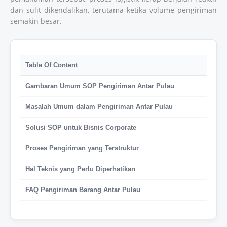
dan sulit dikendalikan, terutama ketika volume pengiriman
semakin besar.
Table Of Content
Gambaran Umum SOP Pengiriman Antar Pulau
Masalah Umum dalam Pengiriman Antar Pulau
Solusi SOP untuk Bisnis Corporate
Proses Pengiriman yang Terstruktur
Hal Teknis yang Perlu Diperhatikan
FAQ Pengiriman Barang Antar Pulau