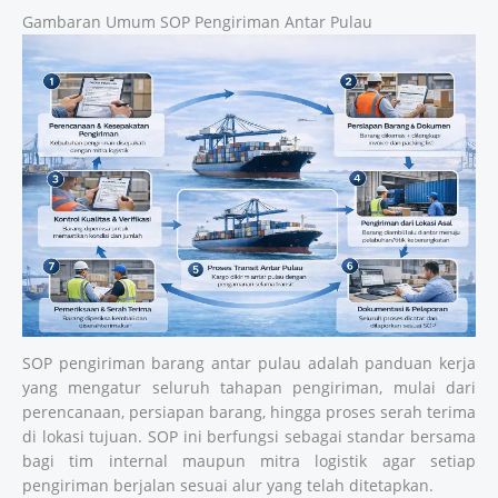
Gambaran Umum SOP Pengiriman Antar Pulau
SOP pengiriman barang antar pulau adalah panduan kerja
yang mengatur seluruh tahapan pengiriman, mulai dari
perencanaan, persiapan barang, hingga proses serah terima
di lokasi tujuan. SOP ini berfungsi sebagai standar bersama
bagi tim internal maupun mitra logistik agar setiap
pengiriman berjalan sesuai alur yang telah ditetapkan.