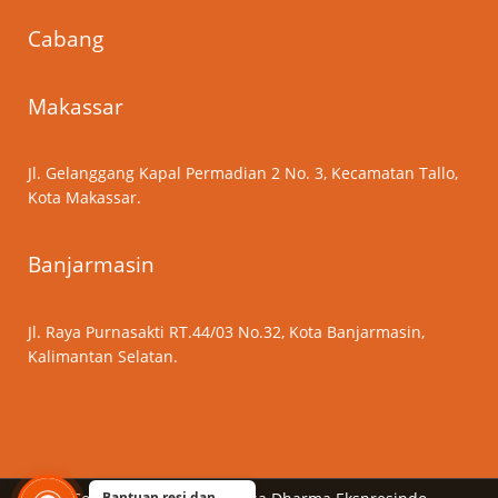
Cabang
Makassar
Jl. Gelanggang Kapal Permadian 2 No. 3, Kecamatan Tallo,
Kota Makassar.
Banjarmasin
Jl. Raya Purnasakti RT.44/03 No.32, Kota Banjarmasin,
Kalimantan Selatan.
Bantuan resi dan