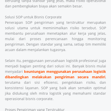
berulang tanpa standar yang jelas, maka risiko operasional
dan pembengkakan biaya akan semakin besar.
Solusi SOP untuk Bisnis Corporate
Penerapan SOP pengiriman yang terstruktur merupakan
solusi utama untuk meminimalkan risiko tersebut. SOP
membantu perusahaan menetapkan alur kerja yang jelas,
mulai dari proses perencanaan hingga monitoring
pengiriman. Dengan standar yang sama, setiap tim memiliki
acuan dalam menjalankan tugasnya.
Selain itu, penggunaan perusahaan logistik profesional juga
menjadi bagian penting dari solusi ini. Banyak bisnis mulai
menyadari
keuntungan menggunakan perusahaan logistik
dibandingkan melakukan pengiriman secara mandiri
,
terutama dari sisi efisiensi, pengelolaan risiko, dan
konsistensi layanan. SOP yang baik akan semakin optimal
jika didukung oleh mitra logistik yang memahami standar
operasional bisnis corporate.
Proses Pengiriman yang Terstruktur