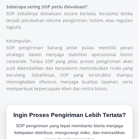
Seberapa sering SOP perlu dievaluasi?
SOP sebaiknya dievaluasi secara berkala, terutama ketika
terjadi perubahan volume pengiriman, sistem, atau regulasi
logistik.
Kesimpulan
SOP pengiriman barang antar pulau memiliki peran
strategis dalam menjaga stabilitas operasional bisnis
corporate. Tanpa SOP yang jelas, proses pengiriman akan
sulit dikendalikan dan berpotensi menimbulkan risiko yang
berulang. Sebaliknya, SOP yang terstruktur mampu
meningkatkan efisiensi, menjaga kualitas layanan, serta
memperkuat kepercayaan klien dan mitra bisnis.
Ingin Proses Pengiriman Lebih Tertata?
SOP pengiriman yang tepat membantu bisnis menjaga
ketepatan distribusi, mengurangi risiko, dan memastikan