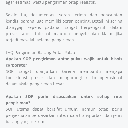
agar estimasi waktu pengiriman tetap realistis.
Selain itu, dokumentasi serah terima dan pencatatan
kondisi barang juga memiliki peran penting. Detail ini sering
dianggap sepele, padahal sangat berpengaruh dalam
proses audit internal maupun penyelesaian klaim jika
terjadi masalah selama pengiriman.
FAQ Pengiriman Barang Antar Pulau
Apakah SOP pengiriman antar pulau wajib untuk bisnis
corporate?
SOP sangat dianjurkan karena membantu menjaga
konsistensi proses dan mengurangi risiko operasional
dalam skala pengiriman besar.
Apakah SOP perlu disesuaikan untuk setiap rute
pengiriman?
SOP utama dapat bersifat umum, namun tetap perlu
penyesuaian berdasarkan rute, moda transportasi, dan jenis
barang yang dikirim.