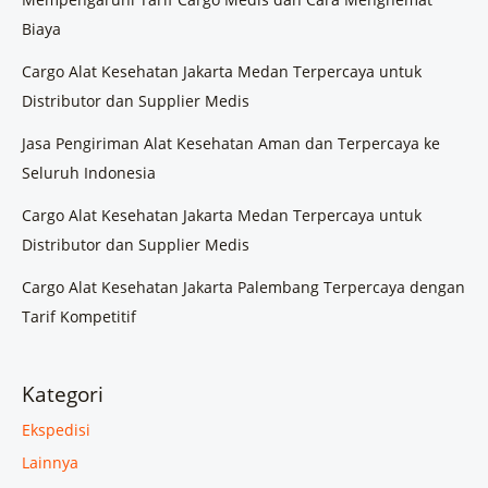
Biaya
Cargo Alat Kesehatan Jakarta Medan Terpercaya untuk
Distributor dan Supplier Medis
Jasa Pengiriman Alat Kesehatan Aman dan Terpercaya ke
Seluruh Indonesia
Cargo Alat Kesehatan Jakarta Medan Terpercaya untuk
Distributor dan Supplier Medis
Cargo Alat Kesehatan Jakarta Palembang Terpercaya dengan
Tarif Kompetitif
Kategori
Ekspedisi
Lainnya