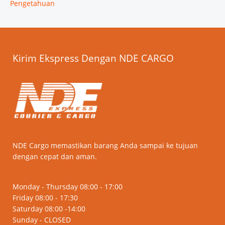
Pengetahuan
Kirim Ekspress Dengan NDE CARGO
NDE Cargo memastikan barang Anda sampai ke tujuan
dengan cepat dan aman.
Monday - Thursday 08:00 - 17:00
Friday 08:00 - 17:30
Saturday 08:00 -14:00
Sunday - CLOSED