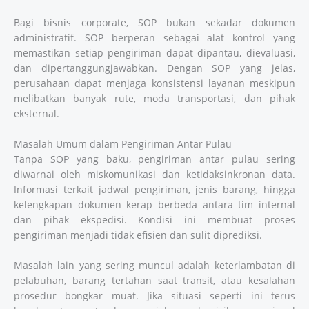
Bagi bisnis corporate, SOP bukan sekadar dokumen
administratif. SOP berperan sebagai alat kontrol yang
memastikan setiap pengiriman dapat dipantau, dievaluasi,
dan dipertanggungjawabkan. Dengan SOP yang jelas,
perusahaan dapat menjaga konsistensi layanan meskipun
melibatkan banyak rute, moda transportasi, dan pihak
eksternal.
Masalah Umum dalam Pengiriman Antar Pulau
Tanpa SOP yang baku, pengiriman antar pulau sering
diwarnai oleh miskomunikasi dan ketidaksinkronan data.
Informasi terkait jadwal pengiriman, jenis barang, hingga
kelengkapan dokumen kerap berbeda antara tim internal
dan pihak ekspedisi. Kondisi ini membuat proses
pengiriman menjadi tidak efisien dan sulit diprediksi.
Masalah lain yang sering muncul adalah keterlambatan di
pelabuhan, barang tertahan saat transit, atau kesalahan
prosedur bongkar muat. Jika situasi seperti ini terus