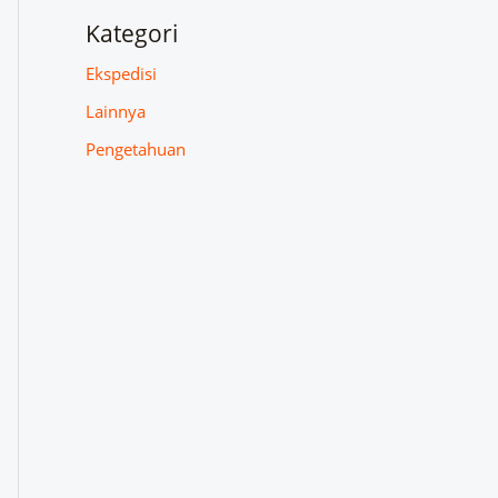
Kategori
Ekspedisi
Lainnya
Pengetahuan