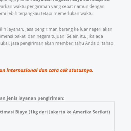
warkan waktu pengiriman yang cepat namun dengan
nomi lebih terjangkau tetapi memerlukan waktu
lih layanan, jasa pengiriman barang ke luar negeri akan
ensi paket, dan negara tujuan. Selain itu, jika ada
kai, jasa pengiriman akan memberi tahu Anda di tahap
an internasional dan cara cek statusnya.
an jenis layanan pengiriman:
timasi Biaya (1kg dari Jakarta ke Amerika Serikat)