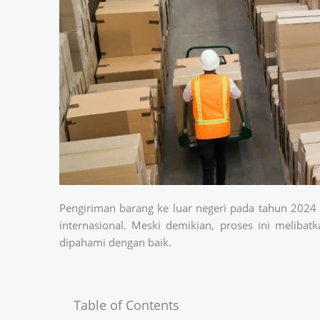
Pengiriman barang ke luar negeri pada tahun 202
internasional. Meski demikian, proses ini melibat
dipahami dengan baik.
Table of Contents