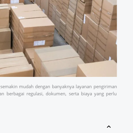
4 semakin mudah dengan banyaknya layanan pengiriman
kan berbagai regulasi, dokumen, serta biaya yang perlu