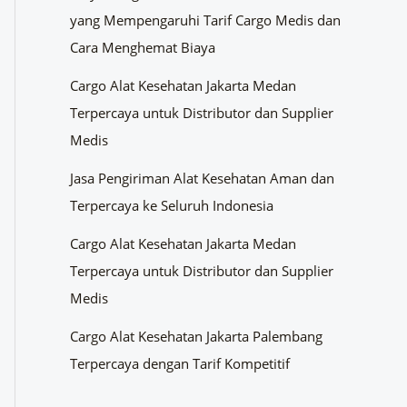
yang Mempengaruhi Tarif Cargo Medis dan
Cara Menghemat Biaya
Cargo Alat Kesehatan Jakarta Medan
Terpercaya untuk Distributor dan Supplier
Medis
Jasa Pengiriman Alat Kesehatan Aman dan
Terpercaya ke Seluruh Indonesia
Cargo Alat Kesehatan Jakarta Medan
Terpercaya untuk Distributor dan Supplier
Medis
Cargo Alat Kesehatan Jakarta Palembang
Terpercaya dengan Tarif Kompetitif