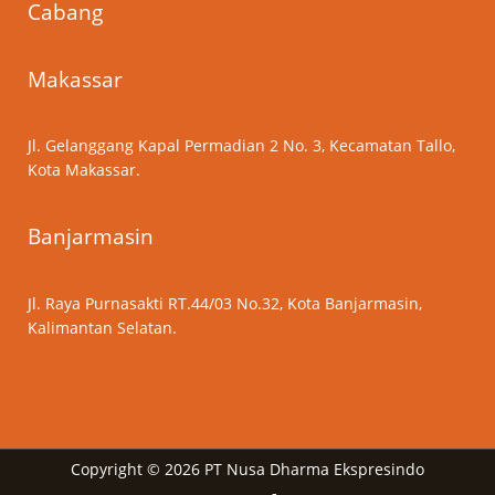
Cabang
Makassar
Jl. Gelanggang Kapal Permadian 2 No. 3, Kecamatan Tallo,
Kota Makassar.
Banjarmasin
Jl. Raya Purnasakti RT.44/03 No.32, Kota Banjarmasin,
Kalimantan Selatan.
Copyright © 2026 PT Nusa Dharma Ekspresindo