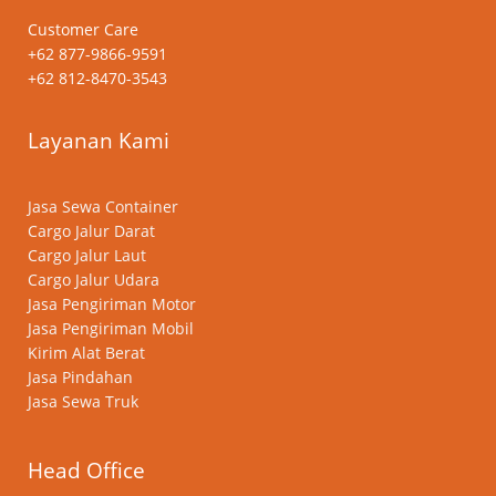
Customer Care
+62 877-9866-9591
+62 812-8470-3543
Layanan Kami
Jasa Sewa Container
Cargo Jalur Darat
Cargo Jalur Laut
Cargo Jalur Udara
Jasa Pengiriman Motor
Jasa Pengiriman Mobil
Kirim Alat Berat
Jasa Pindahan
Jasa Sewa Truk
Head Office