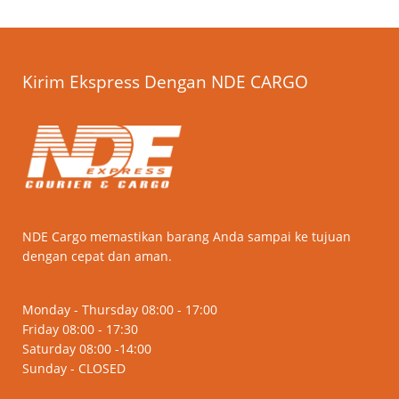
Kirim Ekspress Dengan NDE CARGO
NDE Cargo memastikan barang Anda sampai ke tujuan
dengan cepat dan aman.
Monday - Thursday 08:00 - 17:00
Friday 08:00 - 17:30
Saturday 08:00 -14:00
Sunday - CLOSED