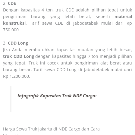
2.
CDE
Dengan kapasitas 4 ton, truk CDE adalah pilihan tepat untuk
pengiriman barang yang lebih berat, seperti
material
konstruksi
. Tarif sewa CDE di Jabodetabek mulai dari Rp
750.000.
3.
CDD Long
Jika Anda membutuhkan kapasitas muatan yang lebih besar,
truk CDD Long
dengan kapasitas hingga 7 ton menjadi pilihan
yang tepat. Truk ini cocok untuk pengiriman alat berat atau
barang besar. Tarif sewa CDD Long di Jabodetabek mulai dari
Rp 1.200.000.
Infografik Kapasitas Truk NDE Cargo:
Harga Sewa Truk Jakarta di NDE Cargo dan Cara