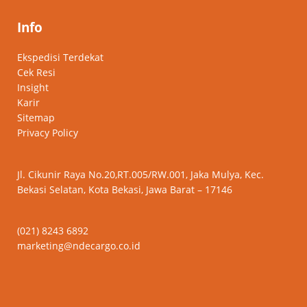
Info
Ekspedisi Terdekat
Cek Resi
Insight
Karir
Sitemap
Privacy Policy
Jl. Cikunir Raya No.20,RT.005/RW.001, Jaka Mulya, Kec.
Bekasi Selatan, Kota Bekasi, Jawa Barat – 17146
(021) 8243 6892
marketing@ndecargo.co.id