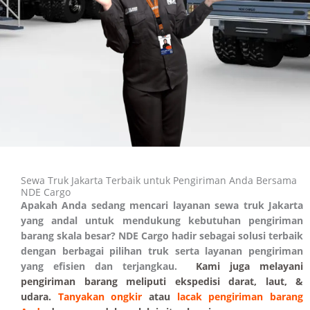
Sewa Truk Jakarta Terbaik untuk Pengiriman Anda Bersama
NDE Cargo
Apakah Anda sedang mencari layanan sewa truk Jakarta
yang andal untuk mendukung kebutuhan pengiriman
barang skala besar? NDE Cargo hadir sebagai solusi terbaik
dengan berbagai pilihan truk serta layanan pengiriman
yang efisien dan terjangkau.
Kami juga melayani
pengiriman barang meliputi ekspedisi darat, laut, &
udara.
Tanyakan ongkir
atau
lacak pengiriman barang