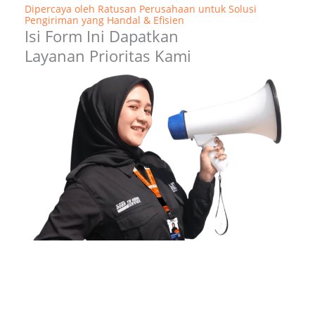
Dipercaya oleh Ratusan Perusahaan untuk Solusi
Pengiriman yang Handal & Efisien
Isi Form Ini Dapatkan
Layanan Prioritas Kami