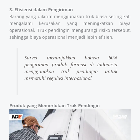
3. Efisiensi dalam Pengiriman
Barang yang dikirim menggunakan truk biasa sering kali
mengalami kerusakan yang meningkatkan biaya
operasional. Truk pendingin mengurangi risiko tersebut,
sehingga biaya operasional menjadi lebih efisien.
Survei menunjukkan bahwa 60%
pengiriman produk farmasi di Indonesia
menggunakan truk pendingin untuk
mematuhi regulasi internasional.
Produk yang Memerlukan Truk Pendingin