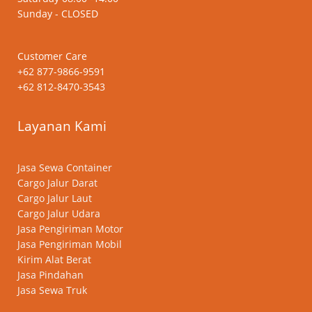
Sunday - CLOSED
Customer Care
+62 877-9866-9591
+62 812-8470-3543
Layanan Kami
Jasa Sewa Container
Cargo Jalur Darat
Cargo Jalur Laut
Cargo Jalur Udara
Jasa Pengiriman Motor
Jasa Pengiriman Mobil
Kirim Alat Berat
Jasa Pindahan
Jasa Sewa Truk