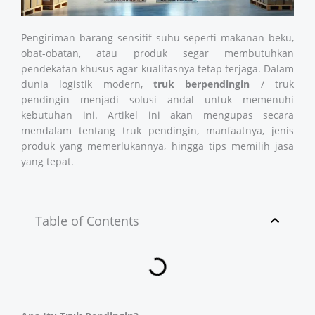
Pengiriman barang sensitif suhu seperti makanan beku,
obat-obatan, atau produk segar membutuhkan
pendekatan khusus agar kualitasnya tetap terjaga. Dalam
dunia logistik modern,
truk berpendingin
/
truk
pendingin
menjadi solusi andal untuk memenuhi
kebutuhan ini. Artikel ini akan mengupas secara
mendalam tentang truk pendingin, manfaatnya, jenis
produk yang memerlukannya, hingga tips memilih jasa
yang tepat.
Table of Contents