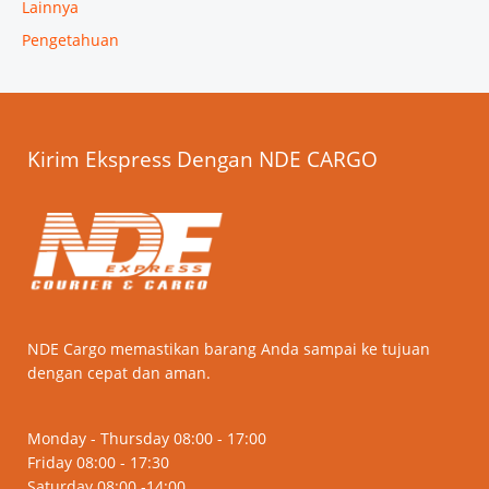
Lainnya
Pengetahuan
Kirim Ekspress Dengan NDE CARGO
NDE Cargo memastikan barang Anda sampai ke tujuan
dengan cepat dan aman.
Monday - Thursday 08:00 - 17:00
Friday 08:00 - 17:30
Saturday 08:00 -14:00