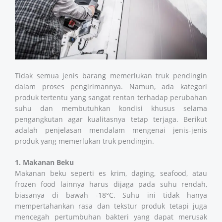
Tidak semua jenis barang memerlukan truk pendingin
dalam proses pengirimannya. Namun, ada kategori
produk tertentu yang sangat rentan terhadap perubahan
suhu dan membutuhkan kondisi khusus selama
pengangkutan agar kualitasnya tetap terjaga. Berikut
adalah penjelasan mendalam mengenai jenis-jenis
produk yang memerlukan truk pendingin.
1. Makanan Beku
Makanan beku seperti es krim, daging, seafood, atau
frozen food lainnya harus dijaga pada suhu rendah,
biasanya di bawah -18°C. Suhu ini tidak hanya
mempertahankan rasa dan tekstur produk tetapi juga
mencegah pertumbuhan bakteri yang dapat merusak