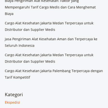
Biaya Pengiriman Alat Kesehatan: Faktor yang
Mempengaruhi Tarif Cargo Medis dan Cara Menghemat
Biaya
Cargo Alat Kesehatan Jakarta Medan Terpercaya untuk
Distributor dan Supplier Medis
Jasa Pengiriman Alat Kesehatan Aman dan Terpercaya ke
Seluruh Indonesia
Cargo Alat Kesehatan Jakarta Medan Terpercaya untuk
Distributor dan Supplier Medis
Cargo Alat Kesehatan Jakarta Palembang Terpercaya dengan
Tarif Kompetitif
Kategori
Ekspedisi