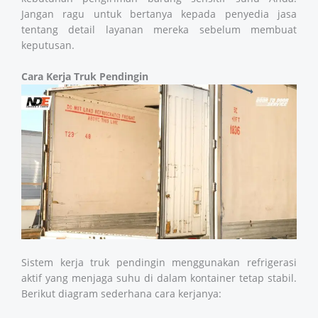
Jangan ragu untuk bertanya kepada penyedia jasa
tentang detail layanan mereka sebelum membuat
keputusan.
Cara Kerja Truk Pendingin
Sistem kerja truk pendingin menggunakan refrigerasi
aktif yang menjaga suhu di dalam kontainer tetap stabil.
Berikut diagram sederhana cara kerjanya: