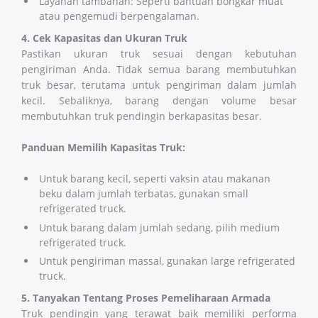
Layanan tambahan: Seperti bantuan bongkar muat
atau pengemudi berpengalaman.
4. Cek Kapasitas dan Ukuran Truk
Pastikan ukuran truk sesuai dengan kebutuhan
pengiriman Anda. Tidak semua barang membutuhkan
truk besar, terutama untuk pengiriman dalam jumlah
kecil. Sebaliknya, barang dengan volume besar
membutuhkan truk pendingin berkapasitas besar.
Panduan Memilih Kapasitas Truk:
Untuk barang kecil, seperti vaksin atau makanan
beku dalam jumlah terbatas, gunakan small
refrigerated truck.
Untuk barang dalam jumlah sedang, pilih medium
refrigerated truck.
Untuk pengiriman massal, gunakan large refrigerated
truck.
5. Tanyakan Tentang Proses Pemeliharaan Armada
Truk pendingin yang terawat baik memiliki performa