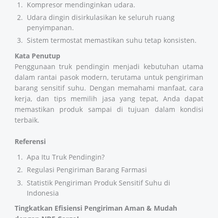
Kompresor mendinginkan udara.
Udara dingin disirkulasikan ke seluruh ruang
penyimpanan.
Sistem termostat memastikan suhu tetap konsisten.
Kata Penutup
Penggunaan truk pendingin menjadi kebutuhan utama
dalam rantai pasok modern, terutama untuk pengiriman
barang sensitif suhu. Dengan memahami manfaat, cara
kerja, dan tips memilih jasa yang tepat, Anda dapat
memastikan produk sampai di tujuan dalam kondisi
terbaik.
Referensi
Apa Itu Truk Pendingin?
Regulasi Pengiriman Barang Farmasi
Statistik Pengiriman Produk Sensitif Suhu di
Indonesia
Tingkatkan Efisiensi Pengiriman Aman & Mudah