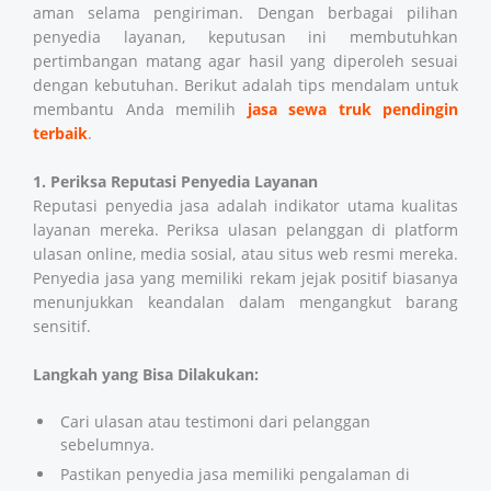
aman selama pengiriman. Dengan berbagai pilihan
penyedia layanan, keputusan ini membutuhkan
pertimbangan matang agar hasil yang diperoleh sesuai
dengan kebutuhan. Berikut adalah tips mendalam untuk
membantu Anda memilih
jasa sewa truk pendingin
terbaik
.
1. Periksa Reputasi Penyedia Layanan
Reputasi penyedia jasa adalah indikator utama kualitas
layanan mereka. Periksa ulasan pelanggan di platform
ulasan online, media sosial, atau situs web resmi mereka.
Penyedia jasa yang memiliki rekam jejak positif biasanya
menunjukkan keandalan dalam mengangkut barang
sensitif.
Langkah yang Bisa Dilakukan:
Cari ulasan atau testimoni dari pelanggan
sebelumnya.
Pastikan penyedia jasa memiliki pengalaman di