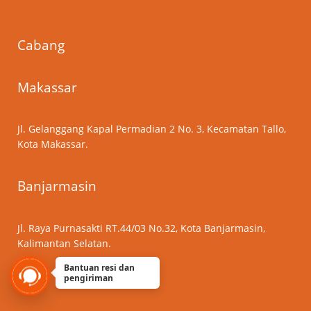
Cabang
Makassar
Jl. Gelanggang Kapal Permadian 2 No. 3, Kecamatan Tallo,
Kota Makassar.
Banjarmasin
Jl. Raya Purnasakti RT.44/03 No.32, Kota Banjarmasin,
Kalimantan Selatan.
Bantuan resi dan
pengiriman