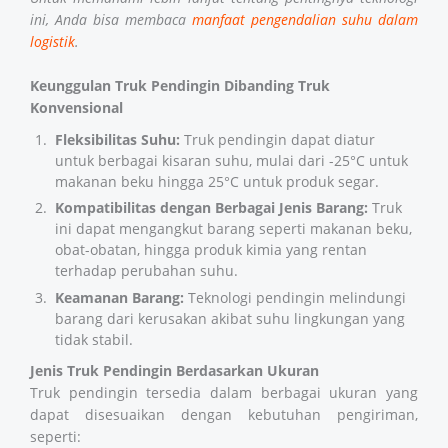
ini, Anda bisa membaca
manfaat pengendalian suhu dalam
logistik
.
Keunggulan Truk Pendingin Dibanding Truk
Konvensional
Fleksibilitas Suhu:
Truk pendingin dapat diatur
untuk berbagai kisaran suhu, mulai dari -25°C untuk
makanan beku hingga 25°C untuk produk segar.
Kompatibilitas dengan Berbagai Jenis Barang:
Truk
ini dapat mengangkut barang seperti makanan beku,
obat-obatan, hingga produk kimia yang rentan
terhadap perubahan suhu.
Keamanan Barang:
Teknologi pendingin melindungi
barang dari kerusakan akibat suhu lingkungan yang
tidak stabil.
Jenis Truk Pendingin Berdasarkan Ukuran
Truk pendingin tersedia dalam berbagai ukuran yang
dapat disesuaikan dengan kebutuhan pengiriman,
seperti: