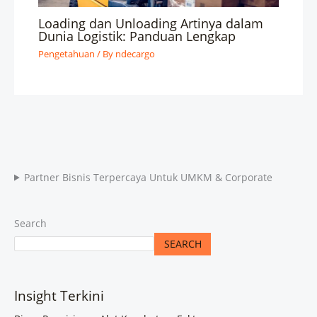
Loading dan Unloading Artinya dalam
Dunia Logistik: Panduan Lengkap
Pengetahuan
/ By
ndecargo
Partner Bisnis Terpercaya Untuk UMKM & Corporate
Search
SEARCH
Insight Terkini