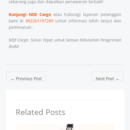
sekarang juga dan dapatkan penawaran terbaik!
Kunjungi NDE Cargo
atau hubungi layanan pelanggan
kami di
082261197289
untuk informasi lebih lanjut dan
pemesanan.
NDE Cargo: Solusi Tepat untuk Semua Kebutuhan Pengiriman
Anda!
←
Previous Post
Next Post
→
Related Posts