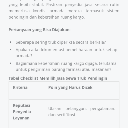
yang lebih stabil. Pastikan penyedia jasa secara rutin
memeriksa kondisi armada mereka, termasuk sistem
pendingin dan kebersihan ruang kargo.
Pertanyaan yang Bisa Diajukan:
Seberapa sering truk diperiksa secara berkala?
Apakah ada dokumentasi pemeliharaan untuk setiap
armada?
Bagaimana kebersihan ruang kargo dijaga, terutama
untuk pengiriman barang farmasi atau makanan?
Tabel Checklist Memilih Jasa Sewa Truk Pendingin
Kriteria
Poin yang Harus Dicek
Reputasi
Ulasan pelanggan, pengalaman,
Penyedia
dan sertifikasi
Layanan