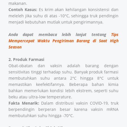
makanan.
Contoh Kasus:
Es krim akan kehilangan konsistensi dan
meleleh jika suhu di atas -10°C, sehingga truk pendingin
menjadi kebutuhan mutlak untuk pengirimannya.
Anda dapat membaca lebih lanjut tentang
Tips
Mempercepat Waktu Pengiriman Barang di Saat High
Season
2. Produk Farmasi
Obat-obatan dan vaksin adalah barang dengan
sensitivitas tinggi terhadap suhu. Banyak produk farmasi
membutuhkan suhu antara 2°C hingga 8°C untuk
memastikan keefektifannya. Beberapa bahan kimia
bahkan memerlukan kondisi lebih ekstrem, seperti suhu
beku atau ultra-low temperature.
Fakta Menarik:
Dalam distribusi vaksin COVID-19, truk
berpendingin berperan besar karena vaksin mRNA
membutuhkan suhu hingga -70°C.