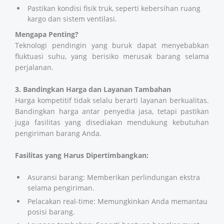
Pastikan kondisi fisik truk, seperti kebersihan ruang
kargo dan sistem ventilasi.
Mengapa Penting?
Teknologi pendingin yang buruk dapat menyebabkan
fluktuasi suhu, yang berisiko merusak barang selama
perjalanan.
3. Bandingkan Harga dan Layanan Tambahan
Harga kompetitif tidak selalu berarti layanan berkualitas.
Bandingkan harga antar penyedia jasa, tetapi pastikan
juga fasilitas yang disediakan mendukung kebutuhan
pengiriman barang Anda.
Fasilitas yang Harus Dipertimbangkan:
Asuransi barang: Memberikan perlindungan ekstra
selama pengiriman.
Pelacakan real-time: Memungkinkan Anda memantau
posisi barang.