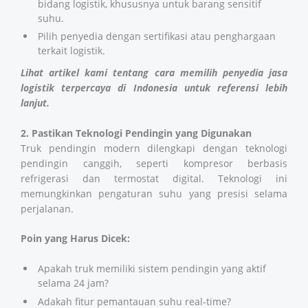
bidang logistik, khususnya untuk barang sensitif
suhu.
Pilih penyedia dengan sertifikasi atau penghargaan
terkait logistik.
Lihat artikel kami tentang cara memilih
penyedia jasa
logistik terpercaya di Indonesia
untuk referensi lebih
lanjut.
2. Pastikan Teknologi Pendingin yang Digunakan
Truk pendingin modern dilengkapi dengan teknologi
pendingin canggih, seperti kompresor berbasis
refrigerasi dan termostat digital. Teknologi ini
memungkinkan pengaturan suhu yang presisi selama
perjalanan.
Poin yang Harus Dicek:
Apakah truk memiliki sistem pendingin yang aktif
selama 24 jam?
Adakah fitur pemantauan suhu real-time?