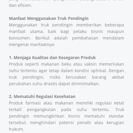
dan efisien.
Manfaat Menggunakan Truk Pendingin
Menggunakan truk pendingin memberikan beberapa
manfaat utama, baik bagi pelaku bisnis maupun
konsumen. Berikut adalah pembahasan mendalam
mengenai manfaatnya:
1. Menjaga Kualitas dan Kesegaran Produk
Produk seperti makanan beku atau vaksin memerlukan
suhu tertentu agar tetap dalam kondisi optimal. Dengan
truk pendingin, risiko kerusakan barang akibat
perubahan suhu drastis dapat diminimalkan.
2. Mematuhi Regulasi Kesehatan
Produk farmasi atau makanan memiliki regulasi ketat
terkait pengangkutan pada suhu tertentu. Truk
pendingin memungkinkan bisnis mematuhi standar
tersebut, menghindari potensi penalti atau kerugian
hukum.