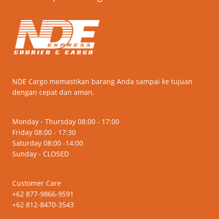
NDE Cargo memastikan barang Anda sampai ke tujuan
dengan cepat dan aman.
Monday - Thursday 08:00 - 17:00
Friday 08:00 - 17:30
Saturday 08:00 -14:00
Sunday - CLOSED
Customer Care
+62 877-9866-9591
+62 812-8470-3543