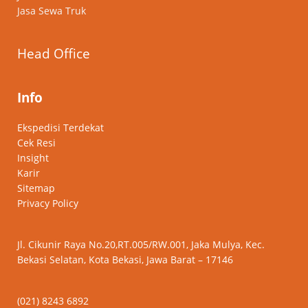
Jasa Sewa Truk
Head Office
Info
Ekspedisi Terdekat
Cek Resi
Insight
Karir
Sitemap
Privacy Policy
Jl. Cikunir Raya No.20,RT.005/RW.001, Jaka Mulya, Kec.
Bekasi Selatan, Kota Bekasi, Jawa Barat – 17146
(021) 8243 6892