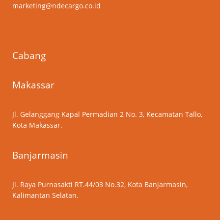
marketing@ndecargo.co.id
Cabang
Makassar
Jl. Gelanggang Kapal Permadian 2 No. 3, Kecamatan Tallo,
Kota Makassar.
Banjarmasin
Jl. Raya Purnasakti RT.44/03 No.32, Kota Banjarmasin,
Kalimantan Selatan.