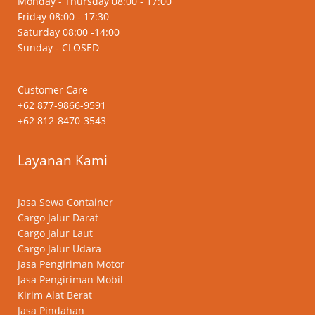
Monday - Thursday 08:00 - 17:00
Friday 08:00 - 17:30
Saturday 08:00 -14:00
Sunday - CLOSED
Customer Care
+62 877-9866-9591
+62 812-8470-3543
Layanan Kami
Jasa Sewa Container
Cargo Jalur Darat
Cargo Jalur Laut
Cargo Jalur Udara
Jasa Pengiriman Motor
Jasa Pengiriman Mobil
Kirim Alat Berat
Jasa Pindahan