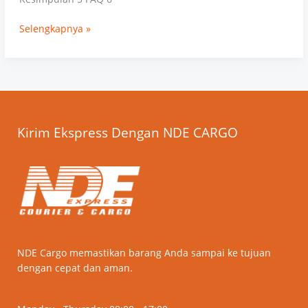
Selengkapnya »
Kirim Ekspress Dengan NDE CARGO
NDE Cargo memastikan barang Anda sampai ke tujuan
dengan cepat dan aman.