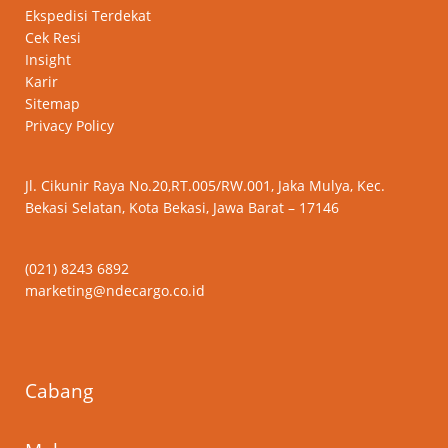
Ekspedisi Terdekat
Cek Resi
Insight
Karir
Sitemap
Privacy Policy
Jl. Cikunir Raya No.20,RT.005/RW.001, Jaka Mulya, Kec.
Bekasi Selatan, Kota Bekasi, Jawa Barat – 17146
(021) 8243 6892
marketing@ndecargo.co.id
Cabang