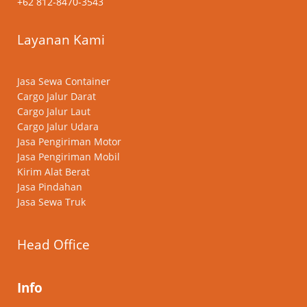
+62 812-8470-3543
Layanan Kami
Jasa Sewa Container
Cargo Jalur Darat
Cargo Jalur Laut
Cargo Jalur Udara
Jasa Pengiriman Motor
Jasa Pengiriman Mobil
Kirim Alat Berat
Jasa Pindahan
Jasa Sewa Truk
Head Office
Info