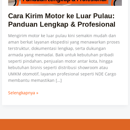
Profesional
Cara Kirim Motor ke Luar Pulau:
Panduan Lengkap & Profesional
Mengirim motor ke luar pulau kini semakin mudah dan
aman berkat layanan ekspedisi yang menawarkan proses
terstruktur, dokumentasi lengkap, serta dukungan
armada yang memadai. Baik untuk kebutuhan pribadi
seperti pindahan, penjualan motor antar kota, hingga
kebutuhan bisnis seperti distribusi showroom atau
UMKM otomotif, layanan profesional seperti NDE Cargo
membantu memastikan […]
Selengkapnya »