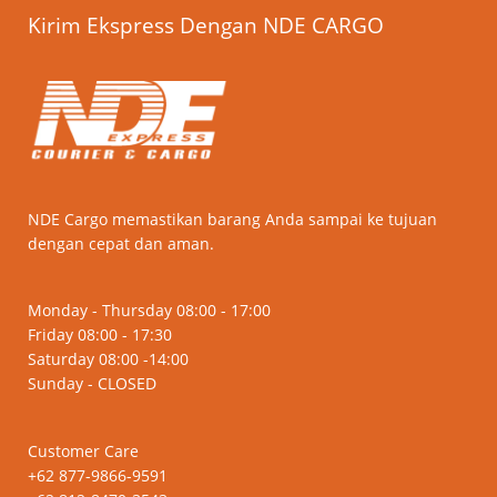
Kirim Ekspress Dengan NDE CARGO
NDE Cargo memastikan barang Anda sampai ke tujuan
dengan cepat dan aman.
Monday - Thursday 08:00 - 17:00
Friday 08:00 - 17:30
Saturday 08:00 -14:00
Sunday - CLOSED
Customer Care
+62 877-9866-9591