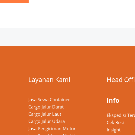
Layanan Kami
Head Off
Info
Jasa Sewa Container
Cargo Jalur Darat
Cargo Jalur Laut
Ekspedisi Ter
Cargo Jalur Udara
Cek Resi
Jasa Pengiriman Motor
Insight
n