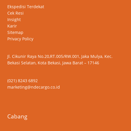
Ekspedisi Terdekat
Cek Resi
Insight
Karir
Sitemap
Privacy Policy
Jl. Cikunir Raya No.20,RT.005/RW.001, Jaka Mulya, Kec.
Bekasi Selatan, Kota Bekasi, Jawa Barat – 17146
(021) 8243 6892
marketing@ndecargo.co.id
Cabang