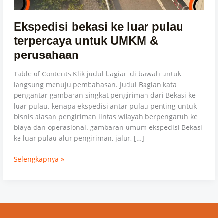
perusahaan
Ekspedisi bekasi ke luar pulau
terpercaya untuk UMKM &
perusahaan
Table of Contents Klik judul bagian di bawah untuk
langsung menuju pembahasan. Judul Bagian kata
pengantar gambaran singkat pengiriman dari Bekasi ke
luar pulau. kenapa ekspedisi antar pulau penting untuk
bisnis alasan pengiriman lintas wilayah berpengaruh ke
biaya dan operasional. gambaran umum ekspedisi Bekasi
ke luar pulau alur pengiriman, jalur, […]
Selengkapnya »