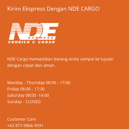
Kirim Ekspress Dengan NDE CARGO
NDE Cargo memastikan barang Anda sampai ke tujuan
dengan cepat dan aman.
Monday - Thursday 08:00 - 17:00
Friday 08:00 - 17:30
Saturday 08:00 -14:00
Sunday - CLOSED
Customer Care
+62 877-9866-9591