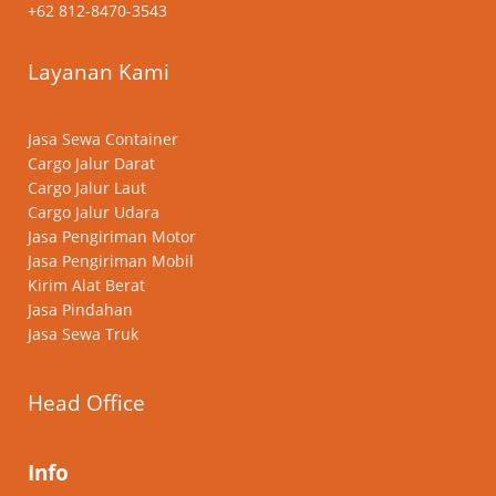
+62 812-8470-3543
Layanan Kami
Jasa Sewa Container
Cargo Jalur Darat
Cargo Jalur Laut
Cargo Jalur Udara
Jasa Pengiriman Motor
Jasa Pengiriman Mobil
Kirim Alat Berat
Jasa Pindahan
Jasa Sewa Truk
Head Office
Info