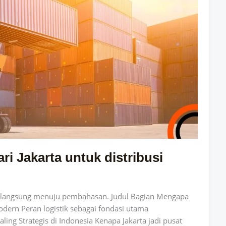
ri Jakarta untuk distribusi
uk langsung menuju pembahasan. Judul Bagian Mengapa
dern Peran logistik sebagai fondasi utama
ling Strategis di Indonesia Kenapa Jakarta jadi pusat