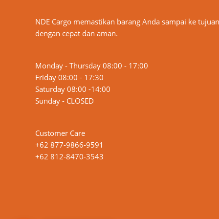
NDE Cargo memastikan barang Anda sampai ke tujua
dengan cepat dan aman.
Monday - Thursday 08:00 - 17:00
Friday 08:00 - 17:30
Saturday 08:00 -14:00
Sunday - CLOSED
Customer Care
+62 877-9866-9591
+62 812-8470-3543