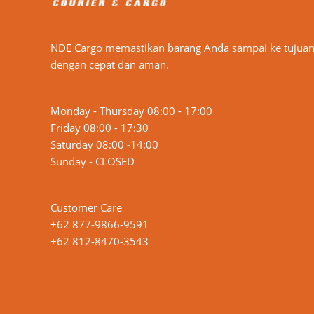
NDE Cargo memastikan barang Anda sampai ke tujua
dengan cepat dan aman.
Monday - Thursday 08:00 - 17:00
Friday 08:00 - 17:30
Saturday 08:00 -14:00
Sunday - CLOSED
Customer Care
+62 877-9866-9591
+62 812-8470-3543