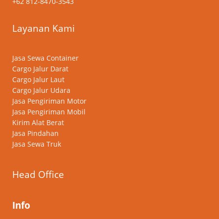
+62 812-8470-3543
Layanan Kami
Jasa Sewa Container
Cargo Jalur Darat
Cargo Jalur Laut
Cargo Jalur Udara
Jasa Pengiriman Motor
Jasa Pengiriman Mobil
Kirim Alat Berat
Jasa Pindahan
Jasa Sewa Truk
Head Office
Info