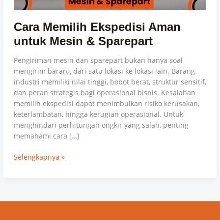
Cara Memilih Ekspedisi Aman
untuk Mesin & Sparepart
Pengiriman mesin dan sparepart bukan hanya soal
mengirim barang dari satu lokasi ke lokasi lain. Barang
industri memiliki nilai tinggi, bobot berat, struktur sensitif,
dan peran strategis bagi operasional bisnis. Kesalahan
memilih ekspedisi dapat menimbulkan risiko kerusakan,
keterlambatan, hingga kerugian operasional. Untuk
menghindari perhitungan ongkir yang salah, penting
memahami cara […]
Selengkapnya »