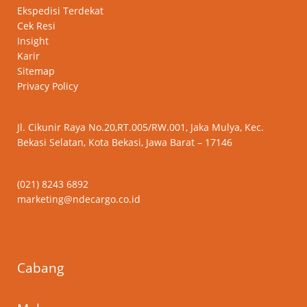
Ekspedisi Terdekat
Cek Resi
Insight
Karir
Sitemap
Privacy Policy
Jl. Cikunir Raya No.20,RT.005/RW.001, Jaka Mulya, Kec.
Bekasi Selatan, Kota Bekasi, Jawa Barat – 17146
(021) 8243 6892
marketing@ndecargo.co.id
Cabang