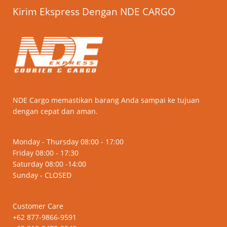
Kirim Ekspress Dengan NDE CARGO
NDE Cargo memastikan barang Anda sampai ke tujuan
dengan cepat dan aman.
Monday - Thursday 08:00 - 17:00
Friday 08:00 - 17:30
Saturday 08:00 -14:00
Sunday - CLOSED
Customer Care
+62 877-9866-9591