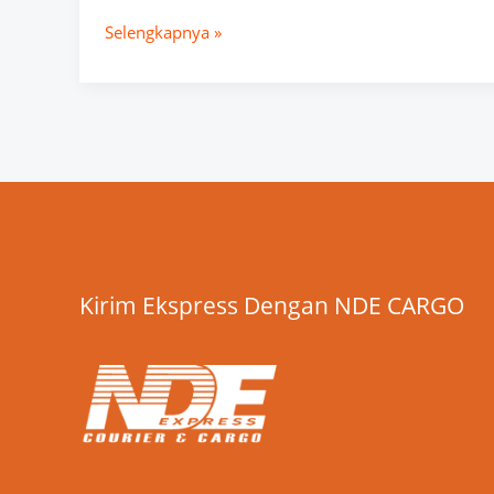
Selengkapnya »
Kirim Ekspress Dengan NDE CARGO