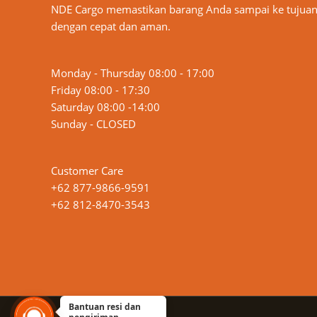
NDE Cargo memastikan barang Anda sampai ke tujua
dengan cepat dan aman.
Monday - Thursday 08:00 - 17:00
Friday 08:00 - 17:30
Saturday 08:00 -14:00
Sunday - CLOSED
Customer Care
+62 877-9866-9591
+62 812-8470-3543
Bantuan resi dan