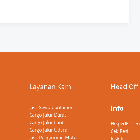
Layanan Kami
Head Off
Info
Jasa Sewa Container
Cargo Jalur Darat
Cargo Jalur Laut
Ekspedisi Ter
Cargo Jalur Udara
Cek Resi
Jasa Pengiriman Motor
Insight