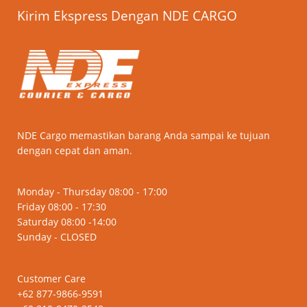
Kirim Ekspress Dengan NDE CARGO
NDE Cargo memastikan barang Anda sampai ke tujuan
dengan cepat dan aman.
Monday - Thursday 08:00 - 17:00
Friday 08:00 - 17:30
Saturday 08:00 -14:00
Sunday - CLOSED
Customer Care
+62 877-9866-9591