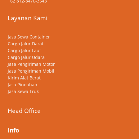
+62 812-8470-3543
Layanan Kami
Jasa Sewa Container
Cargo Jalur Darat
Cargo Jalur Laut
Cargo Jalur Udara
Jasa Pengiriman Motor
Jasa Pengiriman Mobil
Kirim Alat Berat
Jasa Pindahan
Jasa Sewa Truk
Head Office
Info