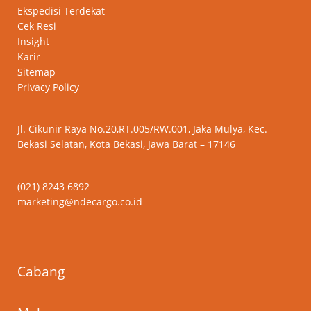
Ekspedisi Terdekat
Cek Resi
Insight
Karir
Sitemap
Privacy Policy
Jl. Cikunir Raya No.20,RT.005/RW.001, Jaka Mulya, Kec.
Bekasi Selatan, Kota Bekasi, Jawa Barat – 17146
(021) 8243 6892
marketing@ndecargo.co.id
Cabang