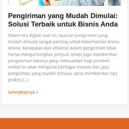
Pengiriman yang Mudah Dimulai:
Solusi Terbaik untuk Bisnis Anda
Dalam era digital saat ini, layanan pengiriman yang
mudah dimulai sangat penting untuk keberhasilan bisnis
online. Kecepatan dan efisiensi dalam pengiriman tidak
hanya menguntungkan penjual, tetapi juga memberikan
pengalaman belanja yang memuaskan bagi pembeli.
Artikel ini akan mengulas berbagai metode dan jasa
pengiriman yang mudah dimulai, serta memberikan tips
praktis […]
Selengkapnya »