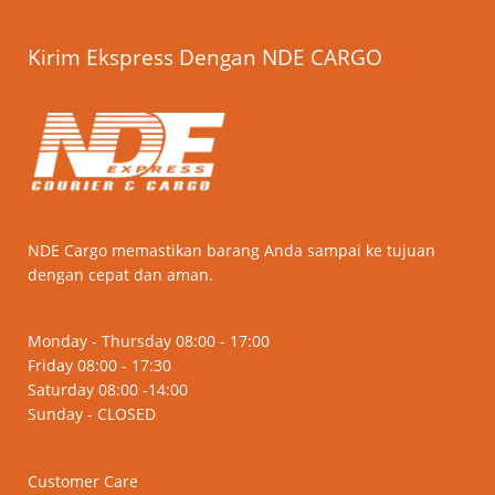
Kirim Ekspress Dengan NDE CARGO
NDE Cargo memastikan barang Anda sampai ke tujuan
dengan cepat dan aman.
Monday - Thursday 08:00 - 17:00
Friday 08:00 - 17:30
Saturday 08:00 -14:00
Sunday - CLOSED
Customer Care