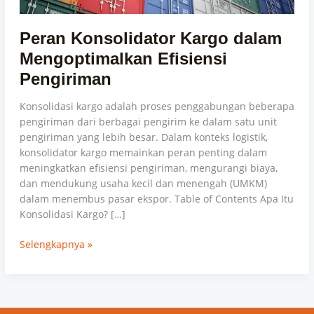
Peran Konsolidator Kargo dalam
Mengoptimalkan Efisiensi
Pengiriman
Konsolidasi kargo adalah proses penggabungan beberapa
pengiriman dari berbagai pengirim ke dalam satu unit
pengiriman yang lebih besar. Dalam konteks logistik,
konsolidator kargo memainkan peran penting dalam
meningkatkan efisiensi pengiriman, mengurangi biaya,
dan mendukung usaha kecil dan menengah (UMKM)
dalam menembus pasar ekspor. Table of Contents Apa Itu
Konsolidasi Kargo? […]
Selengkapnya »