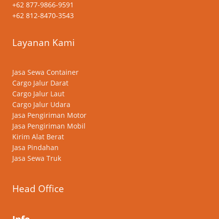
+62 877-9866-9591
+62 812-8470-3543
Layanan Kami
Jasa Sewa Container
Cargo Jalur Darat
Cargo Jalur Laut
Cargo Jalur Udara
Jasa Pengiriman Motor
Jasa Pengiriman Mobil
Kirim Alat Berat
Jasa Pindahan
Jasa Sewa Truk
Head Office