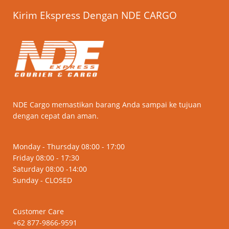
Kirim Ekspress Dengan NDE CARGO
NDE Cargo memastikan barang Anda sampai ke tujuan
dengan cepat dan aman.
Monday - Thursday 08:00 - 17:00
Friday 08:00 - 17:30
Saturday 08:00 -14:00
Sunday - CLOSED
Customer Care
+62 877-9866-9591