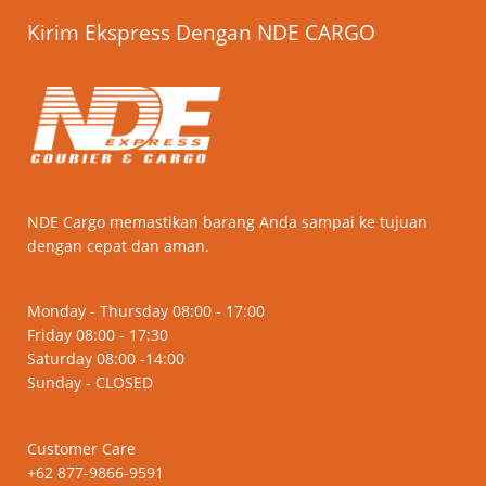
Kirim Ekspress Dengan NDE CARGO
NDE Cargo memastikan barang Anda sampai ke tujuan
dengan cepat dan aman.
Monday - Thursday 08:00 - 17:00
Friday 08:00 - 17:30
Saturday 08:00 -14:00
Sunday - CLOSED
Customer Care
+62 877-9866-9591