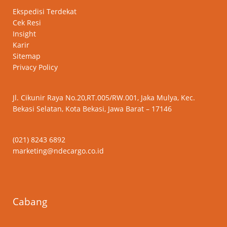
Ekspedisi Terdekat
Cek Resi
Insight
Karir
Sitemap
Privacy Policy
Jl. Cikunir Raya No.20,RT.005/RW.001, Jaka Mulya, Kec.
Bekasi Selatan, Kota Bekasi, Jawa Barat – 17146
(021) 8243 6892
marketing@ndecargo.co.id
Cabang