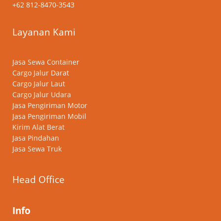
+62 812-8470-3543
Layanan Kami
Jasa Sewa Container
Cargo Jalur Darat
Cargo Jalur Laut
Cargo Jalur Udara
Jasa Pengiriman Motor
Jasa Pengiriman Mobil
Kirim Alat Berat
Jasa Pindahan
Jasa Sewa Truk
Head Office
Info