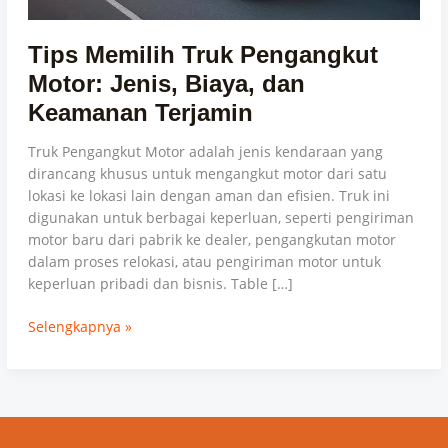
Terjamin
Tips Memilih Truk Pengangkut
Motor: Jenis, Biaya, dan
Keamanan Terjamin
Truk Pengangkut Motor adalah jenis kendaraan yang
dirancang khusus untuk mengangkut motor dari satu
lokasi ke lokasi lain dengan aman dan efisien. Truk ini
digunakan untuk berbagai keperluan, seperti pengiriman
motor baru dari pabrik ke dealer, pengangkutan motor
dalam proses relokasi, atau pengiriman motor untuk
keperluan pribadi dan bisnis. Table […]
Selengkapnya »