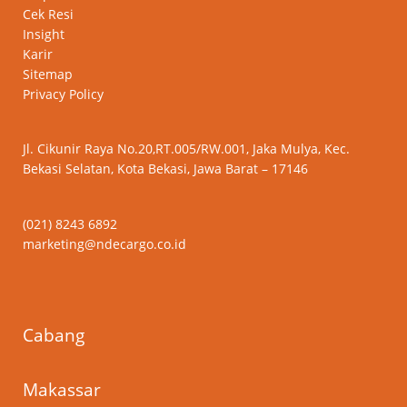
Cek Resi
Insight
Karir
Sitemap
Privacy Policy
Jl. Cikunir Raya No.20,RT.005/RW.001, Jaka Mulya, Kec.
Bekasi Selatan, Kota Bekasi, Jawa Barat – 17146
(021) 8243 6892
marketing@ndecargo.co.id
Cabang
Makassar