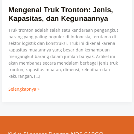
Mengenal Truk Tronton: Jenis,
Kapasitas, dan Kegunaannya
Truk tronton adalah salah satu kendaraan pengangkut
barang yang paling populer di Indonesia, terutama di
sektor logistik dan konstruksi. Truk ini dikenal karena
kapasitas muatannya yang besar dan kemampuan
mengangkut barang dalam jumlah banyak. Artikel ini
akan membahas secara mendalam berbagai jenis truk
tronton, kapasitas muatan, dimensi, kelebihan dan
kekurangan, […]
Selengkapnya »