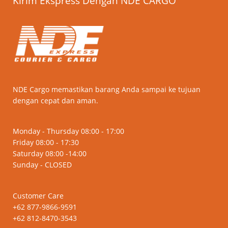
Kirim Ekspress Dengan NDE CARGO
NDE Cargo memastikan barang Anda sampai ke tujuan
dengan cepat dan aman.
Monday - Thursday 08:00 - 17:00
Friday 08:00 - 17:30
Saturday 08:00 -14:00
Sunday - CLOSED
Customer Care
+62 877-9866-9591
+62 812-8470-3543