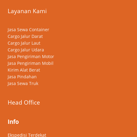
Layanan Kami
Jasa Sewa Container
Cargo Jalur Darat
Cargo Jalur Laut
Cargo Jalur Udara
Jasa Pengiriman Motor
Jasa Pengiriman Mobil
Kirim Alat Berat
Jasa Pindahan
Jasa Sewa Truk
Head Office
Info
Ekspedisi Terdekat