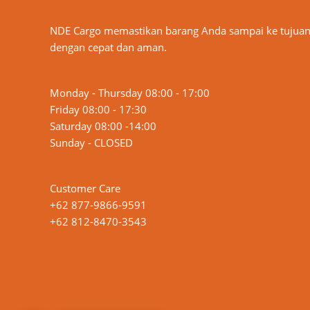
NDE Cargo memastikan barang Anda sampai ke tujua
dengan cepat dan aman.
Monday - Thursday 08:00 - 17:00
Friday 08:00 - 17:30
Saturday 08:00 -14:00
Sunday - CLOSED
Customer Care
+62 877-9866-9591
+62 812-8470-3543