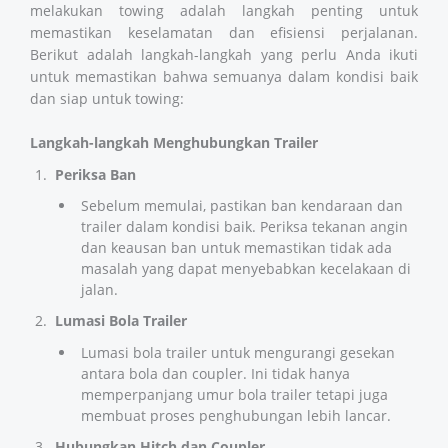
melakukan towing adalah langkah penting untuk
memastikan keselamatan dan efisiensi perjalanan.
Berikut adalah langkah-langkah yang perlu Anda ikuti
untuk memastikan bahwa semuanya dalam kondisi baik
dan siap untuk towing:
Langkah-langkah Menghubungkan Trailer
Periksa Ban
Sebelum memulai, pastikan ban kendaraan dan
trailer dalam kondisi baik. Periksa tekanan angin
dan keausan ban untuk memastikan tidak ada
masalah yang dapat menyebabkan kecelakaan di
jalan.
Lumasi Bola Trailer
Lumasi bola trailer untuk mengurangi gesekan
antara bola dan coupler. Ini tidak hanya
memperpanjang umur bola trailer tetapi juga
membuat proses penghubungan lebih lancar.
Hubungkan Hitch dan Coupler