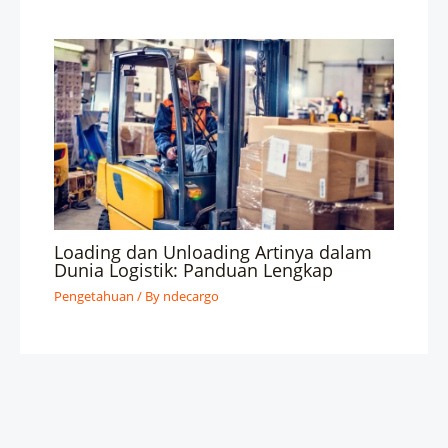
Loading dan Unloading Artinya dalam
Dunia Logistik: Panduan Lengkap
Pengetahuan
/ By
ndecargo