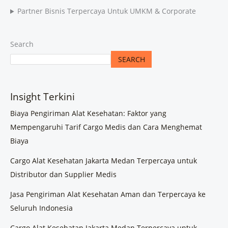
Partner Bisnis Terpercaya Untuk UMKM & Corporate
Search
SEARCH
Insight Terkini
Biaya Pengiriman Alat Kesehatan: Faktor yang
Mempengaruhi Tarif Cargo Medis dan Cara Menghemat
Biaya
Cargo Alat Kesehatan Jakarta Medan Terpercaya untuk
Distributor dan Supplier Medis
Jasa Pengiriman Alat Kesehatan Aman dan Terpercaya ke
Seluruh Indonesia
Cargo Alat Kesehatan Jakarta Medan Terpercaya untuk