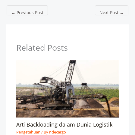
←
Previous Post
Next Post
→
Related Posts
Arti Backloading dalam Dunia Logistik
Pengetahuan
/ By
ndecargo