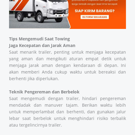
Tips Mengemudi Saat Towing
Jaga Kecepatan dan Jarak Aman
Saat menarik trailer, penting untuk menjaga kecepatan
yang aman dan mengikuti aturan empat detik untuk
menjaga jarak aman dengan kendaraan di depan. Ini
akan memberi Anda cukup waktu untuk bereaksi dan
berhenti jika diperlukan​​.
Teknik Pengereman dan Berbelok
Saat mengemudi dengan trailer, hindari pengereman
mendadak dan manuver tajam. Berikan waktu lebih
untuk memperlambat dan berhenti, dan gunakan jalur
lebar saat berbelok untuk menghindari risiko terbalik
atau tergelincirnya trailer​​​​.