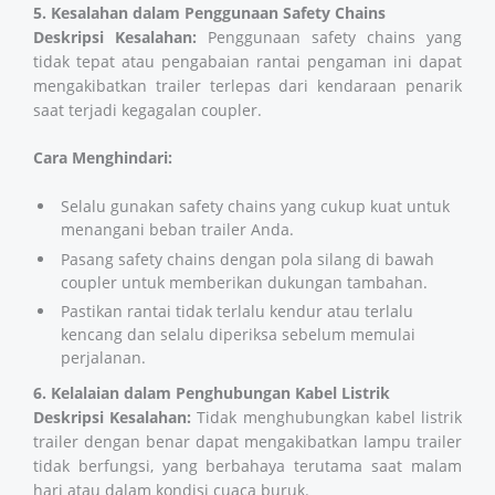
5. Kesalahan dalam Penggunaan Safety Chains
Deskripsi Kesalahan:
Penggunaan safety chains yang
tidak tepat atau pengabaian rantai pengaman ini dapat
mengakibatkan trailer terlepas dari kendaraan penarik
saat terjadi kegagalan coupler.
Cara Menghindari:
Selalu gunakan safety chains yang cukup kuat untuk
menangani beban trailer Anda.
Pasang safety chains dengan pola silang di bawah
coupler untuk memberikan dukungan tambahan.
Pastikan rantai tidak terlalu kendur atau terlalu
kencang dan selalu diperiksa sebelum memulai
perjalanan​​​​.
6. Kelalaian dalam Penghubungan Kabel Listrik
Deskripsi Kesalahan:
Tidak menghubungkan kabel listrik
trailer dengan benar dapat mengakibatkan lampu trailer
tidak berfungsi, yang berbahaya terutama saat malam
hari atau dalam kondisi cuaca buruk.