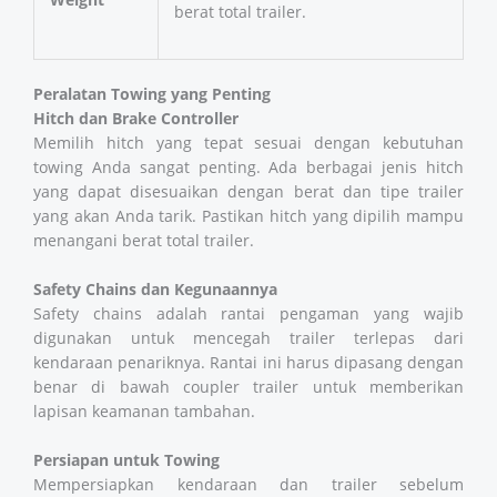
berat total trailer.
Peralatan Towing yang Penting
Hitch dan Brake Controller
Memilih hitch yang tepat sesuai dengan kebutuhan
towing Anda sangat penting. Ada berbagai jenis hitch
yang dapat disesuaikan dengan berat dan tipe trailer
yang akan Anda tarik. Pastikan hitch yang dipilih mampu
menangani berat total trailer​​.
Safety Chains dan Kegunaannya
Safety chains adalah rantai pengaman yang wajib
digunakan untuk mencegah trailer terlepas dari
kendaraan penariknya. Rantai ini harus dipasang dengan
benar di bawah coupler trailer untuk memberikan
lapisan keamanan tambahan​​.
Persiapan untuk Towing
Mempersiapkan kendaraan dan trailer sebelum