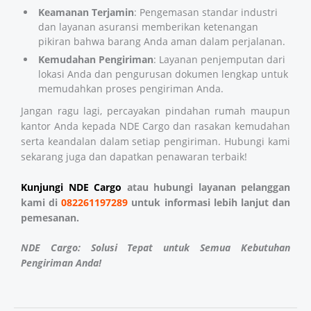
Keamanan Terjamin
: Pengemasan standar industri
dan layanan asuransi memberikan ketenangan
pikiran bahwa barang Anda aman dalam perjalanan.
Kemudahan Pengiriman
: Layanan penjemputan dari
lokasi Anda dan pengurusan dokumen lengkap untuk
memudahkan proses pengiriman Anda.
Jangan ragu lagi, percayakan pindahan rumah maupun
kantor Anda kepada NDE Cargo dan rasakan kemudahan
serta keandalan dalam setiap pengiriman. Hubungi kami
sekarang juga dan dapatkan penawaran terbaik!
Kunjungi NDE Cargo
atau hubungi layanan pelanggan
kami di
082261197289
untuk informasi lebih lanjut dan
pemesanan.
NDE Cargo: Solusi Tepat untuk Semua Kebutuhan
Pengiriman Anda!