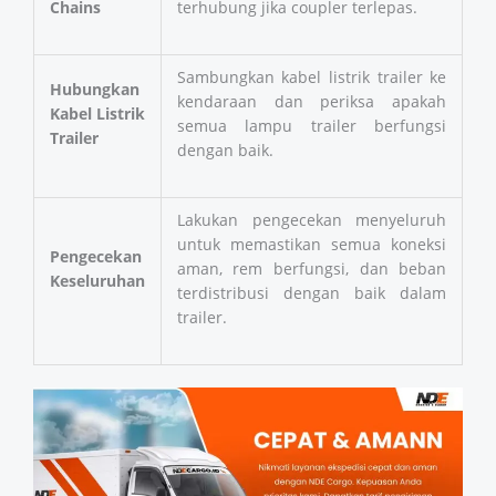
Chains
terhubung jika coupler terlepas.
Sambungkan kabel listrik trailer ke
Hubungkan
kendaraan dan periksa apakah
Kabel Listrik
semua lampu trailer berfungsi
Trailer
dengan baik.
Lakukan pengecekan menyeluruh
untuk memastikan semua koneksi
Pengecekan
aman, rem berfungsi, dan beban
Keseluruhan
terdistribusi dengan baik dalam
trailer.