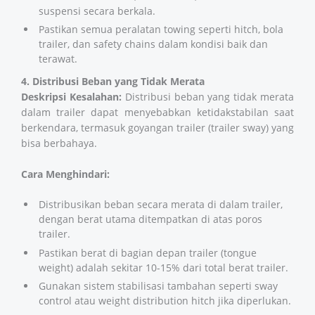
suspensi secara berkala.
Pastikan semua peralatan towing seperti hitch, bola
trailer, dan safety chains dalam kondisi baik dan
terawat​​​​.
4. Distribusi Beban yang Tidak Merata
Deskripsi Kesalahan:
Distribusi beban yang tidak merata
dalam trailer dapat menyebabkan ketidakstabilan saat
berkendara, termasuk goyangan trailer (trailer sway) yang
bisa berbahaya.
Cara Menghindari:
Distribusikan beban secara merata di dalam trailer,
dengan berat utama ditempatkan di atas poros
trailer.
Pastikan berat di bagian depan trailer (tongue
weight) adalah sekitar 10-15% dari total berat trailer.
Gunakan sistem stabilisasi tambahan seperti sway
control atau weight distribution hitch jika diperlukan​​​​.