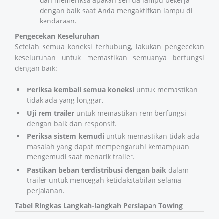
dan memeriksa apakah semua lampu bekerja
dengan baik saat Anda mengaktifkan lampu di
kendaraan.
Pengecekan Keseluruhan
Setelah semua koneksi terhubung, lakukan pengecekan
keseluruhan untuk memastikan semuanya berfungsi
dengan baik:
Periksa kembali semua koneksi
untuk memastikan
tidak ada yang longgar.
Uji rem trailer
untuk memastikan rem berfungsi
dengan baik dan responsif.
Periksa sistem kemudi
untuk memastikan tidak ada
masalah yang dapat mempengaruhi kemampuan
mengemudi saat menarik trailer.
Pastikan beban terdistribusi dengan baik
dalam
trailer untuk mencegah ketidakstabilan selama
perjalanan.
Tabel Ringkas Langkah-langkah Persiapan Towing