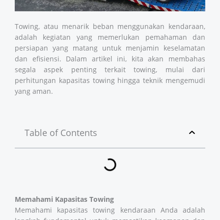
Towing, atau menarik beban menggunakan kendaraan,
adalah kegiatan yang memerlukan pemahaman dan
persiapan yang matang untuk menjamin keselamatan
dan efisiensi. Dalam artikel ini, kita akan membahas
segala aspek penting terkait towing, mulai dari
perhitungan kapasitas towing hingga teknik mengemudi
yang aman.
Table of Contents
Memahami Kapasitas Towing
Memahami kapasitas towing kendaraan Anda adalah