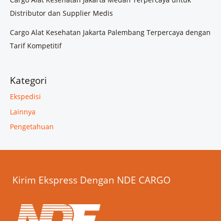
Distributor dan Supplier Medis
Cargo Alat Kesehatan Jakarta Palembang Terpercaya dengan
Tarif Kompetitif
Kategori
Ekspedisi
Lainnya
Pengetahuan
Kirim Ekspress Dengan NDE CARGO