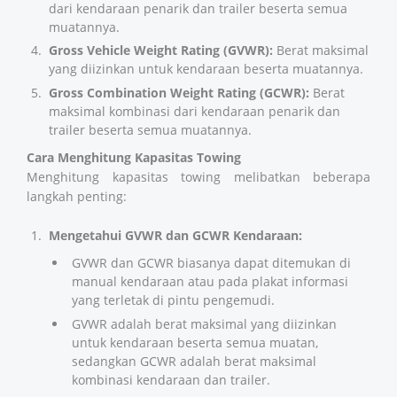
dari kendaraan penarik dan trailer beserta semua
muatannya.
Gross Vehicle Weight Rating (GVWR):
Berat maksimal
yang diizinkan untuk kendaraan beserta muatannya.
Gross Combination Weight Rating (GCWR):
Berat
maksimal kombinasi dari kendaraan penarik dan
trailer beserta semua muatannya.
Cara Menghitung Kapasitas Towing
Menghitung kapasitas towing melibatkan beberapa
langkah penting:
Mengetahui GVWR dan GCWR Kendaraan:
GVWR dan GCWR biasanya dapat ditemukan di
manual kendaraan atau pada plakat informasi
yang terletak di pintu pengemudi.
GVWR adalah berat maksimal yang diizinkan
untuk kendaraan beserta semua muatan,
sedangkan GCWR adalah berat maksimal
kombinasi kendaraan dan trailer​​​​.