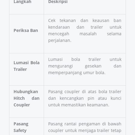
Langkah
Deskripsi
Cek tekanan dan keausan ban
kendaraan dan trailer untuk
Periksa Ban
mencegah masalah selama
perjalanan.
Lumasi bola trailer untuk
Lumasi Bola
mengurangi gesekan dan
Trailer
memperpanjang umur bola.
Hubungkan
Pasang coupler di atas bola trailer
Hitch dan
dan kencangkan pin atau kunci
Coupler
untuk memastikan keamanan.
Pasang
Pasang rantai pengaman di bawah
Safety
coupler untuk menjaga trailer tetap