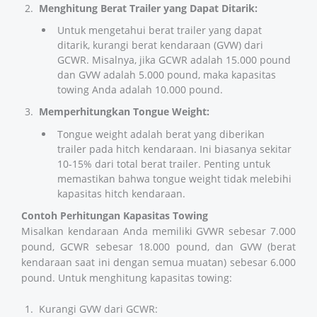
Menghitung Berat Trailer yang Dapat Ditarik:
Untuk mengetahui berat trailer yang dapat
ditarik, kurangi berat kendaraan (GVW) dari
GCWR. Misalnya, jika GCWR adalah 15.000 pound
dan GVW adalah 5.000 pound, maka kapasitas
towing Anda adalah 10.000 pound.
Memperhitungkan Tongue Weight:
Tongue weight adalah berat yang diberikan
trailer pada hitch kendaraan. Ini biasanya sekitar
10-15% dari total berat trailer. Penting untuk
memastikan bahwa tongue weight tidak melebihi
kapasitas hitch kendaraan​​​​.
Contoh Perhitungan Kapasitas Towing
Misalkan kendaraan Anda memiliki GVWR sebesar 7.000
pound, GCWR sebesar 18.000 pound, dan GVW (berat
kendaraan saat ini dengan semua muatan) sebesar 6.000
pound. Untuk menghitung kapasitas towing:
Kurangi GVW dari GCWR: