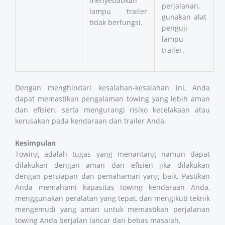
menyebabkan
perjalanan,
lampu trailer
gunakan alat
tidak berfungsi.
penguji
lampu
trailer.
Dengan menghindari kesalahan-kesalahan ini, Anda
dapat memastikan pengalaman towing yang lebih aman
dan efisien, serta mengurangi risiko kecelakaan atau
kerusakan pada kendaraan dan trailer Anda.
Kesimpulan
Towing adalah tugas yang menantang namun dapat
dilakukan dengan aman dan efisien jika dilakukan
dengan persiapan dan pemahaman yang baik. Pastikan
Anda memahami kapasitas towing kendaraan Anda,
menggunakan peralatan yang tepat, dan mengikuti teknik
mengemudi yang aman untuk memastikan perjalanan
towing Anda berjalan lancar dan bebas masalah.