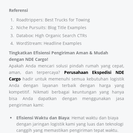
Referensi
Roadtrippers: Best Trucks for Towing
Niche Pursuits: Blog Title Examples
Databox: High Organic Search CTRs
WordStream: Headline Examples
Tingkatkan Efisiensi Pengiriman Aman & Mudah
dengan NDE Cargo!
Apakah Anda mencari solusi pindah rumah yang cepat,
aman, dan terpercaya?
Perusahaan Ekspedisi
NDE
Cargo
hadir untuk memenuhi semua kebutuhan logistik
Anda dengan layanan terbaik dengan harga yang
kompetitif. Nikmati berbagai keuntungan yang hanya
bisa Anda dapatkan dengan menggunakan jasa
pengiriman kami:
Efisiensi Waktu dan Biaya
: Hemat waktu dan biaya
dengan jaringan logistik kami yang luas dan teknologi
canggih yang memastikan pengiriman tepat waktu.