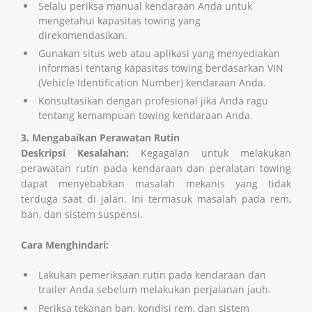
Selalu periksa manual kendaraan Anda untuk
mengetahui kapasitas towing yang
direkomendasikan.
Gunakan situs web atau aplikasi yang menyediakan
informasi tentang kapasitas towing berdasarkan VIN
(Vehicle Identification Number) kendaraan Anda.
Konsultasikan dengan profesional jika Anda ragu
tentang kemampuan towing kendaraan Anda​​​​.
3. Mengabaikan Perawatan Rutin
Deskripsi Kesalahan:
Kegagalan untuk melakukan
perawatan rutin pada kendaraan dan peralatan towing
dapat menyebabkan masalah mekanis yang tidak
terduga saat di jalan. Ini termasuk masalah pada rem,
ban, dan sistem suspensi.
Cara Menghindari:
Lakukan pemeriksaan rutin pada kendaraan dan
trailer Anda sebelum melakukan perjalanan jauh.
Periksa tekanan ban, kondisi rem, dan sistem