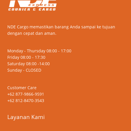
NDE Cargo memastikan barang Anda sampai ke tujuan
dengan cepat dan aman.
Monday - Thursday 08:00 - 17:00
Friday 08:00 - 17:30
Saturday 08:00 -14:00
Sunday - CLOSED
Customer Care
+62 877-9866-9591
+62 812-8470-3543
Layanan Kami