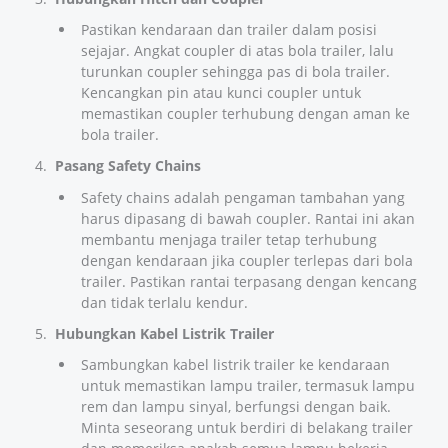
Pastikan kendaraan dan trailer dalam posisi
sejajar. Angkat coupler di atas bola trailer, lalu
turunkan coupler sehingga pas di bola trailer.
Kencangkan pin atau kunci coupler untuk
memastikan coupler terhubung dengan aman ke
bola trailer.
Pasang Safety Chains
Safety chains adalah pengaman tambahan yang
harus dipasang di bawah coupler. Rantai ini akan
membantu menjaga trailer tetap terhubung
dengan kendaraan jika coupler terlepas dari bola
trailer. Pastikan rantai terpasang dengan kencang
dan tidak terlalu kendur.
Hubungkan Kabel Listrik Trailer
Sambungkan kabel listrik trailer ke kendaraan
untuk memastikan lampu trailer, termasuk lampu
rem dan lampu sinyal, berfungsi dengan baik.
Minta seseorang untuk berdiri di belakang trailer