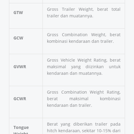
Gross Trailer Weight, berat total
GTW
trailer dan muatannya.
Gross Combination Weight, berat
GCW
kombinasi kendaraan dan trailer.
Gross Vehicle Weight Rating, berat
GVWR
maksimal yang diizinkan untuk
kendaraan dan muatannya.
Gross Combination Weight Rating,
GCWR
berat maksimal kombinasi
kendaraan dan trailer.
Berat yang diberikan trailer pada
Tongue
hitch kendaraan, sekitar 10-15% dari
Weight