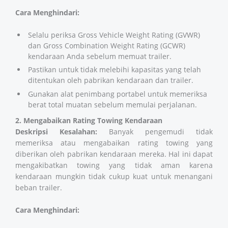
Cara Menghindari:
Selalu periksa Gross Vehicle Weight Rating (GVWR)
dan Gross Combination Weight Rating (GCWR)
kendaraan Anda sebelum memuat trailer.
Pastikan untuk tidak melebihi kapasitas yang telah
ditentukan oleh pabrikan kendaraan dan trailer.
Gunakan alat penimbang portabel untuk memeriksa
berat total muatan sebelum memulai perjalanan​​​​.
2. Mengabaikan Rating Towing Kendaraan
Deskripsi Kesalahan:
Banyak pengemudi tidak
memeriksa atau mengabaikan rating towing yang
diberikan oleh pabrikan kendaraan mereka. Hal ini dapat
mengakibatkan towing yang tidak aman karena
kendaraan mungkin tidak cukup kuat untuk menangani
beban trailer.
Cara Menghindari: