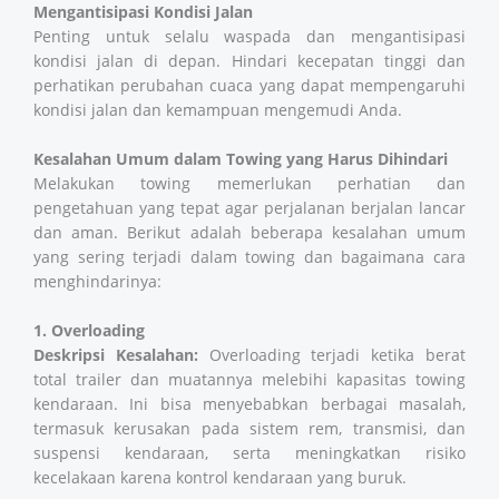
Mengantisipasi Kondisi Jalan
Penting untuk selalu waspada dan mengantisipasi
kondisi jalan di depan. Hindari kecepatan tinggi dan
perhatikan perubahan cuaca yang dapat mempengaruhi
kondisi jalan dan kemampuan mengemudi Anda​​​​.
Kesalahan Umum dalam Towing yang Harus Dihindari
Melakukan towing memerlukan perhatian dan
pengetahuan yang tepat agar perjalanan berjalan lancar
dan aman. Berikut adalah beberapa kesalahan umum
yang sering terjadi dalam towing dan bagaimana cara
menghindarinya:
1. Overloading
Deskripsi Kesalahan:
Overloading terjadi ketika berat
total trailer dan muatannya melebihi kapasitas towing
kendaraan. Ini bisa menyebabkan berbagai masalah,
termasuk kerusakan pada sistem rem, transmisi, dan
suspensi kendaraan, serta meningkatkan risiko
kecelakaan karena kontrol kendaraan yang buruk.