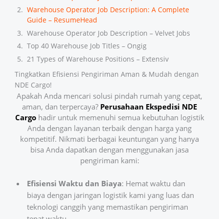
Warehouse Operator Job Description: A Complete
Guide – ResumeHead
Warehouse Operator Job Description – Velvet Jobs
Top 40 Warehouse Job Titles – Ongig
21 Types of Warehouse Positions – Extensiv
Tingkatkan Efisiensi Pengiriman Aman & Mudah dengan
NDE Cargo!
Apakah Anda mencari solusi pindah rumah yang cepat,
aman, dan terpercaya?
Perusahaan Ekspedisi
NDE
Cargo
hadir untuk memenuhi semua kebutuhan logistik
Anda dengan layanan terbaik dengan harga yang
kompetitif. Nikmati berbagai keuntungan yang hanya
bisa Anda dapatkan dengan menggunakan jasa
pengiriman kami:
Efisiensi Waktu dan Biaya
: Hemat waktu dan
biaya dengan jaringan logistik kami yang luas dan
teknologi canggih yang memastikan pengiriman
tepat waktu.