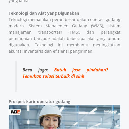
yang lama.
Teknologi dan Alat yang Digunakan
Teknologi memainkan peran besar dalam operasi gudang
modern. Sistem Manajemen Gudang (WMS), sistem
manajemen transportasi (TMS), dan perangkat
pemindaian barcode adalah beberapa alat yang umum
digunakan. Teknologi ini membantu meningkatkan
akurasi inventaris dan efisiensi pengiriman.
Baca juga:
Butuh jasa pindahan?
Temukan solusi terbaik di sini!
Prospek karir operator gudang