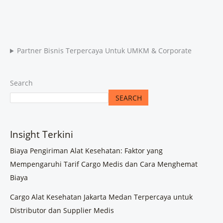
Partner Bisnis Terpercaya Untuk UMKM & Corporate
Search
SEARCH
Insight Terkini
Biaya Pengiriman Alat Kesehatan: Faktor yang
Mempengaruhi Tarif Cargo Medis dan Cara Menghemat
Biaya
Cargo Alat Kesehatan Jakarta Medan Terpercaya untuk
Distributor dan Supplier Medis