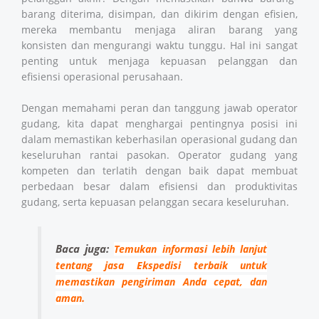
barang diterima, disimpan, dan dikirim dengan efisien,
mereka membantu menjaga aliran barang yang
konsisten dan mengurangi waktu tunggu. Hal ini sangat
penting untuk menjaga kepuasan pelanggan dan
efisiensi operasional perusahaan.
Dengan memahami peran dan tanggung jawab operator
gudang, kita dapat menghargai pentingnya posisi ini
dalam memastikan keberhasilan operasional gudang dan
keseluruhan rantai pasokan. Operator gudang yang
kompeten dan terlatih dengan baik dapat membuat
perbedaan besar dalam efisiensi dan produktivitas
gudang, serta kepuasan pelanggan secara keseluruhan.
Baca juga:
Temukan informasi lebih lanjut
tentang
jasa Ekspedisi terbaik
untuk
memastikan pengiriman Anda cepat, dan
.
aman