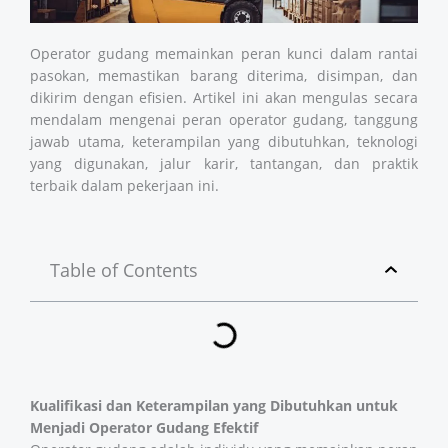
Operator gudang memainkan peran kunci dalam rantai
pasokan, memastikan barang diterima, disimpan, dan
dikirim dengan efisien. Artikel ini akan mengulas secara
mendalam mengenai peran operator gudang, tanggung
jawab utama, keterampilan yang dibutuhkan, teknologi
yang digunakan, jalur karir, tantangan, dan praktik
terbaik dalam pekerjaan ini.
Table of Contents
Kualifikasi dan Keterampilan yang Dibutuhkan untuk
Menjadi Operator Gudang Efektif