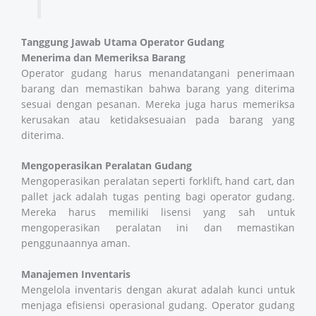
Tanggung Jawab Utama Operator Gudang
Menerima dan Memeriksa Barang
Operator gudang harus menandatangani penerimaan
barang dan memastikan bahwa barang yang diterima
sesuai dengan pesanan. Mereka juga harus memeriksa
kerusakan atau ketidaksesuaian pada barang yang
diterima.
Mengoperasikan Peralatan Gudang
Mengoperasikan peralatan seperti forklift, hand cart, dan
pallet jack adalah tugas penting bagi operator gudang.
Mereka harus memiliki lisensi yang sah untuk
mengoperasikan peralatan ini dan memastikan
penggunaannya aman.
Manajemen Inventaris
Mengelola inventaris dengan akurat adalah kunci untuk
menjaga efisiensi operasional gudang. Operator gudang