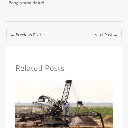
Pengiriman Anda!
←
Previous Post
Next Post
→
Related Posts