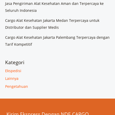
Jasa Pengiriman Alat Kesehatan Aman dan Terpercaya ke
Seluruh Indonesia
Cargo Alat Kesehatan Jakarta Medan Terpercaya untuk
Distributor dan Supplier Medis
Cargo Alat Kesehatan Jakarta Palembang Terpercaya dengan
Tarif Kompetitif
Kategori
Ekspedisi
Lainnya
Pengetahuan
Kirim Ekspress Dengan NDE CARGO