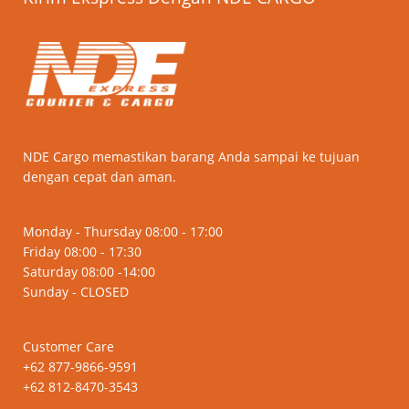
NDE Cargo memastikan barang Anda sampai ke tujuan
dengan cepat dan aman.
Monday - Thursday 08:00 - 17:00
Friday 08:00 - 17:30
Saturday 08:00 -14:00
Sunday - CLOSED
Customer Care
+62 877-9866-9591
+62 812-8470-3543