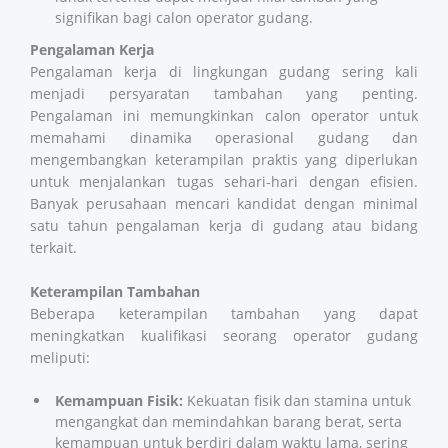
signifikan bagi calon operator gudang.
Pengalaman Kerja
Pengalaman kerja di lingkungan gudang sering kali
menjadi persyaratan tambahan yang penting.
Pengalaman ini memungkinkan calon operator untuk
memahami dinamika operasional gudang dan
mengembangkan keterampilan praktis yang diperlukan
untuk menjalankan tugas sehari-hari dengan efisien.
Banyak perusahaan mencari kandidat dengan minimal
satu tahun pengalaman kerja di gudang atau bidang
terkait.
Keterampilan Tambahan
Beberapa keterampilan tambahan yang dapat
meningkatkan kualifikasi seorang operator gudang
meliputi:
Kemampuan Fisik:
Kekuatan fisik dan stamina untuk
mengangkat dan memindahkan barang berat, serta
kemampuan untuk berdiri dalam waktu lama, sering