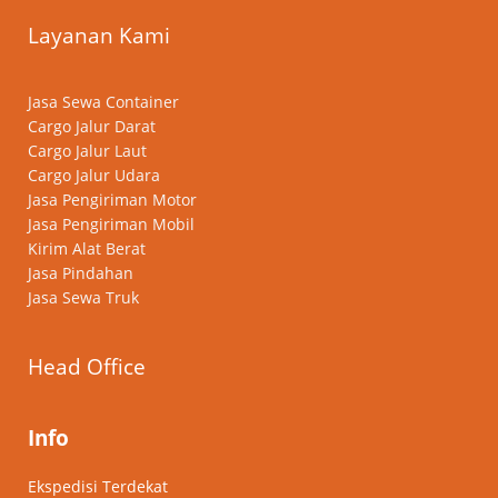
Layanan Kami
Jasa Sewa Container
Cargo Jalur Darat
Cargo Jalur Laut
Cargo Jalur Udara
Jasa Pengiriman Motor
Jasa Pengiriman Mobil
Kirim Alat Berat
Jasa Pindahan
Jasa Sewa Truk
Head Office
Info
Ekspedisi Terdekat