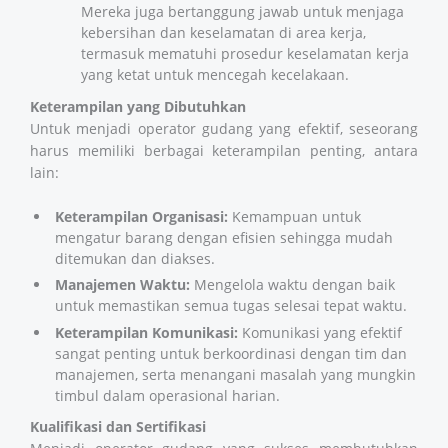
Mereka juga bertanggung jawab untuk menjaga
kebersihan dan keselamatan di area kerja,
termasuk mematuhi prosedur keselamatan kerja
yang ketat untuk mencegah kecelakaan.
Keterampilan yang Dibutuhkan
Untuk menjadi operator gudang yang efektif, seseorang
harus memiliki berbagai keterampilan penting, antara
lain:
Keterampilan Organisasi:
Kemampuan untuk
mengatur barang dengan efisien sehingga mudah
ditemukan dan diakses.
Manajemen Waktu:
Mengelola waktu dengan baik
untuk memastikan semua tugas selesai tepat waktu.
Keterampilan Komunikasi:
Komunikasi yang efektif
sangat penting untuk berkoordinasi dengan tim dan
manajemen, serta menangani masalah yang mungkin
timbul dalam operasional harian.
Kualifikasi dan Sertifikasi