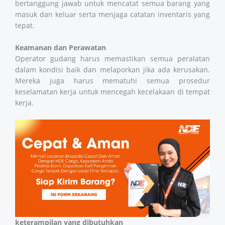
bertanggung jawab untuk mencatat semua barang yang
masuk dan keluar serta menjaga catatan inventaris yang
tepat.
Keamanan dan Perawatan
Operator gudang harus memastikan semua peralatan
dalam kondisi baik dan melaporkan jika ada kerusakan.
Mereka juga harus mematuhi semua prosedur
keselamatan kerja untuk mencegah kecelakaan di tempat
kerja.
keterampilan yang dibutuhkan