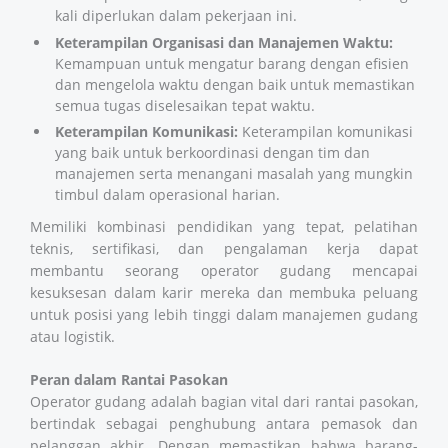
kali diperlukan dalam pekerjaan ini.
Keterampilan Organisasi dan Manajemen Waktu:
Kemampuan untuk mengatur barang dengan efisien
dan mengelola waktu dengan baik untuk memastikan
semua tugas diselesaikan tepat waktu.
Keterampilan Komunikasi:
Keterampilan komunikasi
yang baik untuk berkoordinasi dengan tim dan
manajemen serta menangani masalah yang mungkin
timbul dalam operasional harian.
Memiliki kombinasi pendidikan yang tepat, pelatihan
teknis, sertifikasi, dan pengalaman kerja dapat
membantu seorang operator gudang mencapai
kesuksesan dalam karir mereka dan membuka peluang
untuk posisi yang lebih tinggi dalam manajemen gudang
atau logistik.
Peran dalam Rantai Pasokan
Operator gudang adalah bagian vital dari rantai pasokan,
bertindak sebagai penghubung antara pemasok dan
pelanggan akhir. Dengan memastikan bahwa barang-