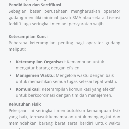
Pendidikan dan Sertifikasi
Sebagian besar perusahaan mengharuskan operator
gudang memiliki minimal ijazah SMA atau setara. Lisensi
forklift juga seringkali menjadi persyaratan wajib.
Keterampilan Kunci
Beberapa keterampilan penting bagi operator gudang
meliputi:
Keterampilan Organisasi:
Kemampuan untuk
mengatur barang dengan efisien.
Manajemen Waktu:
Mengelola waktu dengan baik
untuk memastikan semua tugas selesai tepat waktu.
Komunikasi:
Keterampilan komunikasi yang efektif
untuk berkoordinasi dengan tim dan manajemen.
Kebutuhan Fisik
Pekerjaan ini seringkali membutuhkan kemampuan fisik
yang baik, termasuk kemampuan untuk mengangkat dan
memindahkan barang berat serta berdiri untuk waktu