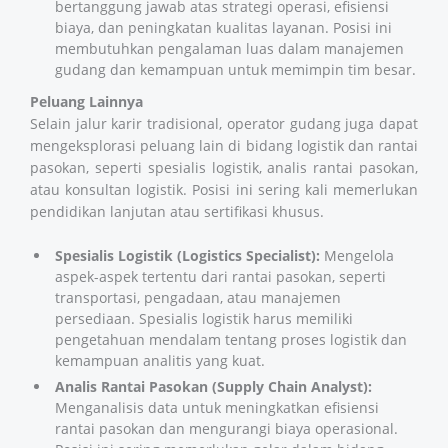
bertanggung jawab atas strategi operasi, efisiensi
biaya, dan peningkatan kualitas layanan. Posisi ini
membutuhkan pengalaman luas dalam manajemen
gudang dan kemampuan untuk memimpin tim besar.
Peluang Lainnya
Selain jalur karir tradisional, operator gudang juga dapat
mengeksplorasi peluang lain di bidang logistik dan rantai
pasokan, seperti spesialis logistik, analis rantai pasokan,
atau konsultan logistik. Posisi ini sering kali memerlukan
pendidikan lanjutan atau sertifikasi khusus.
Spesialis Logistik (Logistics Specialist):
Mengelola
aspek-aspek tertentu dari rantai pasokan, seperti
transportasi, pengadaan, atau manajemen
persediaan. Spesialis logistik harus memiliki
pengetahuan mendalam tentang proses logistik dan
kemampuan analitis yang kuat.
Analis Rantai Pasokan (Supply Chain Analyst):
Menganalisis data untuk meningkatkan efisiensi
rantai pasokan dan mengurangi biaya operasional.