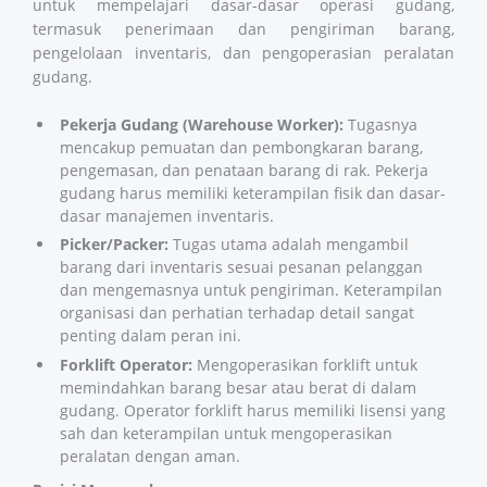
untuk mempelajari dasar-dasar operasi gudang,
termasuk penerimaan dan pengiriman barang,
pengelolaan inventaris, dan pengoperasian peralatan
gudang.
Pekerja Gudang (Warehouse Worker):
Tugasnya
mencakup pemuatan dan pembongkaran barang,
pengemasan, dan penataan barang di rak. Pekerja
gudang harus memiliki keterampilan fisik dan dasar-
dasar manajemen inventaris.
Picker/Packer:
Tugas utama adalah mengambil
barang dari inventaris sesuai pesanan pelanggan
dan mengemasnya untuk pengiriman. Keterampilan
organisasi dan perhatian terhadap detail sangat
penting dalam peran ini.
Forklift Operator:
Mengoperasikan forklift untuk
memindahkan barang besar atau berat di dalam
gudang. Operator forklift harus memiliki lisensi yang
sah dan keterampilan untuk mengoperasikan
peralatan dengan aman.