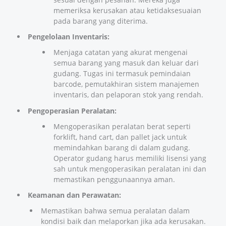
memeriksa kerusakan atau ketidaksesuaian
pada barang yang diterima.
Pengelolaan Inventaris:
Menjaga catatan yang akurat mengenai
semua barang yang masuk dan keluar dari
gudang. Tugas ini termasuk pemindaian
barcode, pemutakhiran sistem manajemen
inventaris, dan pelaporan stok yang rendah.
Pengoperasian Peralatan:
Mengoperasikan peralatan berat seperti
forklift, hand cart, dan pallet jack untuk
memindahkan barang di dalam gudang.
Operator gudang harus memiliki lisensi yang
sah untuk mengoperasikan peralatan ini dan
memastikan penggunaannya aman.
Keamanan dan Perawatan:
Memastikan bahwa semua peralatan dalam
kondisi baik dan melaporkan jika ada kerusakan.