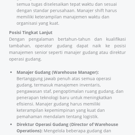
semua tugas diselesaikan tepat waktu dan sesuai
dengan standar perusahaan. Manajer shift harus
memiliki keterampilan manajemen waktu dan
organisasi yang kuat.
Posisi Tingkat Lanjut
Dengan pengalaman bertahun-tahun dan kualifikasi
tambahan, operator gudang dapat naik ke posisi
manajemen senior seperti manajer gudang atau direktur
operasi gudang.
Manajer Gudang (Warehouse Manager):
Bertanggung jawab penuh atas semua operasi
gudang, termasuk manajemen inventaris,
pengawasan staf, pengoptimalan ruang gudang, dan
penerapan teknologi baru untuk meningkatkan
efisiensi. Manajer gudang harus memiliki
keterampilan kepemimpinan yang kuat dan
pemahaman mendalam tentang logistik.
Direktur Operasi Gudang (Director of Warehouse
Operations):
Mengelola beberapa gudang dan