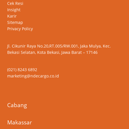
Cek Resi
Insight
Karir
Sitemap
Privacy Policy
Jl. Cikunir Raya No.20,RT.005/RW.001, Jaka Mulya, Kec.
Bekasi Selatan, Kota Bekasi, Jawa Barat – 17146
(021) 8243 6892
marketing@ndecargo.co.id
Cabang
Makassar