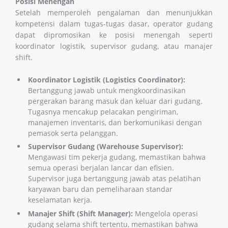
Posisi Menengah
Setelah memperoleh pengalaman dan menunjukkan
kompetensi dalam tugas-tugas dasar, operator gudang
dapat dipromosikan ke posisi menengah seperti
koordinator logistik, supervisor gudang, atau manajer
shift.
Koordinator Logistik (Logistics Coordinator):
Bertanggung jawab untuk mengkoordinasikan
pergerakan barang masuk dan keluar dari gudang.
Tugasnya mencakup pelacakan pengiriman,
manajemen inventaris, dan berkomunikasi dengan
pemasok serta pelanggan.
Supervisor Gudang (Warehouse Supervisor):
Mengawasi tim pekerja gudang, memastikan bahwa
semua operasi berjalan lancar dan efisien.
Supervisor juga bertanggung jawab atas pelatihan
karyawan baru dan pemeliharaan standar
keselamatan kerja.
Manajer Shift (Shift Manager):
Mengelola operasi
gudang selama shift tertentu, memastikan bahwa