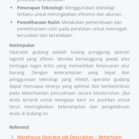
Penerapan Teknologi:
Menggunakan teknologi
terbaru untuk meningkatkan efisiensi dan akurasi.
Pemeliharaan Rutin:
Melakukan pemeriksaan dan
pemeliharaan rutin pada peralatan untuk mencegah
kerusakan dan kecelakaan.
Kesimpulan
Operator gudang adalah tulang punggung operasi
logistik yang efisien. Mereka bertanggung jawab atas
berbagai tugas kritis yang memastikan kelancaran alur
barang. Dengan keterampilan yang tepat dan
penggunaan teknologi yang efektif, operator gudang
dapat mencapai kinerja yang optimal dan berkontribusi
pada keberhasilan perusahaan secara keseluruhan. Jika
Anda tertarik untuk mengejar karir ini, pastikan untuk
terus meningkatkan keterampilan dan pengetahuan
Anda di bidang ini.
Referensi
Warehouse Operator Job Description – Betterteam