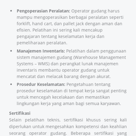
Pengoperasian Peralatan:
Operator gudang harus
mampu mengoperasikan berbagai peralatan seperti
forklift, hand cart, dan pallet jack dengan aman dan
efisien. Pelatihan ini sering kali mencakup
pengajaran tentang keselamatan kerja dan
pemeliharaan peralatan.
Manajemen Inventaris:
Pelatihan dalam penggunaan
sistem manajemen gudang (Warehouse Management
Systems – WMS) dan perangkat lunak manajemen
inventaris membantu operator gudang untuk
mencatat dan melacak barang dengan akurat.
Prosedur Keselamatan:
Pengetahuan tentang
prosedur keselamatan di tempat kerja sangat penting
untuk mencegah kecelakaan dan memastikan
lingkungan kerja yang aman bagi semua karyawan.
Sertifikasi
Selain pelatihan teknis, sertifikasi khusus sering kali
diperlukan untuk mengesahkan kompetensi dan keahlian
seorang operator gudang. Beberapa sertifikasi yang