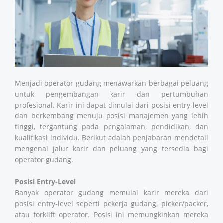
Menjadi operator gudang menawarkan berbagai peluang
untuk pengembangan karir dan pertumbuhan
profesional. Karir ini dapat dimulai dari posisi entry-level
dan berkembang menuju posisi manajemen yang lebih
tinggi, tergantung pada pengalaman, pendidikan, dan
kualifikasi individu. Berikut adalah penjabaran mendetail
mengenai jalur karir dan peluang yang tersedia bagi
operator gudang.
Posisi Entry-Level
Banyak operator gudang memulai karir mereka dari
posisi entry-level seperti pekerja gudang, picker/packer,
atau forklift operator. Posisi ini memungkinkan mereka