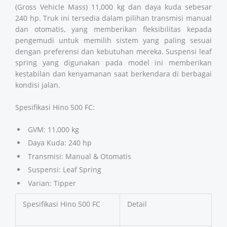
(Gross Vehicle Mass) 11,000 kg dan daya kuda sebesar
240 hp. Truk ini tersedia dalam pilihan transmisi manual
dan otomatis, yang memberikan fleksibilitas kepada
pengemudi untuk memilih sistem yang paling sesuai
dengan preferensi dan kebutuhan mereka. Suspensi leaf
spring yang digunakan pada model ini memberikan
kestabilan dan kenyamanan saat berkendara di berbagai
kondisi jalan.
Spesifikasi Hino 500 FC:
GVM: 11,000 kg
Daya Kuda: 240 hp
Transmisi: Manual & Otomatis
Suspensi: Leaf Spring
Varian: Tipper
Spesifikasi Hino 500 FC
Detail