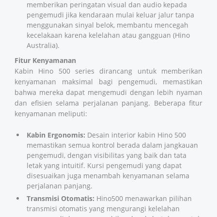
memberikan peringatan visual dan audio kepada
pengemudi jika kendaraan mulai keluar jalur tanpa
menggunakan sinyal belok, membantu mencegah
kecelakaan karena kelelahan atau gangguan (
Hino
Australia
).
Fitur Kenyamanan
Kabin Hino 500 series dirancang untuk memberikan
kenyamanan maksimal bagi pengemudi, memastikan
bahwa mereka dapat mengemudi dengan lebih nyaman
dan efisien selama perjalanan panjang. Beberapa fitur
kenyamanan meliputi:
Kabin Ergonomis:
Desain interior kabin Hino 500
memastikan semua kontrol berada dalam jangkauan
pengemudi, dengan visibilitas yang baik dan tata
letak yang intuitif. Kursi pengemudi yang dapat
disesuaikan juga menambah kenyamanan selama
perjalanan panjang.
Transmisi Otomatis:
Hino500 menawarkan pilihan
transmisi otomatis yang mengurangi kelelahan