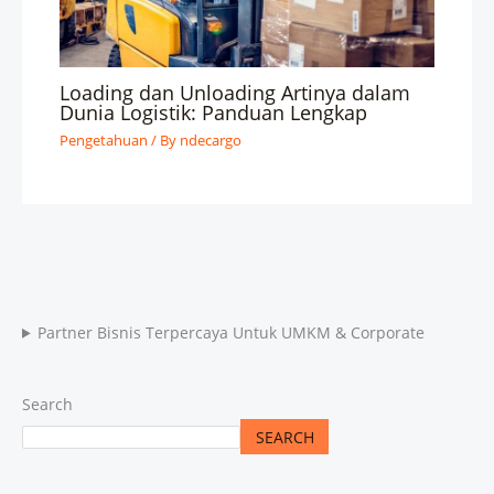
Loading dan Unloading Artinya dalam
Dunia Logistik: Panduan Lengkap
Pengetahuan
/ By
ndecargo
Partner Bisnis Terpercaya Untuk UMKM & Corporate
Search
SEARCH