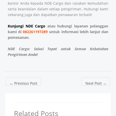
kantor Anda kepada NDE Cargo dan rasakan kemudahan
serta keandalan dalam setiap pengiriman. Hubungi kami
sekarang juga dan dapatkan penawaran terbaik!
Kunjungi NDE Cargo
atau hubungi layanan pelanggan
kami di
082261197289
untuk informasi lebih lanjut dan
pemesanan.
NDE Cargo: Solusi Tepat untuk Semua Kebutuhan
Pengiriman Anda!
←
Previous Post
Next Post
→
Related Posts