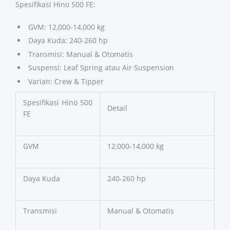
Spesifikasi Hino 500 FE:
GVM: 12,000-14,000 kg
Daya Kuda: 240-260 hp
Transmisi: Manual & Otomatis
Suspensi: Leaf Spring atau Air Suspension
Varian: Crew & Tipper
Spesifikasi Hino 500
Detail
FE
GVM
12,000-14,000 kg
Daya Kuda
240-260 hp
Transmisi
Manual & Otomatis