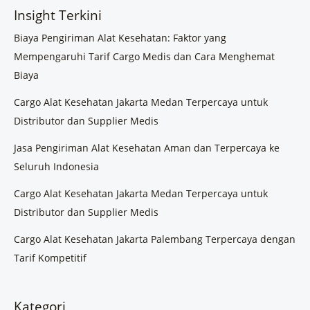
Insight Terkini
Biaya Pengiriman Alat Kesehatan: Faktor yang
Mempengaruhi Tarif Cargo Medis dan Cara Menghemat
Biaya
Cargo Alat Kesehatan Jakarta Medan Terpercaya untuk
Distributor dan Supplier Medis
Jasa Pengiriman Alat Kesehatan Aman dan Terpercaya ke
Seluruh Indonesia
Cargo Alat Kesehatan Jakarta Medan Terpercaya untuk
Distributor dan Supplier Medis
Cargo Alat Kesehatan Jakarta Palembang Terpercaya dengan
Tarif Kompetitif
Kategori