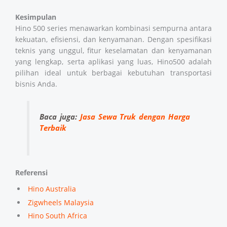
Kesimpulan
Hino 500 series menawarkan kombinasi sempurna antara
kekuatan, efisiensi, dan kenyamanan. Dengan spesifikasi
teknis yang unggul, fitur keselamatan dan kenyamanan
yang lengkap, serta aplikasi yang luas, Hino500 adalah
pilihan ideal untuk berbagai kebutuhan transportasi
bisnis Anda.
Baca juga:
Jasa Sewa Truk dengan Harga
Terbaik
Referensi
Hino Australia
Zigwheels Malaysia
Hino South Africa