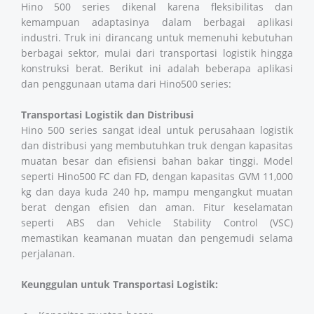
Hino 500 series dikenal karena fleksibilitas dan
kemampuan adaptasinya dalam berbagai aplikasi
industri. Truk ini dirancang untuk memenuhi kebutuhan
berbagai sektor, mulai dari transportasi logistik hingga
konstruksi berat. Berikut ini adalah beberapa aplikasi
dan penggunaan utama dari Hino500 series:
Transportasi Logistik dan Distribusi
Hino 500 series sangat ideal untuk perusahaan logistik
dan distribusi yang membutuhkan truk dengan kapasitas
muatan besar dan efisiensi bahan bakar tinggi. Model
seperti Hino500 FC dan FD, dengan kapasitas GVM 11,000
kg dan daya kuda 240 hp, mampu mengangkut muatan
berat dengan efisien dan aman. Fitur keselamatan
seperti ABS dan Vehicle Stability Control (VSC)
memastikan keamanan muatan dan pengemudi selama
perjalanan.
Keunggulan untuk Transportasi Logistik: