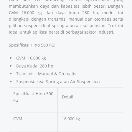
membutuhkan daya dan kapasitas lebih besar. Dengan
GVM 16,000 kg dan daya kuda 280 hp, model ini
dilengkapi dengan transmisi manual dan otomatis serta
pilihan suspensi leaf spring atau air suspension. Truk ini
ideal untuk aplikasi berat di berbagai sektor industri.
Spesifikasi Hino 500 FG:
GVM: 16,000 kg
Daya Kuda: 280 hp
Transmisi: Manual & Otomatis
Suspensi: Leaf Spring atau Air Suspension
Spesifikasi Hino 500
Detail
FG
GVM
16,000 kg