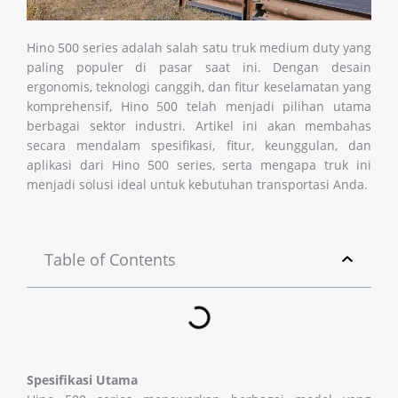
Hino 500 series adalah salah satu truk medium duty yang
paling populer di pasar saat ini. Dengan desain
ergonomis, teknologi canggih, dan fitur keselamatan yang
komprehensif, Hino 500 telah menjadi pilihan utama
berbagai sektor industri. Artikel ini akan membahas
secara mendalam spesifikasi, fitur, keunggulan, dan
aplikasi dari Hino 500 series, serta mengapa truk ini
menjadi solusi ideal untuk kebutuhan transportasi Anda.
Table of Contents
Spesifikasi Utama