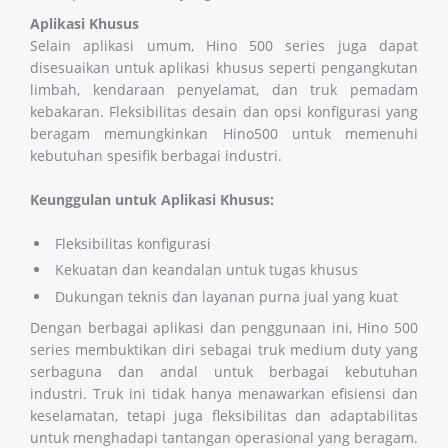
Aplikasi Khusus
Selain aplikasi umum, Hino 500 series juga dapat
disesuaikan untuk aplikasi khusus seperti pengangkutan
limbah, kendaraan penyelamat, dan truk pemadam
kebakaran. Fleksibilitas desain dan opsi konfigurasi yang
beragam memungkinkan Hino500 untuk memenuhi
kebutuhan spesifik berbagai industri.
Keunggulan untuk Aplikasi Khusus:
Fleksibilitas konfigurasi
Kekuatan dan keandalan untuk tugas khusus
Dukungan teknis dan layanan purna jual yang kuat
Dengan berbagai aplikasi dan penggunaan ini, Hino 500
series membuktikan diri sebagai truk medium duty yang
serbaguna dan andal untuk berbagai kebutuhan
industri. Truk ini tidak hanya menawarkan efisiensi dan
keselamatan, tetapi juga fleksibilitas dan adaptabilitas
untuk menghadapi tantangan operasional yang beragam.