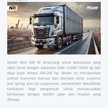
Model Hino 500 FE dirancang untuk kebutuhan yang
lebih berat dengan kapasitas GVM 12,000-14,000 kg dan
daya kuda antara 240-260 hp. Model ini menawarkan
pilihan transmisi manual dan otomatis serta suspensi
leaf spring atau air suspension, memberikan fleksibilitas
tambahan bagi pengemudi untuk menyesuaikan
kendaraan dengan kondisi jalan dan muatan yang
dibawa.