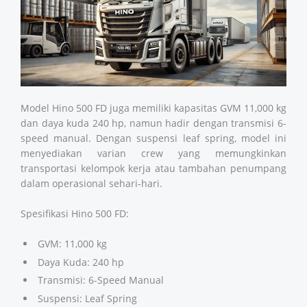
Model Hino 500 FD juga memiliki kapasitas GVM 11,000 kg
dan daya kuda 240 hp, namun hadir dengan transmisi 6-
speed manual. Dengan suspensi leaf spring, model ini
menyediakan varian crew yang memungkinkan
transportasi kelompok kerja atau tambahan penumpang
dalam operasional sehari-hari.
Spesifikasi Hino 500 FD:
GVM: 11,000 kg
Daya Kuda: 240 hp
Transmisi: 6-Speed Manual
Suspensi: Leaf Spring