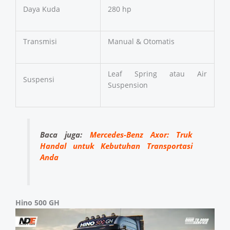
Daya Kuda
280 hp
Transmisi
Manual & Otomatis
Leaf Spring atau Air
Suspensi
Suspension
Baca juga:
Mercedes-Benz Axor: Truk
Handal untuk Kebutuhan Transportasi
Anda
Hino 500 GH