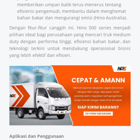
memberikan umpan balik terus-menerus tentang
efisiensi pengemudi, membantu dalam menghemat
bahan bakar dan mengurangi emisi (
Hino Australia
).
Dengan fitur-fitur canggih ini, Hino 500 series menjadi
pilihan ideal bagi perusahaan yang mencari truk medium
duty dengan performa tinggi, efisiensi bahan bakar, dan
teknologi terkini untuk mendukung operasional bisnis
yang lebih efektif dan efisien.
Aplikasi dan Penggunaan