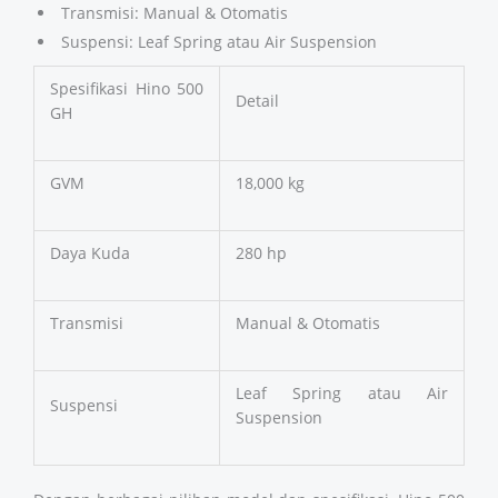
Transmisi: Manual & Otomatis
Suspensi: Leaf Spring atau Air Suspension
Spesifikasi Hino 500
Detail
GH
GVM
18,000 kg
Daya Kuda
280 hp
Transmisi
Manual & Otomatis
Leaf Spring atau Air
Suspensi
Suspension