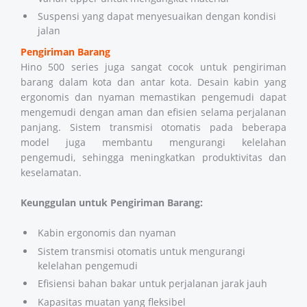
Suspensi yang dapat menyesuaikan dengan kondisi
jalan
Pengiriman Barang
Hino 500 series juga sangat cocok untuk pengiriman
barang dalam kota dan antar kota. Desain kabin yang
ergonomis dan nyaman memastikan pengemudi dapat
mengemudi dengan aman dan efisien selama perjalanan
panjang. Sistem transmisi otomatis pada beberapa
model juga membantu mengurangi kelelahan
pengemudi, sehingga meningkatkan produktivitas dan
keselamatan.
Keunggulan untuk Pengiriman Barang:
Kabin ergonomis dan nyaman
Sistem transmisi otomatis untuk mengurangi
kelelahan pengemudi
Efisiensi bahan bakar untuk perjalanan jarak jauh
Kapasitas muatan yang fleksibel