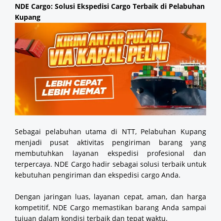
NDE Cargo: Solusi Ekspedisi Cargo Terbaik di Pelabuhan
Kupang
Sebagai pelabuhan utama di NTT, Pelabuhan Kupang
menjadi pusat aktivitas pengiriman barang yang
membutuhkan layanan ekspedisi profesional dan
terpercaya. NDE Cargo hadir sebagai solusi terbaik untuk
kebutuhan pengiriman dan ekspedisi cargo Anda.
Dengan jaringan luas, layanan cepat, aman, dan harga
kompetitif, NDE Cargo memastikan barang Anda sampai
tujuan dalam kondisi terbaik dan tepat waktu.