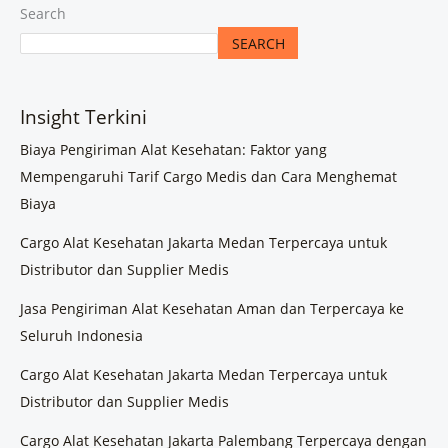
Search
SEARCH
Insight Terkini
Biaya Pengiriman Alat Kesehatan: Faktor yang
Mempengaruhi Tarif Cargo Medis dan Cara Menghemat
Biaya
Cargo Alat Kesehatan Jakarta Medan Terpercaya untuk
Distributor dan Supplier Medis
Jasa Pengiriman Alat Kesehatan Aman dan Terpercaya ke
Seluruh Indonesia
Cargo Alat Kesehatan Jakarta Medan Terpercaya untuk
Distributor dan Supplier Medis
Cargo Alat Kesehatan Jakarta Palembang Terpercaya dengan