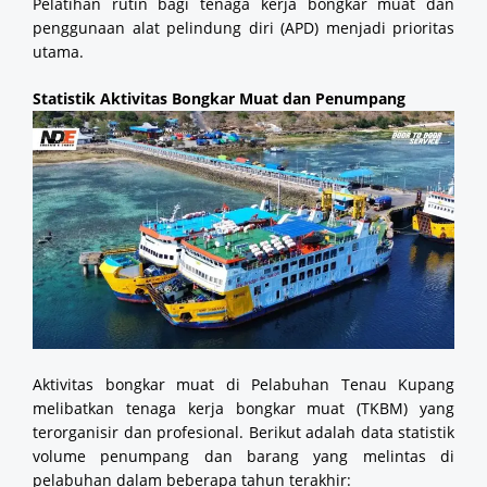
Pelatihan rutin bagi tenaga kerja bongkar muat dan
penggunaan alat pelindung diri (APD) menjadi prioritas
utama.
Statistik Aktivitas Bongkar Muat dan Penumpang
Aktivitas bongkar muat di Pelabuhan Tenau Kupang
melibatkan tenaga kerja bongkar muat (TKBM) yang
terorganisir dan profesional. Berikut adalah data statistik
volume penumpang dan barang yang melintas di
pelabuhan dalam beberapa tahun terakhir: