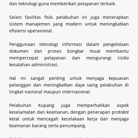
dan teknologi guna memberikan pelayanan terbaik.
Selain fasilitas fisik, pelabuhan ini juga menerapkan
sistem manajemen yang modern untuk meningkatkan
efisiensi operasional.
Penggunaan teknologi informasi dalam pengelolaan
dokumen dan proses bongkar muat membantu
mempercepat pelayanan dan mengurangi risiko
kesalahan administrasi.
Hal ini sangat penting untuk menjaga kepuasan
pelanggan dan meningkatkan daya saing pelabuhan di
tingkat nasional maupun internasional.
Pelabuhan Kupang juga memperhatikan aspek
keselamatan dan keamanan, dengan penerapan protokol
ketat untuk mencegah kecelakaan kerja dan menjaga
keamanan barang serta penumpang.