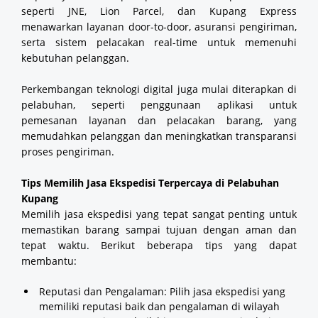
seperti JNE, Lion Parcel, dan Kupang Express
menawarkan layanan door-to-door, asuransi pengiriman,
serta sistem pelacakan real-time untuk memenuhi
kebutuhan pelanggan.
Perkembangan teknologi digital juga mulai diterapkan di
pelabuhan, seperti penggunaan aplikasi untuk
pemesanan layanan dan pelacakan barang, yang
memudahkan pelanggan dan meningkatkan transparansi
proses pengiriman.
Tips Memilih Jasa Ekspedisi Terpercaya di Pelabuhan
Kupang
Memilih jasa ekspedisi yang tepat sangat penting untuk
memastikan barang sampai tujuan dengan aman dan
tepat waktu. Berikut beberapa tips yang dapat
membantu:
Reputasi dan Pengalaman: Pilih jasa ekspedisi yang
memiliki reputasi baik dan pengalaman di wilayah