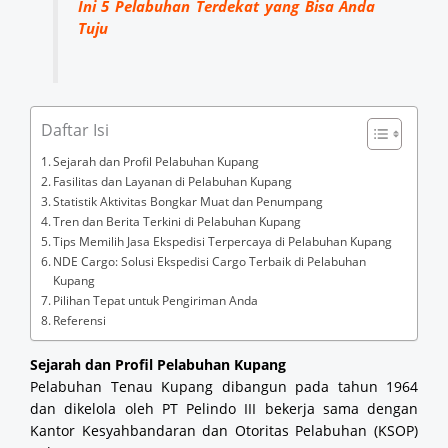
Ini 5 Pelabuhan Terdekat yang Bisa Anda
Tuju
Daftar Isi
Sejarah dan Profil Pelabuhan Kupang
Fasilitas dan Layanan di Pelabuhan Kupang
Statistik Aktivitas Bongkar Muat dan Penumpang
Tren dan Berita Terkini di Pelabuhan Kupang
Tips Memilih Jasa Ekspedisi Terpercaya di Pelabuhan Kupang
NDE Cargo: Solusi Ekspedisi Cargo Terbaik di Pelabuhan
Kupang
Pilihan Tepat untuk Pengiriman Anda
Referensi
Sejarah dan Profil Pelabuhan Kupang
Pelabuhan Tenau Kupang dibangun pada tahun 1964
dan dikelola oleh PT Pelindo III bekerja sama dengan
Kantor Kesyahbandaran dan Otoritas Pelabuhan (KSOP)