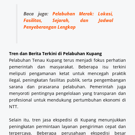
Baca juga:
Pelabuhan Merak: Lokasi,
Fasilitas, Sejarah, dan Jadwal
Penyeberangan Lengkap
Tren dan Berita Terkini di Pelabuhan Kupang
Pelabuhan Tenau Kupang terus menjadi fokus perhatian
pemerintah dan masyarakat. Beberapa isu terkini
meliputi pengamanan ketat untuk mencegah praktik
ilegal, peningkatan fasilitas publik, serta pengembangan
sarana dan prasarana pelabuhan. Pemerintah juga
menyoroti pentingnya pengelolaan yang transparan dan
profesional untuk mendukung pertumbuhan ekonomi di
NTT.
Selain itu, tren jasa ekspedisi di Kupang menunjukkan
peningkatan permintaan layanan pengiriman cepat dan
terpercaya. Beberapa perusahaan ekspedisi besar