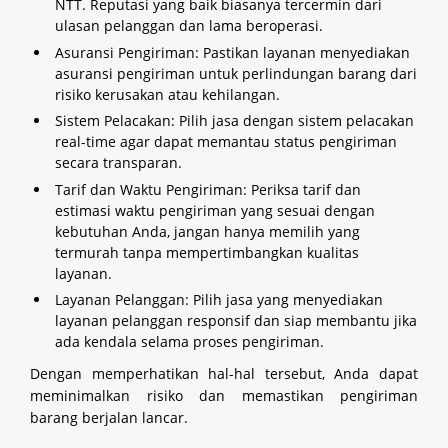
NTT. Reputasi yang baik biasanya tercermin dari
ulasan pelanggan dan lama beroperasi.
Asuransi Pengiriman: Pastikan layanan menyediakan
asuransi pengiriman untuk perlindungan barang dari
risiko kerusakan atau kehilangan.
Sistem Pelacakan: Pilih jasa dengan sistem pelacakan
real-time agar dapat memantau status pengiriman
secara transparan.
Tarif dan Waktu Pengiriman: Periksa tarif dan
estimasi waktu pengiriman yang sesuai dengan
kebutuhan Anda, jangan hanya memilih yang
termurah tanpa mempertimbangkan kualitas
layanan.
Layanan Pelanggan: Pilih jasa yang menyediakan
layanan pelanggan responsif dan siap membantu jika
ada kendala selama proses pengiriman.
Dengan memperhatikan hal-hal tersebut, Anda dapat
meminimalkan risiko dan memastikan pengiriman
barang berjalan lancar.