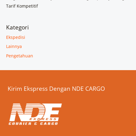
Tarif Kompetitif
Kategori
Ekspedisi
Lainnya
Pengetahuan
Kirim Ekspress Dengan NDE CARGO