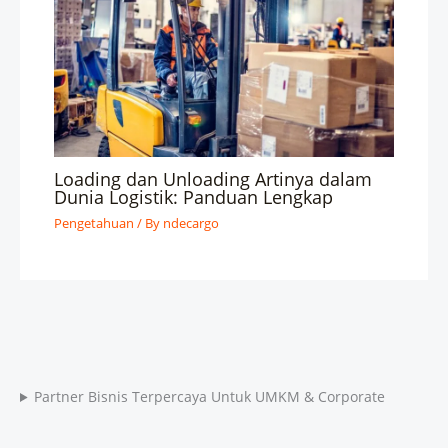
Loading dan Unloading Artinya dalam
Dunia Logistik: Panduan Lengkap
Pengetahuan
/ By
ndecargo
Partner Bisnis Terpercaya Untuk UMKM & Corporate