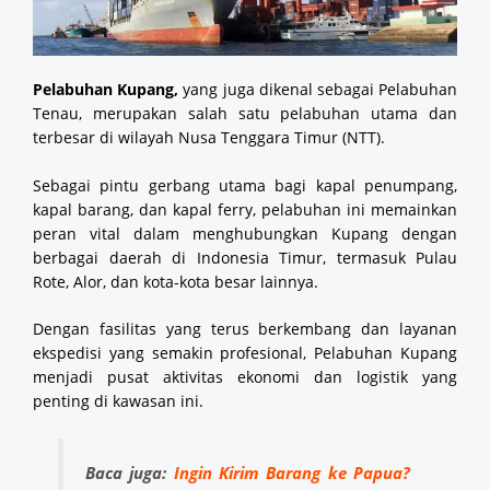
Pelabuhan Kupang,
yang juga dikenal sebagai Pelabuhan
Tenau, merupakan salah satu pelabuhan utama dan
terbesar di wilayah Nusa Tenggara Timur (NTT).
Sebagai pintu gerbang utama bagi kapal penumpang,
kapal barang, dan kapal ferry, pelabuhan ini memainkan
peran vital dalam menghubungkan Kupang dengan
berbagai daerah di Indonesia Timur, termasuk Pulau
Rote, Alor, dan kota-kota besar lainnya.
Dengan fasilitas yang terus berkembang dan layanan
ekspedisi yang semakin profesional, Pelabuhan Kupang
menjadi pusat aktivitas ekonomi dan logistik yang
penting di kawasan ini.
Baca juga:
Ingin Kirim Barang ke Papua?