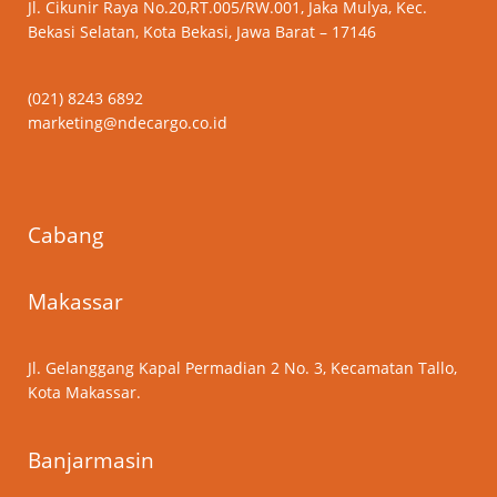
Jl. Cikunir Raya No.20,RT.005/RW.001, Jaka Mulya, Kec.
Bekasi Selatan, Kota Bekasi, Jawa Barat – 17146
(021) 8243 6892
marketing@ndecargo.co.id
Cabang
Makassar
Jl. Gelanggang Kapal Permadian 2 No. 3, Kecamatan Tallo,
Kota Makassar.
Banjarmasin