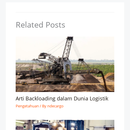
Related Posts
Arti Backloading dalam Dunia Logistik
Pengetahuan
/ By
ndecargo