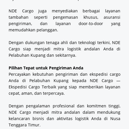
NDE Cargo juga menyediakan berbagai layanan
tambahan seperti pengemasan khusus, asuransi
pengiriman, dan layanan door-to-door yang
memudahkan pelanggan.
Dengan dukungan tenaga ahli dan teknologi terkini, NDE
Cargo siap menjadi mitra logistik andalan Anda di
Pelabuhan Kupang dan sekitarnya.
Pilihan Tepat untuk Pengiriman Anda
Percayakan kebutuhan pengiriman dan ekspedisi cargo
Anda di Pelabuhan Kupang kepada NDE Cargo —
Ekspedisi Cargo Terbaik yang siap memberikan layanan
cepat, aman, dan terpercaya.
Dengan pengalaman profesional dan komitmen tinggi,
NDE Cargo menjadi mitra andalan dalam mendukung
kelancaran bisnis dan aktivitas logistik Anda di Nusa
Tenggara Timur.