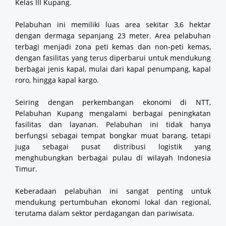
Kelas III Kupang.
Pelabuhan ini memiliki luas area sekitar 3,6 hektar
dengan dermaga sepanjang 23 meter. Area pelabuhan
terbagi menjadi zona peti kemas dan non-peti kemas,
dengan fasilitas yang terus diperbarui untuk mendukung
berbagai jenis kapal, mulai dari kapal penumpang, kapal
roro, hingga kapal kargo.
Seiring dengan perkembangan ekonomi di NTT,
Pelabuhan Kupang mengalami berbagai peningkatan
fasilitas dan layanan. Pelabuhan ini tidak hanya
berfungsi sebagai tempat bongkar muat barang, tetapi
juga sebagai pusat distribusi logistik yang
menghubungkan berbagai pulau di wilayah Indonesia
Timur.
Keberadaan pelabuhan ini sangat penting untuk
mendukung pertumbuhan ekonomi lokal dan regional,
terutama dalam sektor perdagangan dan pariwisata.