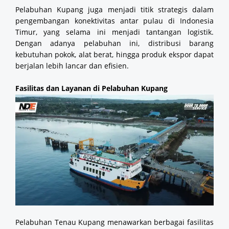
Pelabuhan Kupang juga menjadi titik strategis dalam
pengembangan konektivitas antar pulau di Indonesia
Timur, yang selama ini menjadi tantangan logistik.
Dengan adanya pelabuhan ini, distribusi barang
kebutuhan pokok, alat berat, hingga produk ekspor dapat
berjalan lebih lancar dan efisien.
Fasilitas dan Layanan di Pelabuhan Kupang
Pelabuhan Tenau Kupang menawarkan berbagai fasilitas