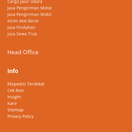
Cargo Jalur Udara
Jasa Pengiriman Motor
Jasa Pengiriman Mobil
Kirim Alat Berat
Jasa Pindahan
Jasa Sewa Truk
Head Office
Info
Ekspedisi Terdekat
Cek Resi
Insight
Karir
Sitemap
Privacy Policy