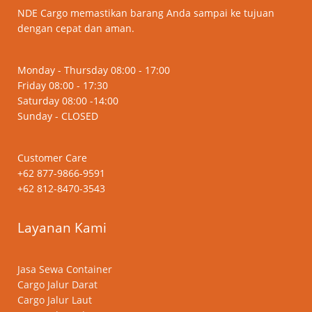
NDE Cargo memastikan barang Anda sampai ke tujuan
dengan cepat dan aman.
Monday - Thursday 08:00 - 17:00
Friday 08:00 - 17:30
Saturday 08:00 -14:00
Sunday - CLOSED
Customer Care
+62 877-9866-9591
+62 812-8470-3543
Layanan Kami
Jasa Sewa Container
Cargo Jalur Darat
Cargo Jalur Laut