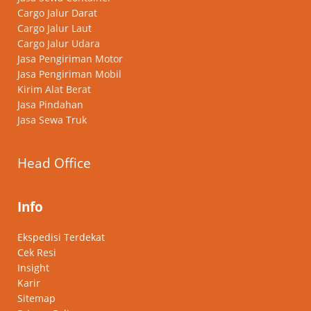
Cargo Jalur Darat
Cargo Jalur Laut
Cargo Jalur Udara
Jasa Pengiriman Motor
Jasa Pengiriman Mobil
Kirim Alat Berat
Jasa Pindahan
Jasa Sewa Truk
Head Office
Info
Ekspedisi Terdekat
Cek Resi
Insight
Karir
Sitemap