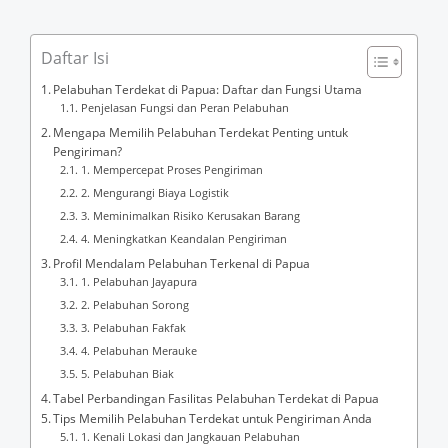
Daftar Isi
Pelabuhan Terdekat di Papua: Daftar dan Fungsi Utama
Penjelasan Fungsi dan Peran Pelabuhan
Mengapa Memilih Pelabuhan Terdekat Penting untuk
Pengiriman?
1. Mempercepat Proses Pengiriman
2. Mengurangi Biaya Logistik
3. Meminimalkan Risiko Kerusakan Barang
4. Meningkatkan Keandalan Pengiriman
Profil Mendalam Pelabuhan Terkenal di Papua
1. Pelabuhan Jayapura
2. Pelabuhan Sorong
3. Pelabuhan Fakfak
4. Pelabuhan Merauke
5. Pelabuhan Biak
Tabel Perbandingan Fasilitas Pelabuhan Terdekat di Papua
Tips Memilih Pelabuhan Terdekat untuk Pengiriman Anda
1. Kenali Lokasi dan Jangkauan Pelabuhan