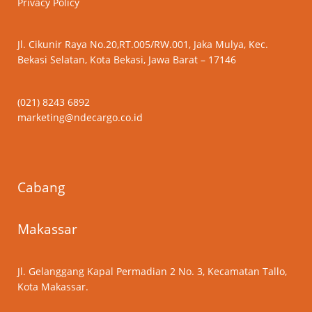
Privacy Policy
Jl. Cikunir Raya No.20,RT.005/RW.001, Jaka Mulya, Kec.
Bekasi Selatan, Kota Bekasi, Jawa Barat – 17146
(021) 8243 6892
marketing@ndecargo.co.id
Cabang
Makassar
Jl. Gelanggang Kapal Permadian 2 No. 3, Kecamatan Tallo,
Kota Makassar.