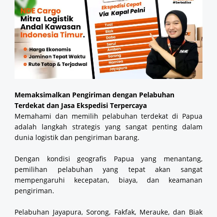
Memaksimalkan Pengiriman dengan Pelabuhan
Terdekat dan Jasa Ekspedisi Terpercaya
Memahami dan memilih pelabuhan terdekat di Papua
adalah langkah strategis yang sangat penting dalam
dunia logistik dan pengiriman barang.
Dengan kondisi geografis Papua yang menantang,
pemilihan pelabuhan yang tepat akan sangat
mempengaruhi kecepatan, biaya, dan keamanan
pengiriman.
Pelabuhan Jayapura, Sorong, Fakfak, Merauke, dan Biak