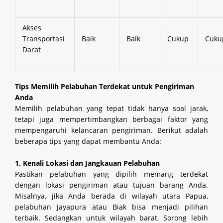
Akses
Transportasi
Baik
Baik
Cukup
Cuku
Darat
Tips Memilih Pelabuhan Terdekat untuk Pengiriman
Anda
Memilih pelabuhan yang tepat tidak hanya soal jarak,
tetapi juga mempertimbangkan berbagai faktor yang
mempengaruhi kelancaran pengiriman. Berikut adalah
beberapa tips yang dapat membantu Anda:
1. Kenali Lokasi dan Jangkauan Pelabuhan
Pastikan pelabuhan yang dipilih memang terdekat
dengan lokasi pengiriman atau tujuan barang Anda.
Misalnya, jika Anda berada di wilayah utara Papua,
pelabuhan Jayapura atau Biak bisa menjadi pilihan
terbaik. Sedangkan untuk wilayah barat, Sorong lebih