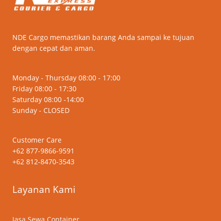
NDE Cargo memastikan barang Anda sampai ke tujuan
dengan cepat dan aman.
Monday - Thursday 08:00 - 17:00
Friday 08:00 - 17:30
Saturday 08:00 -14:00
Sunday - CLOSED
Customer Care
+62 877-9866-9591
+62 812-8470-3543
Layanan Kami
Jasa Sewa Container