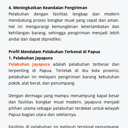
4. Meningkatkan Keandalan Pengiriman
Pelabuhan dengan fasilitas lengkap dan modern
mendukung proses bongkar muat yang cepat dan aman.
Hal ini mengurangi kemungkinan keterlambatan dan
kehilangan barang, sehingga pengiriman menjadi lebih
andal dan dapat diprediksi.
Profil Mendalam Pelabuhan Terkenal di Papua
1. Pelabuhan Jayapura
Pelabuhan Jayapura
adalah pelabuhan terbesar dan
terpenting di Papua. Terletak di ibu kota provinsi,
pelabuhan ini melayani pengiriman barang kebutuhan
pokok, alat berat, dan penumpang.
Dengan dermaga yang mampu menampung kapal besar
dan fasilitas bongkar muat modern, Jayapura menjadi
pilihan utama sebagai pelabuhan terdekat untuk wilayah
Papua bagian utara dan sekitarnya.
Fasilitas di pelabuhan ini meliputi terminal penumpang,