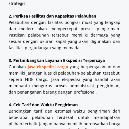
strategis.
2. Periksa Fasilitas dan Kapasitas Pelabuhan
Pelabuhan dengan fasilitas bongkar muat yang lengkap
dan modern akan mempercepat proses pengiriman.
Pastikan pelabuhan tersebut memiliki dermaga yang
sesuai dengan ukuran kapal yang akan digunakan dan
fasilitas pergudangan yang memadai.
3. Pertimbangkan Layanan Ekspedisi Terpercaya
Gunakan
jasa ekspedisi cargo
yang berpengalaman dan
memiliki jaringan luas di pelabuhan-pelabuhan tersebut,
seperti NDE Cargo. Jasa ekspedisi yang handal akan
membantu mengurus proses administrasi, pengiriman,
dan penanganan barang dengan profesional.
4. Cek Tarif dan Waktu Pengiriman
Bandingkan tarif dan estimasi waktu pengiriman dari
beberapa pelabuhan terdekat untuk mendapatkan
pilihan terbaik. Jangan hanya memilih berdasarkan harga