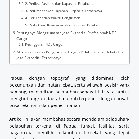
2. Periksa Fasilitas dan Kapasitas Pelabuhan
3. Pertimbangkan Layanan Ekspedisi Terpercaya
4. Cek Tarif dan Waktu Pengiriman
5. Perhatikan Keamanan dan Reputasi Pelabuhan
Pentingnya Menggunakan Jasa Ekspedisi Profesional: NDE
Cargo
Keunggulan NDE Cargo:
Memaksimalkan Pengiriman dengan Pelabuhan Terdekat dan
Jasa Ekspedisi Terpercaya
Papua, dengan topografi yang didominasi oleh
pegunungan dan hutan lebat, serta wilayah pesisir yang
panjang, menjadikan pelabuhan sebagai titik vital untuk
menghubungkan daerah-daerah terpencil dengan pusat-
pusat ekonomi dan pemerintahan.
Artikel ini akan membahas secara mendalam pelabuhan-
pelabuhan terkenal di Papua, fungsi, fasilitas, serta
bagaimana memilih pelabuhan terdekat yang tepat