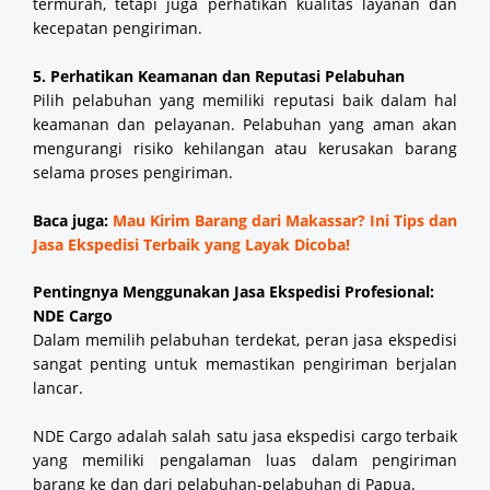
termurah, tetapi juga perhatikan kualitas layanan dan
kecepatan pengiriman.
5. Perhatikan Keamanan dan Reputasi Pelabuhan
Pilih pelabuhan yang memiliki reputasi baik dalam hal
keamanan dan pelayanan. Pelabuhan yang aman akan
mengurangi risiko kehilangan atau kerusakan barang
selama proses pengiriman.
Baca juga:
Mau Kirim Barang dari Makassar? Ini Tips dan
Jasa Ekspedisi Terbaik yang Layak Dicoba!
Pentingnya Menggunakan Jasa Ekspedisi Profesional:
NDE Cargo
Dalam memilih pelabuhan terdekat, peran jasa ekspedisi
sangat penting untuk memastikan pengiriman berjalan
lancar.
NDE Cargo adalah salah satu jasa ekspedisi cargo terbaik
yang memiliki pengalaman luas dalam pengiriman
barang ke dan dari pelabuhan-pelabuhan di Papua.