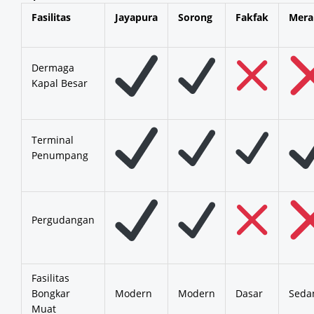
Fasilitas
Jayapura
Sorong
Fakfak
Mera
Dermaga
Kapal Besar
Terminal
Penumpang
Pergudangan
Fasilitas
Bongkar
Modern
Modern
Dasar
Seda
Muat