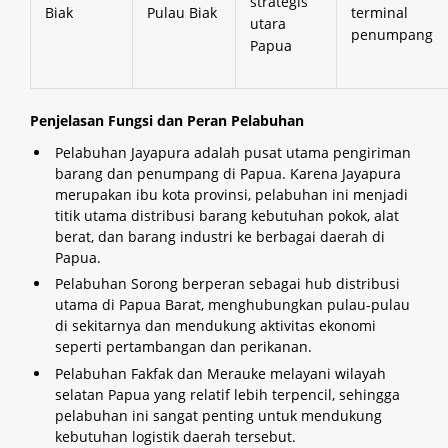
strategis
Biak
Pulau Biak
terminal
utara
penumpang
Papua
Penjelasan Fungsi dan Peran Pelabuhan
Pelabuhan Jayapura adalah pusat utama pengiriman
barang dan penumpang di Papua. Karena Jayapura
merupakan ibu kota provinsi, pelabuhan ini menjadi
titik utama distribusi barang kebutuhan pokok, alat
berat, dan barang industri ke berbagai daerah di
Papua.
Pelabuhan Sorong berperan sebagai hub distribusi
utama di Papua Barat, menghubungkan pulau-pulau
di sekitarnya dan mendukung aktivitas ekonomi
seperti pertambangan dan perikanan.
Pelabuhan Fakfak dan Merauke melayani wilayah
selatan Papua yang relatif lebih terpencil, sehingga
pelabuhan ini sangat penting untuk mendukung
kebutuhan logistik daerah tersebut.