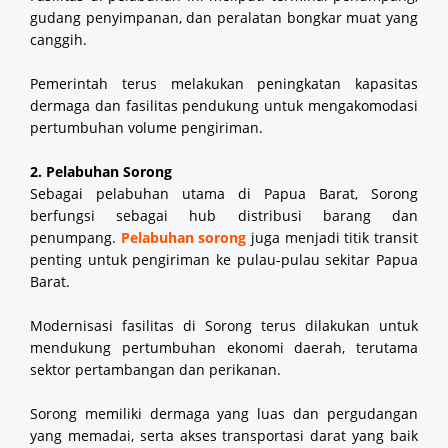
gudang penyimpanan, dan peralatan bongkar muat yang
canggih.
Pemerintah terus melakukan peningkatan kapasitas
dermaga dan fasilitas pendukung untuk mengakomodasi
pertumbuhan volume pengiriman.
2. Pelabuhan Sorong
Sebagai pelabuhan utama di Papua Barat, Sorong
berfungsi sebagai hub distribusi barang dan
penumpang.
Pelabuhan sorong
juga menjadi titik transit
penting untuk pengiriman ke pulau-pulau sekitar Papua
Barat.
Modernisasi fasilitas di Sorong terus dilakukan untuk
mendukung pertumbuhan ekonomi daerah, terutama
sektor pertambangan dan perikanan.
Sorong memiliki dermaga yang luas dan pergudangan
yang memadai, serta akses transportasi darat yang baik