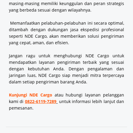
masing-masing memiliki keunggulan dan peran strategis
yang berbeda sesuai dengan wilayahnya.
Memanfaatkan pelabuhan-pelabuhan ini secara optimal,
ditambah dengan dukungan jasa ekspedisi profesional
seperti NDE Cargo, akan memberikan solusi pengiriman
yang cepat, aman, dan efisien.
Jangan ragu untuk menghubungi NDE Cargo untuk
mendapatkan layanan pengiriman terbaik yang sesuai
dengan kebutuhan Anda. Dengan pengalaman dan
jaringan luas, NDE Cargo siap menjadi mitra terpercaya
dalam setiap pengiriman barang Anda.
Kunjungi NDE Cargo
atau hubungi layanan pelanggan
kami di
0822-6119-7289
untuk informasi lebih lanjut dan
pemesanan.