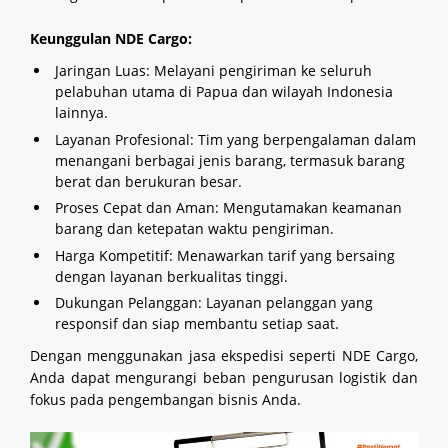
Keunggulan NDE Cargo:
Jaringan Luas: Melayani pengiriman ke seluruh
pelabuhan utama di Papua dan wilayah Indonesia
lainnya.
Layanan Profesional: Tim yang berpengalaman dalam
menangani berbagai jenis barang, termasuk barang
berat dan berukuran besar.
Proses Cepat dan Aman: Mengutamakan keamanan
barang dan ketepatan waktu pengiriman.
Harga Kompetitif: Menawarkan tarif yang bersaing
dengan layanan berkualitas tinggi.
Dukungan Pelanggan: Layanan pelanggan yang
responsif dan siap membantu setiap saat.
Dengan menggunakan jasa ekspedisi seperti NDE Cargo,
Anda dapat mengurangi beban pengurusan logistik dan
fokus pada pengembangan bisnis Anda.