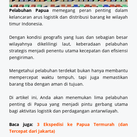
Pelabuhan Papua
memegang peran penting dalam
kelancaran arus logistik dan distribusi barang ke wilayah
timur Indonesia.
Dengan kondisi geografis yang luas dan sebagian besar
wilayahnya dikelilingi laut, keberadaan pelabuhan
strategis menjadi penentu utama kecepatan dan efisiensi
pengiriman.
Mengetahui pelabuhan terdekat bukan hanya membantu
mempercepat waktu tempuh, tapi juga memastikan
barang tiba dengan aman di tujuan.
Di artikel ini, Anda akan menemukan lima pelabuhan
penting di Papua yang menjadi pintu gerbang utama
bagi aktivitas logistik dan perdagangan antarwilayah.
Baca juga:
3 Ekspedisi ke Papua Termurah (dan
Tercepat dari Jakarta)