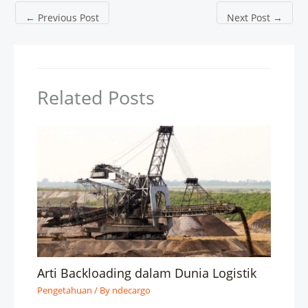
←
Previous Post
Next Post
→
Related Posts
Arti Backloading dalam Dunia Logistik
Pengetahuan
/ By
ndecargo