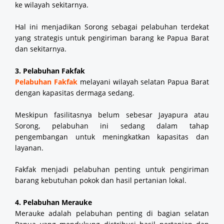
ke wilayah sekitarnya.
Hal ini menjadikan Sorong sebagai pelabuhan terdekat
yang strategis untuk pengiriman barang ke Papua Barat
dan sekitarnya.
3. Pelabuhan Fakfak
Pelabuhan Fakfak
melayani wilayah selatan Papua Barat
dengan kapasitas dermaga sedang.
Meskipun fasilitasnya belum sebesar Jayapura atau
Sorong, pelabuhan ini sedang dalam tahap
pengembangan untuk meningkatkan kapasitas dan
layanan.
Fakfak menjadi pelabuhan penting untuk pengiriman
barang kebutuhan pokok dan hasil pertanian lokal.
4. Pelabuhan Merauke
Merauke adalah pelabuhan penting di bagian selatan