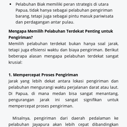
Pelabuhan Biak memiliki peran strategis di utara
Papua, tidak hanya sebagai pelabuhan pengiriman
barang, tetapi juga sebagai pintu masuk pariwisata
dan perdagangan antar pulau.
Mengapa Memilih Pelabuhan Terdekat Penting untuk
Pengiriman?
Memilih pelabuhan terdekat bukan hanya soal jarak,
tetapi juga efisiensi waktu dan biaya pengiriman. Berikut
beberapa alasan mengapa pelabuhan terdekat sangat
krusial:
1. Mempercepat Proses Pengiriman
Jarak yang lebih dekat antara lokasi pengiriman dan
pelabuhan mengurangi waktu perjalanan darat atau laut.
Di Papua, di mana medan bisa sangat menantang,
pengurangan jarak ini sangat signifikan untuk
mempercepat proses pengiriman.
Misalnya, pengiriman dari daerah pedalaman ke
pelabuhan Jayapura akan lebih cepat dibandingkan