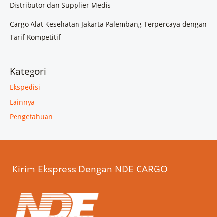
Distributor dan Supplier Medis
Cargo Alat Kesehatan Jakarta Palembang Terpercaya dengan
Tarif Kompetitif
Kategori
Ekspedisi
Lainnya
Pengetahuan
Kirim Ekspress Dengan NDE CARGO