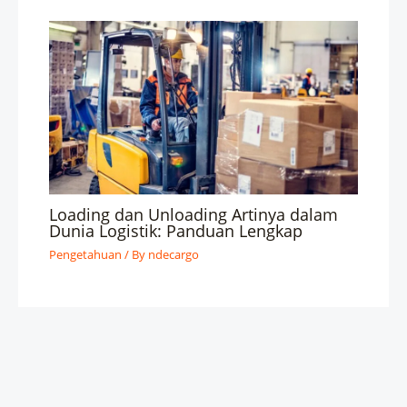
Loading dan Unloading Artinya dalam
Dunia Logistik: Panduan Lengkap
Pengetahuan
/ By
ndecargo