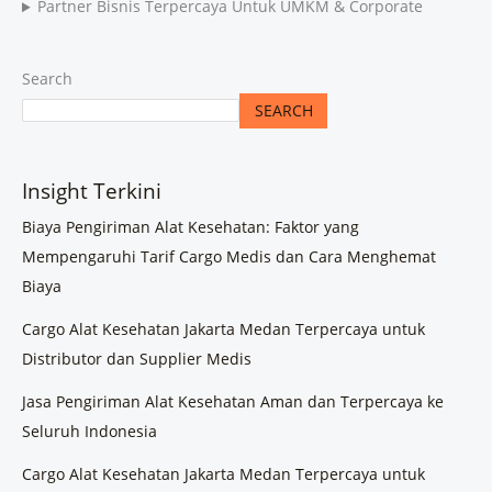
Partner Bisnis Terpercaya Untuk UMKM & Corporate
Search
SEARCH
Insight Terkini
Biaya Pengiriman Alat Kesehatan: Faktor yang
Mempengaruhi Tarif Cargo Medis dan Cara Menghemat
Biaya
Cargo Alat Kesehatan Jakarta Medan Terpercaya untuk
Distributor dan Supplier Medis
Jasa Pengiriman Alat Kesehatan Aman dan Terpercaya ke
Seluruh Indonesia
Cargo Alat Kesehatan Jakarta Medan Terpercaya untuk