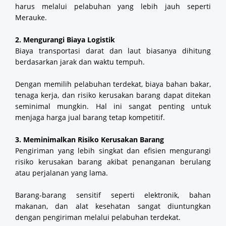
harus melalui pelabuhan yang lebih jauh seperti
Merauke.
2. Mengurangi Biaya Logistik
Biaya transportasi darat dan laut biasanya dihitung
berdasarkan jarak dan waktu tempuh.
Dengan memilih pelabuhan terdekat, biaya bahan bakar,
tenaga kerja, dan risiko kerusakan barang dapat ditekan
seminimal mungkin. Hal ini sangat penting untuk
menjaga harga jual barang tetap kompetitif.
3. Meminimalkan Risiko Kerusakan Barang
Pengiriman yang lebih singkat dan efisien mengurangi
risiko kerusakan barang akibat penanganan berulang
atau perjalanan yang lama.
Barang-barang sensitif seperti elektronik, bahan
makanan, dan alat kesehatan sangat diuntungkan
dengan pengiriman melalui pelabuhan terdekat.