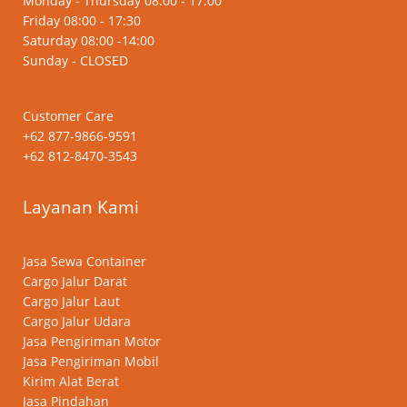
Monday - Thursday 08:00 - 17:00
Friday 08:00 - 17:30
Saturday 08:00 -14:00
Sunday - CLOSED
Customer Care
+62 877-9866-9591
+62 812-8470-3543
Layanan Kami
Jasa Sewa Container
Cargo Jalur Darat
Cargo Jalur Laut
Cargo Jalur Udara
Jasa Pengiriman Motor
Jasa Pengiriman Mobil
Kirim Alat Berat
Jasa Pindahan