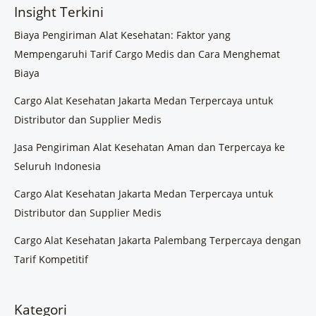
Insight Terkini
Biaya Pengiriman Alat Kesehatan: Faktor yang
Mempengaruhi Tarif Cargo Medis dan Cara Menghemat
Biaya
Cargo Alat Kesehatan Jakarta Medan Terpercaya untuk
Distributor dan Supplier Medis
Jasa Pengiriman Alat Kesehatan Aman dan Terpercaya ke
Seluruh Indonesia
Cargo Alat Kesehatan Jakarta Medan Terpercaya untuk
Distributor dan Supplier Medis
Cargo Alat Kesehatan Jakarta Palembang Terpercaya dengan
Tarif Kompetitif
Kategori