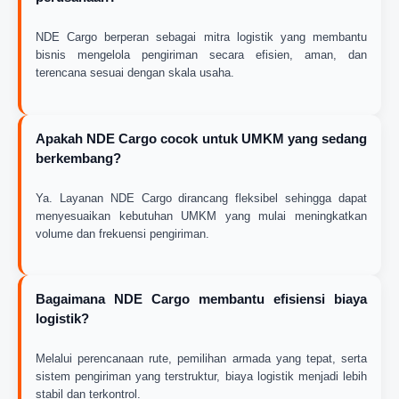
NDE Cargo berperan sebagai mitra logistik yang membantu
bisnis mengelola pengiriman secara efisien, aman, dan
terencana sesuai dengan skala usaha.
Apakah NDE Cargo cocok untuk UMKM yang sedang
berkembang?
Ya. Layanan NDE Cargo dirancang fleksibel sehingga dapat
menyesuaikan kebutuhan UMKM yang mulai meningkatkan
volume dan frekuensi pengiriman.
Bagaimana NDE Cargo membantu efisiensi biaya
logistik?
Melalui perencanaan rute, pemilihan armada yang tepat, serta
sistem pengiriman yang terstruktur, biaya logistik menjadi lebih
stabil dan terkontrol.