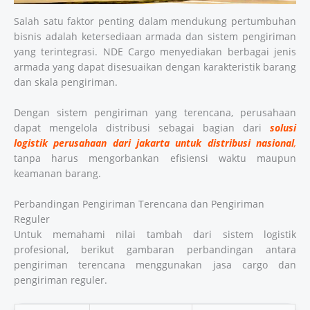
Salah satu faktor penting dalam mendukung pertumbuhan
bisnis adalah ketersediaan armada dan sistem pengiriman
yang terintegrasi. NDE Cargo menyediakan berbagai jenis
armada yang dapat disesuaikan dengan karakteristik barang
dan skala pengiriman.
Dengan sistem pengiriman yang terencana, perusahaan
dapat mengelola distribusi sebagai bagian dari
solusi
logistik perusahaan dari jakarta untuk distribusi nasional
,
tanpa harus mengorbankan efisiensi waktu maupun
keamanan barang.
Perbandingan Pengiriman Terencana dan Pengiriman
Reguler
Untuk memahami nilai tambah dari sistem logistik
profesional, berikut gambaran perbandingan antara
pengiriman terencana menggunakan jasa cargo dan
pengiriman reguler.