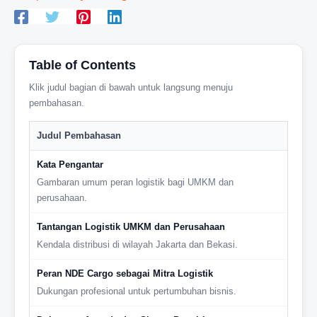
Table of Contents
Klik judul bagian di bawah untuk langsung menuju
pembahasan.
Judul Pembahasan
Kata Pengantar
Gambaran umum peran logistik bagi UMKM dan
perusahaan.
Tantangan Logistik UMKM dan Perusahaan
Kendala distribusi di wilayah Jakarta dan Bekasi.
Peran NDE Cargo sebagai Mitra Logistik
Dukungan profesional untuk pertumbuhan bisnis.