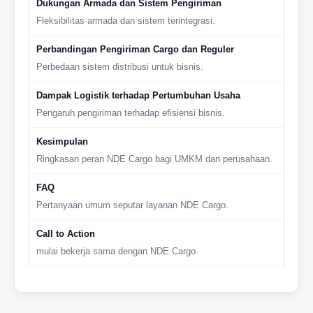
Dukungan Armada dan Sistem Pengiriman
Fleksibilitas armada dan sistem terintegrasi.
Perbandingan Pengiriman Cargo dan Reguler
Perbedaan sistem distribusi untuk bisnis.
Dampak Logistik terhadap Pertumbuhan Usaha
Pengaruh pengiriman terhadap efisiensi bisnis.
Kesimpulan
Ringkasan peran NDE Cargo bagi UMKM dan perusahaan.
FAQ
Pertanyaan umum seputar layanan NDE Cargo.
Call to Action
mulai bekerja sama dengan NDE Cargo.