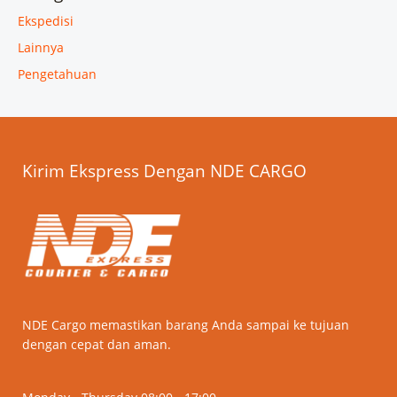
Ekspedisi
Lainnya
Pengetahuan
Kirim Ekspress Dengan NDE CARGO
NDE Cargo memastikan barang Anda sampai ke tujuan
dengan cepat dan aman.