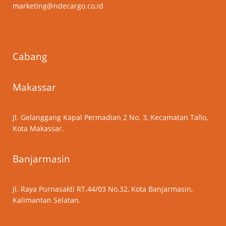
marketing@ndecargo.co.id
Cabang
Makassar
Jl. Gelanggang Kapal Permadian 2 No. 3, Kecamatan Tallo,
Kota Makassar.
Banjarmasin
Jl. Raya Purnasakti RT.44/03 No.32, Kota Banjarmasin,
Kalimantan Selatan.