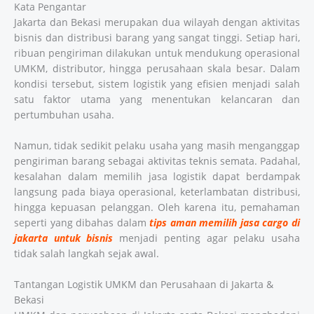
Kata Pengantar
Jakarta dan Bekasi merupakan dua wilayah dengan aktivitas
bisnis dan distribusi barang yang sangat tinggi. Setiap hari,
ribuan pengiriman dilakukan untuk mendukung operasional
UMKM, distributor, hingga perusahaan skala besar. Dalam
kondisi tersebut, sistem logistik yang efisien menjadi salah
satu faktor utama yang menentukan kelancaran dan
pertumbuhan usaha.
Namun, tidak sedikit pelaku usaha yang masih menganggap
pengiriman barang sebagai aktivitas teknis semata. Padahal,
kesalahan dalam memilih jasa logistik dapat berdampak
langsung pada biaya operasional, keterlambatan distribusi,
hingga kepuasan pelanggan. Oleh karena itu, pemahaman
seperti yang dibahas dalam
tips aman memilih jasa cargo di
jakarta untuk bisnis
menjadi penting agar pelaku usaha
tidak salah langkah sejak awal.
Tantangan Logistik UMKM dan Perusahaan di Jakarta &
Bekasi