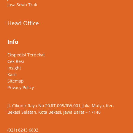
Jasa Sewa Truk
Head Office
Info
Ekspedisi Terdekat
Cek Resi
Insight
Karir
Sitemap
Privacy Policy
Jl. Cikunir Raya No.20,RT.005/RW.001, Jaka Mulya, Kec.
Bekasi Selatan, Kota Bekasi, Jawa Barat – 17146
(021) 8243 6892