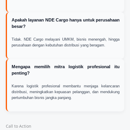
Apakah layanan NDE Cargo hanya untuk perusahaan
besar?
Tidak. NDE Cargo melayani UMKM, bisnis menengah, hingga
perusahaan dengan kebutuhan distribusi yang beragam.
Mengapa memilih mitra logistik profesional itu
penting?
Karena logistik profesional membantu menjaga kelancaran
distribusi, meningkatkan kepuasan pelanggan, dan mendukung
pertumbuhan bisnis jangka panjang.
Call to Action