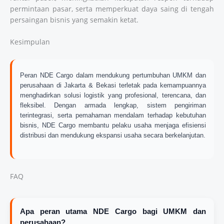
permintaan pasar, serta memperkuat daya saing di tengah
persaingan bisnis yang semakin ketat.
Kesimpulan
Peran NDE Cargo dalam mendukung pertumbuhan UMKM dan
perusahaan di Jakarta & Bekasi terletak pada kemampuannya
menghadirkan solusi logistik yang profesional, terencana, dan
fleksibel. Dengan armada lengkap, sistem pengiriman
terintegrasi, serta pemahaman mendalam terhadap kebutuhan
bisnis, NDE Cargo membantu pelaku usaha menjaga efisiensi
distribusi dan mendukung ekspansi usaha secara berkelanjutan.
FAQ
Apa peran utama NDE Cargo bagi UMKM dan
perusahaan?