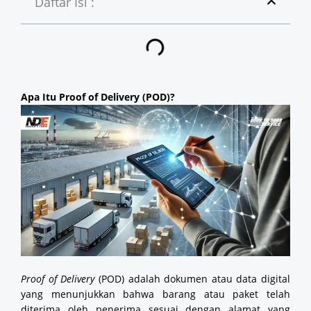
Daftar Isi :
Apa Itu Proof of Delivery (POD)?
Proof of Delivery
(POD) adalah dokumen atau data digital
yang menunjukkan bahwa barang atau paket telah
diterima oleh penerima sesuai dengan alamat yang