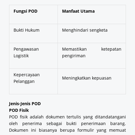
Fungsi POD
Manfaat Utama
Bukti Hukum
Menghindari sengketa
Pengawasan
Memastikan ketepatan
Logistik
pengiriman
Kepercayaan
Meningkatkan kepuasan
Pelanggan
Jenis-Jenis POD
POD Fisik
POD fisik adalah dokumen tertulis yang ditandatangani
oleh penerima sebagai bukti penerimaan barang.
Dokumen ini biasanya berupa formulir yang memuat