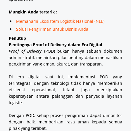
Mungkin Anda tertarik :
Memahami Ekosistem Logistik Nasional (NLE)
Solusi Pengiriman untuk Bisnis Anda
Penutup
Pentingnya Proof of Delivery dalam Era Digital
Proof of Delivery
(POD) bukan hanya sebuah dokumen
administratif, melainkan pilar penting dalam memastikan
pengiriman yang aman, akurat, dan transparan.
Di era digital saat ini, implementasi POD yang
terintegrasi dengan teknologi tidak hanya memberikan
efisiensi operasional, tetapi juga menciptakan
kepercayaan antara pelanggan dan penyedia layanan
logistik.
Dengan POD, setiap proses pengiriman dapat dimonitor
dengan baik, memberikan rasa aman kepada semua
pihak yang terlibat.