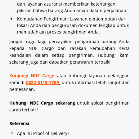
dan layanan asuransi memberikan ketenangan
pikiran bahwa barang Anda aman dalam perjalanan.
Kemudahan Pengiriman: Layanan penjemputan dari
lokasi Anda dan pengurusan dokumen lengkap untuk
memudahkan proses pengiriman Anda.
Jangan ragu lagi, percayakan pengiriman barang Anda
kepada NDE Cargo dan rasakan kemudahan serta
keandalan dalam setiap pengiriman. Hubungi kami
sekarang juga dan dapatkan penawaran terbaik!
Kunjungi NDE Cargo
atau hubungi layanan pelanggan
kami di
0822-6119-7289
untuk informasi lebih lanjut dan
pemesanan.
Hubungi NDE Cargo sekarang
untuk solusi pengiriman
cargo terbaik!
Referensi
Apa Itu Proof of Delivery?