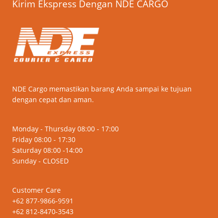
Kirim Ekspress Dengan NDE CARGO
NDE Cargo memastikan barang Anda sampai ke tujuan
dengan cepat dan aman.
Monday - Thursday 08:00 - 17:00
Friday 08:00 - 17:30
Saturday 08:00 -14:00
Sunday - CLOSED
Customer Care
+62 877-9866-9591
+62 812-8470-3543