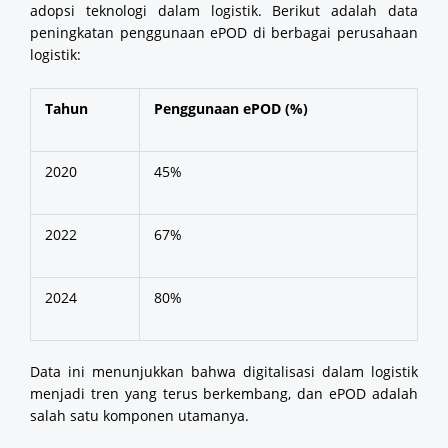
adopsi teknologi dalam logistik. Berikut adalah data
peningkatan penggunaan ePOD di berbagai perusahaan
logistik:
Tahun
Penggunaan ePOD (%)
2020
45%
2022
67%
2024
80%
Data ini menunjukkan bahwa digitalisasi dalam logistik
menjadi tren yang terus berkembang, dan ePOD adalah
salah satu komponen utamanya.