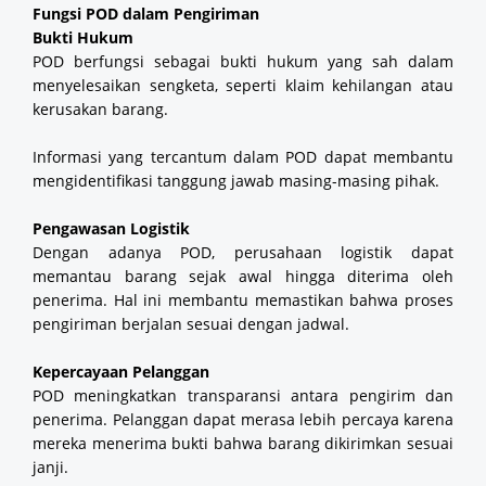
Fungsi POD dalam Pengiriman
Bukti Hukum
POD berfungsi sebagai bukti hukum yang sah dalam
menyelesaikan sengketa, seperti klaim kehilangan atau
kerusakan barang.
Informasi yang tercantum dalam POD dapat membantu
mengidentifikasi tanggung jawab masing-masing pihak.
Pengawasan Logistik
Dengan adanya POD, perusahaan logistik dapat
memantau barang sejak awal hingga diterima oleh
penerima. Hal ini membantu memastikan bahwa proses
pengiriman berjalan sesuai dengan jadwal.
Kepercayaan Pelanggan
POD meningkatkan transparansi antara pengirim dan
penerima. Pelanggan dapat merasa lebih percaya karena
mereka menerima bukti bahwa barang dikirimkan sesuai
janji.