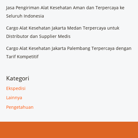
Jasa Pengiriman Alat Kesehatan Aman dan Terpercaya ke
Seluruh Indonesia
Cargo Alat Kesehatan Jakarta Medan Terpercaya untuk
Distributor dan Supplier Medis
Cargo Alat Kesehatan Jakarta Palembang Terpercaya dengan
Tarif Kompetitif
Kategori
Ekspedisi
Lainnya
Pengetahuan