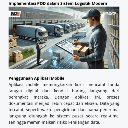
Implementasi POD dalam Sistem Logistik Modern
Penggunaan Aplikasi Mobile
Aplikasi mobile memungkinkan kurir mencatat tanda
tangan digital dan kondisi barang langsung dari
perangkat mereka. Dengan aplikasi ini, proses
dokumentasi menjadi lebih cepat dan efisien. Data yang
tercatat, seperti waktu pengiriman dan nama penerima,
langsung diunggah ke sistem pusat secara real-time,
sehingga meminimalkan risiko kehilangan data.