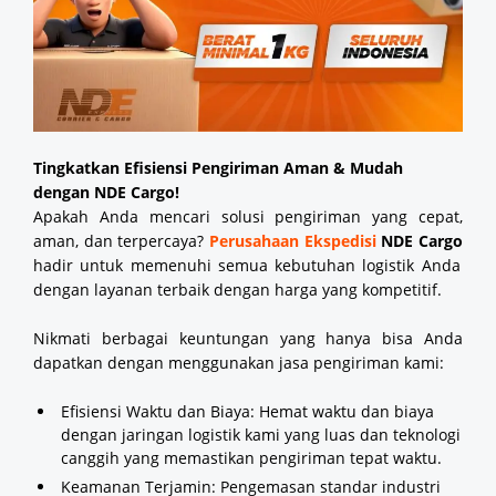
Tingkatkan Efisiensi Pengiriman Aman & Mudah
dengan NDE Cargo!
Apakah Anda mencari solusi pengiriman yang cepat,
aman, dan terpercaya?
Perusahaan Ekspedisi
NDE Cargo
hadir untuk memenuhi semua kebutuhan logistik Anda
dengan layanan terbaik dengan harga yang kompetitif.
Nikmati berbagai keuntungan yang hanya bisa Anda
dapatkan dengan menggunakan jasa pengiriman kami:
Efisiensi Waktu dan Biaya: Hemat waktu dan biaya
dengan jaringan logistik kami yang luas dan teknologi
canggih yang memastikan pengiriman tepat waktu.
Keamanan Terjamin: Pengemasan standar industri