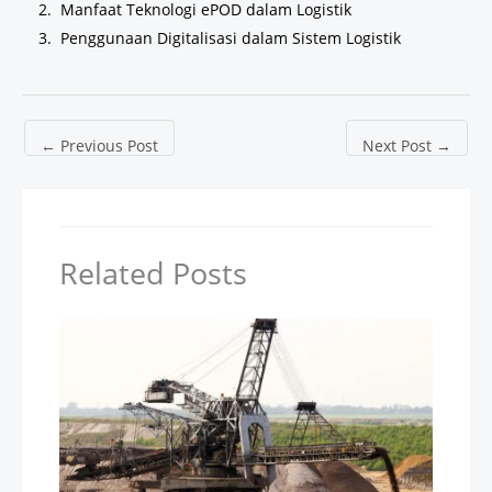
Manfaat Teknologi ePOD dalam Logistik
Penggunaan Digitalisasi dalam Sistem Logistik
←
Previous Post
Next Post
→
Related Posts