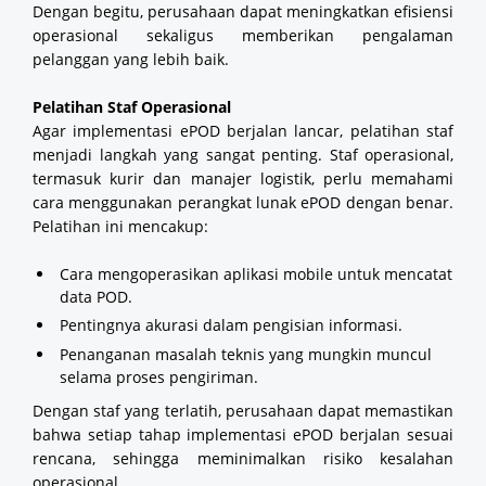
Dengan begitu, perusahaan dapat meningkatkan efisiensi
operasional sekaligus memberikan pengalaman
pelanggan yang lebih baik.
Pelatihan Staf Operasional
Agar implementasi ePOD berjalan lancar, pelatihan staf
menjadi langkah yang sangat penting. Staf operasional,
termasuk kurir dan manajer logistik, perlu memahami
cara menggunakan perangkat lunak ePOD dengan benar.
Pelatihan ini mencakup:
Cara mengoperasikan aplikasi mobile untuk mencatat
data POD.
Pentingnya akurasi dalam pengisian informasi.
Penanganan masalah teknis yang mungkin muncul
selama proses pengiriman.
Dengan staf yang terlatih, perusahaan dapat memastikan
bahwa setiap tahap implementasi ePOD berjalan sesuai
rencana, sehingga meminimalkan risiko kesalahan
operasional.