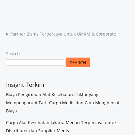
Partner Bisnis Terpercaya Untuk UMKM & Corporate
Search
SEARCH
Insight Terkini
Biaya Pengiriman Alat Kesehatan: Faktor yang
Mempengaruhi Tarif Cargo Medis dan Cara Menghemat
Biaya
Cargo Alat Kesehatan Jakarta Medan Terpercaya untuk
Distributor dan Supplier Medis