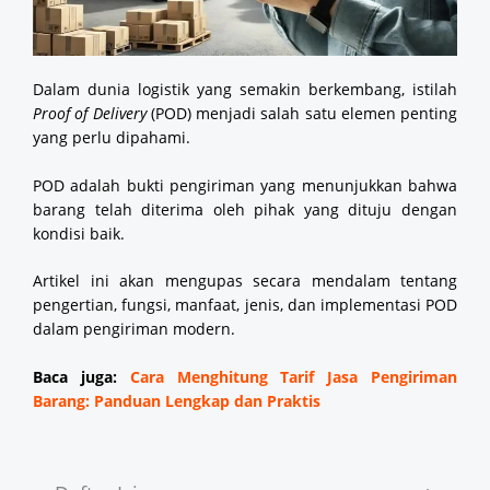
Dalam dunia logistik yang semakin berkembang, istilah
Proof of Delivery
(POD) menjadi salah satu elemen penting
yang perlu dipahami.
POD adalah bukti pengiriman yang menunjukkan bahwa
barang telah diterima oleh pihak yang dituju dengan
kondisi baik.
Artikel ini akan mengupas secara mendalam tentang
pengertian, fungsi, manfaat, jenis, dan implementasi POD
dalam pengiriman modern.
Baca juga:
Cara Menghitung Tarif Jasa Pengiriman
Barang: Panduan Lengkap dan Praktis