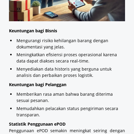
Keuntungan bagi Bisnis
Mengurangi risiko kehilangan barang dengan
dokumentasi yang jelas.
Meningkatkan efisiensi proses operasional karena
data dapat diakses secara real-time.
Menyediakan data historis yang berguna untuk
analisis dan perbaikan proses logistik.
Keuntungan bagi Pelanggan
Memberikan rasa aman bahwa barang diterima
sesuai pesanan.
Memudahkan pelacakan status pengiriman secara
transparan.
Statistik Penggunaan ePOD
Penggunaan ePOD semakin meningkat seiring dengan