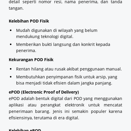
detail seperti nomor resi, nama penerima, dan tanda
tangan.
Kelebihan POD Fisik
Mudah digunakan di wilayah yang belum
mendukung teknologi digital.
Memberikan bukti langsung dan konkrit kepada
penerima.
Kekurangan POD Fisik
Rentan hilang atau rusak akibat penggunaan manual.
Membutuhkan penyimpanan fisik untuk arsip, yang
bisa menjadi tidak efisien dalam jangka panjang.
ePOD (Electronic Proof of Delivery)
ePOD adalah bentuk digital dari POD yang menggunakan
aplikasi atau perangkat elektronik untuk mencatat
penerimaan barang. Jenis ini semakin populer karena
efisiensinya, terutama di era digital.
Kelebihan ePOD