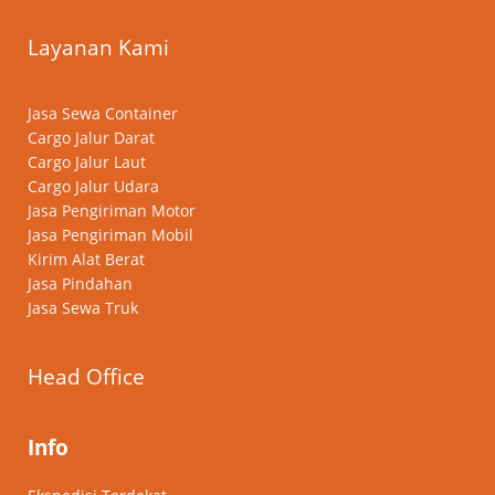
Layanan Kami
Jasa Sewa Container
Cargo Jalur Darat
Cargo Jalur Laut
Cargo Jalur Udara
Jasa Pengiriman Motor
Jasa Pengiriman Mobil
Kirim Alat Berat
Jasa Pindahan
Jasa Sewa Truk
Head Office
Info