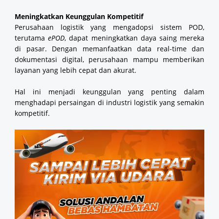
Meningkatkan Keunggulan Kompetitif
Perusahaan logistik yang mengadopsi sistem POD,
terutama
ePOD
, dapat meningkatkan daya saing mereka
di pasar. Dengan memanfaatkan data real-time dan
dokumentasi digital, perusahaan mampu memberikan
layanan yang lebih cepat dan akurat.
Hal ini menjadi keunggulan yang penting dalam
menghadapi persaingan di industri logistik yang semakin
kompetitif.