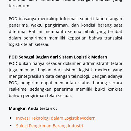
tercantum.
POD biasanya mencakup informasi seperti tanda tangan
penerima, waktu pengiriman, dan kondisi barang saat
diterima. Hal ini membantu semua pihak yang terlibat
dalam pengiriman memiliki kepastian bahwa transaksi
logistik telah selesai.
POD Sebagai Bagian dari Sistem Logistik Modern
POD bukan hanya sekadar dokumen administratif, tetapi
juga menjadi bagian dari sistem logistik modern yang
mengintegrasikan data dengan teknologi. Dengan adanya
POD, pengirim dapat memantau status barang secara
real-time, sedangkan penerima memiliki bukti konkret
bahwa pengiriman telah sesuai.
Mungkin Anda tertarik :
Inovasi Teknologi dalam Logistik Modern
Solusi Pengiriman Barang Industri