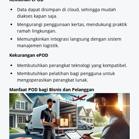
Data dapat disimpan di cloud, sehingga mudah
diakses kapan saja.
Mengurangi penggunaan kertas, mendukung praktik
ramah lingkungan.
Memungkinkan integrasi langsung dengan sistem
manajemen logistik.
Kekurangan ePOD
Membutuhkan perangkat teknologi yang kompatibel.
Membutuhkan pelatihan bagi pengguna untuk
mengoperasikan perangkat lunak.
Manfaat POD bagi Bisnis dan Pelanggan