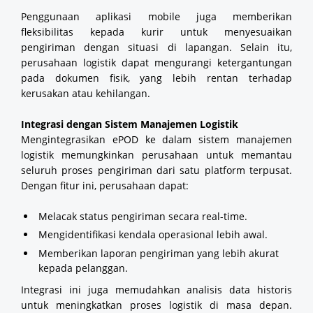
Penggunaan aplikasi mobile juga memberikan
fleksibilitas kepada kurir untuk menyesuaikan
pengiriman dengan situasi di lapangan. Selain itu,
perusahaan logistik dapat mengurangi ketergantungan
pada dokumen fisik, yang lebih rentan terhadap
kerusakan atau kehilangan.
Integrasi dengan Sistem Manajemen Logistik
Mengintegrasikan ePOD ke dalam sistem manajemen
logistik memungkinkan perusahaan untuk memantau
seluruh proses pengiriman dari satu platform terpusat.
Dengan fitur ini, perusahaan dapat:
Melacak status pengiriman secara real-time.
Mengidentifikasi kendala operasional lebih awal.
Memberikan laporan pengiriman yang lebih akurat
kepada pelanggan.
Integrasi ini juga memudahkan analisis data historis
untuk meningkatkan proses logistik di masa depan.