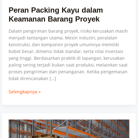
Peran Packing Kayu dalam
Keamanan Barang Proyek
Dalam pengiriman barang proyek, risiko kerusakan masih
menjadi tantangan utama. Mesin industri, peralatan
konstruksi, dan komponen proyek umumnya memiliki
bobot besar, dimensi tidak standar, serta nilai investasi
yang tinggi. Berdasarkan praktik di lapangan, kerusakan
paling sering terjadi bukan saat produksi, melainkan saat
proses pengiriman dan penanganan. Ketika pengemasan
tidak direncanakan […]
Selengkapnya »
Packing
Kayu
Adalah