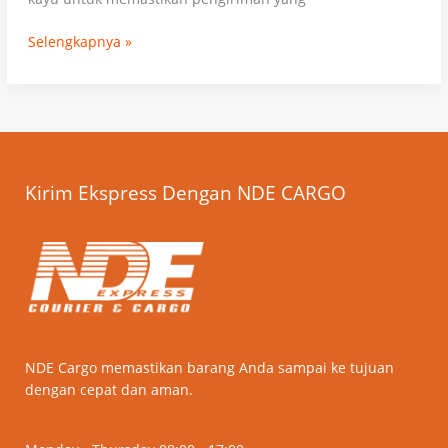
Selengkapnya »
Kirim Ekspress Dengan NDE CARGO
NDE Cargo memastikan barang Anda sampai ke tujuan
dengan cepat dan aman.