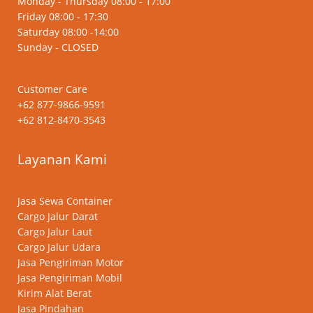
Monday - Thursday 08:00 - 17:00
Friday 08:00 - 17:30
Saturday 08:00 -14:00
Sunday - CLOSED
Customer Care
+62 877-9866-9591
+62 812-8470-3543
Layanan Kami
Jasa Sewa Container
Cargo Jalur Darat
Cargo Jalur Laut
Cargo Jalur Udara
Jasa Pengiriman Motor
Jasa Pengiriman Mobil
Kirim Alat Berat
Jasa Pindahan