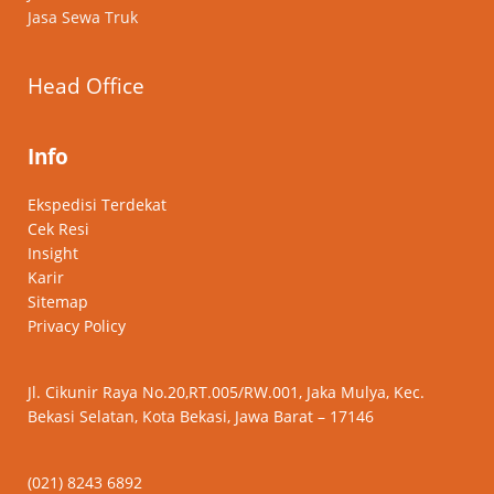
Jasa Sewa Truk
Head Office
Info
Ekspedisi Terdekat
Cek Resi
Insight
Karir
Sitemap
Privacy Policy
Jl. Cikunir Raya No.20,RT.005/RW.001, Jaka Mulya, Kec.
Bekasi Selatan, Kota Bekasi, Jawa Barat – 17146
(021) 8243 6892