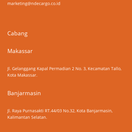
marketing@ndecargo.co.id
Cabang
Makassar
Jl. Gelanggang Kapal Permadian 2 No. 3, Kecamatan Tallo,
Kota Makassar.
Banjarmasin
Jl. Raya Purnasakti RT.44/03 No.32, Kota Banjarmasin,
Kalimantan Selatan.