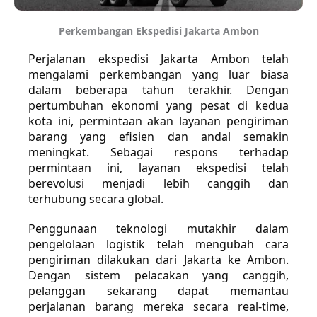
Perkembangan Ekspedisi Jakarta Ambon
Perjalanan ekspedisi Jakarta Ambon telah
mengalami perkembangan yang luar biasa
dalam beberapa tahun terakhir. Dengan
pertumbuhan ekonomi yang pesat di kedua
kota ini, permintaan akan layanan pengiriman
barang yang efisien dan andal semakin
meningkat. Sebagai respons terhadap
permintaan ini, layanan ekspedisi telah
berevolusi menjadi lebih canggih dan
terhubung secara global.
Penggunaan teknologi mutakhir dalam
pengelolaan logistik telah mengubah cara
pengiriman dilakukan dari Jakarta ke Ambon.
Dengan sistem pelacakan yang canggih,
pelanggan sekarang dapat memantau
perjalanan barang mereka secara real-time,