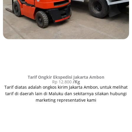
Tarif Ongkir Ekspedisi Jakarta Ambon
/Kg
Rp 12.800
Tarif diatas adalah ongkos kirim Jakarta
Ambon
, untuk melihat
tarif di daerah lain di Maluku dan sekitarnya silakan hubungi
marketing representative kami