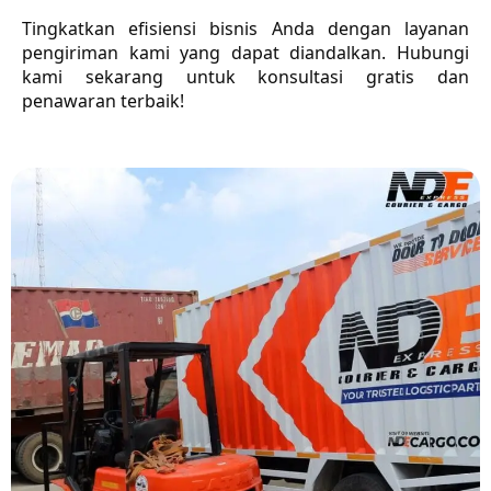
Tingkatkan efisiensi bisnis Anda dengan layanan
pengiriman kami yang dapat diandalkan. Hubungi
kami sekarang untuk konsultasi gratis dan
penawaran terbaik!