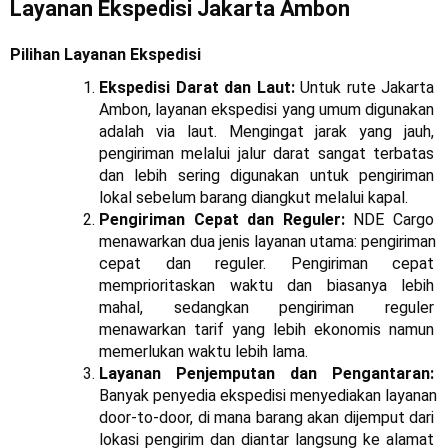
Layanan Ekspedisi Jakarta Ambon
Pilihan Layanan Ekspedisi
Ekspedisi Darat dan Laut:
 Untuk rute Jakarta 
Ambon, layanan ekspedisi yang umum digunakan 
adalah via laut. Mengingat jarak yang jauh, 
pengiriman melalui jalur darat sangat terbatas 
dan lebih sering digunakan untuk pengiriman 
lokal sebelum barang diangkut melalui kapal.
Pengiriman Cepat dan Reguler: 
NDE Cargo 
menawarkan dua jenis layanan utama: pengiriman 
cepat dan reguler. Pengiriman cepat 
memprioritaskan waktu dan biasanya lebih 
mahal, sedangkan pengiriman reguler 
menawarkan tarif yang lebih ekonomis namun 
memerlukan waktu lebih lama.
Layanan Penjemputan dan Pengantaran: 
Banyak penyedia ekspedisi menyediakan layanan 
door-to-door, di mana barang akan dijemput dari 
lokasi pengirim dan diantar langsung ke alamat 