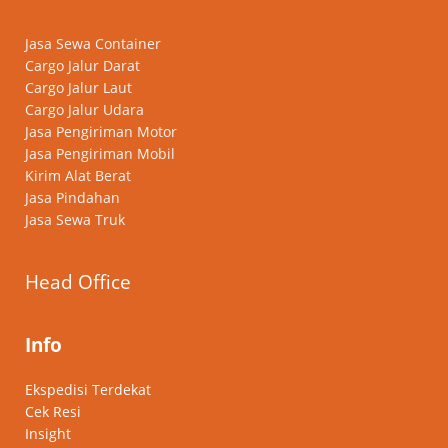
Jasa Sewa Container
Cargo Jalur Darat
Cargo Jalur Laut
Cargo Jalur Udara
Jasa Pengiriman Motor
Jasa Pengiriman Mobil
Kirim Alat Berat
Jasa Pindahan
Jasa Sewa Truk
Head Office
Info
Ekspedisi Terdekat
Cek Resi
Insight