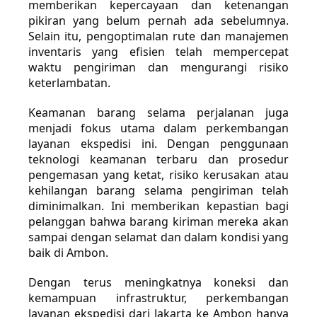
memberikan kepercayaan dan ketenangan
pikiran yang belum pernah ada sebelumnya.
Selain itu, pengoptimalan rute dan manajemen
inventaris yang efisien telah mempercepat
waktu pengiriman dan mengurangi risiko
keterlambatan.
Keamanan barang selama perjalanan juga
menjadi fokus utama dalam perkembangan
layanan ekspedisi ini. Dengan penggunaan
teknologi keamanan terbaru dan prosedur
pengemasan yang ketat, risiko kerusakan atau
kehilangan barang selama pengiriman telah
diminimalkan. Ini memberikan kepastian bagi
pelanggan bahwa barang kiriman mereka akan
sampai dengan selamat dan dalam kondisi yang
baik di Ambon.
Dengan terus meningkatnya koneksi dan
kemampuan infrastruktur, perkembangan
layanan ekspedisi dari Jakarta ke Ambon hanya