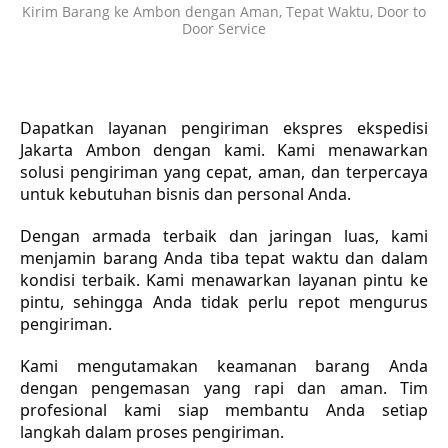
Kirim Barang ke Ambon dengan Aman, Tepat Waktu, Door to
Door Service
Dapatkan layanan pengiriman ekspres ekspedisi
Jakarta Ambon dengan kami. Kami menawarkan
solusi pengiriman yang cepat, aman, dan terpercaya
untuk kebutuhan bisnis dan personal Anda.
Dengan armada terbaik dan jaringan luas, kami
menjamin barang Anda tiba tepat waktu dan dalam
kondisi terbaik. Kami menawarkan layanan pintu ke
pintu, sehingga Anda tidak perlu repot mengurus
pengiriman.
Kami mengutamakan keamanan barang Anda
dengan pengemasan yang rapi dan aman. Tim
profesional kami siap membantu Anda setiap
langkah dalam proses pengiriman.