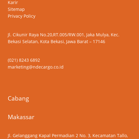
Karir
Sitemap
Privacy Policy
Jl. Cikunir Raya No.20,RT.005/RW.001, Jaka Mulya, Kec.
Bekasi Selatan, Kota Bekasi, Jawa Barat – 17146
(021) 8243 6892
marketing@ndecargo.co.id
Cabang
Makassar
Jl. Gelanggang Kapal Permadian 2 No. 3, Kecamatan Tallo,