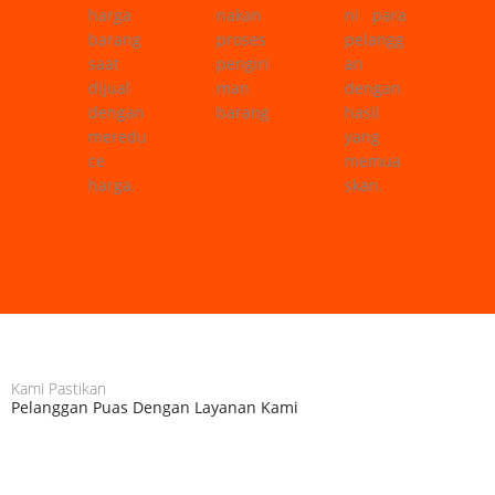
harga
nakan
ni para
barang
proses
pelangg
saat
pengiri
an
dijual
man
dengan
dengan
barang
hasil
meredu
yang
ce
memua
harga.
skan.
Kami Pastikan
Pelanggan Puas Dengan Layanan Kami