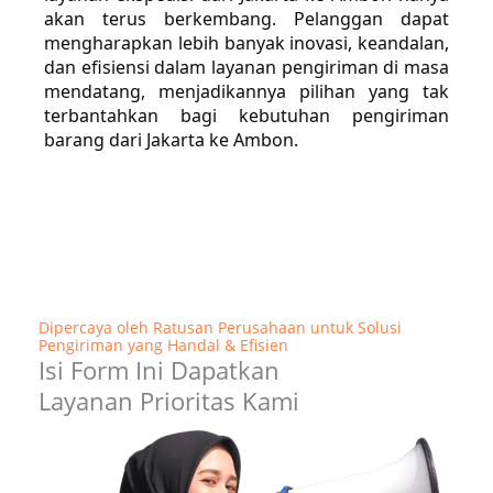
akan terus berkembang. Pelanggan dapat
mengharapkan lebih banyak inovasi, keandalan,
dan efisiensi dalam layanan pengiriman di masa
mendatang, menjadikannya pilihan yang tak
terbantahkan bagi kebutuhan pengiriman
barang dari Jakarta ke Ambon.
Dipercaya oleh Ratusan Perusahaan untuk Solusi
Pengiriman yang Handal & Efisien
Isi Form Ini Dapatkan
Layanan Prioritas Kami