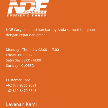
NDE Cargo memastikan barang Anda sampai ke tujuan
dengan cepat dan aman.
Monday - Thursday 08:00 - 17:00
Friday 08:00 - 17:30
Saturday 08:00 -14:00
Sunday - CLOSED
Customer Care
+62 877-9866-9591
+62 812-8470-3543
Layanan Kami